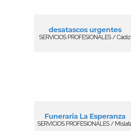
desatascos urgentes
SERVICIOS PROFESIONALES / Cádiz
Funeraria La Esperanza
SERVICIOS PROFESIONALES / Mislat