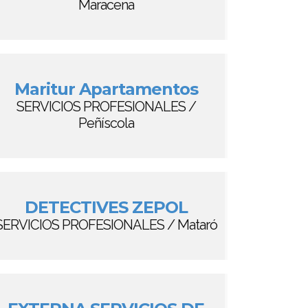
Maracena
Maritur Apartamentos
SERVICIOS PROFESIONALES /
Peñíscola
DETECTIVES ZEPOL
SERVICIOS PROFESIONALES / Mataró