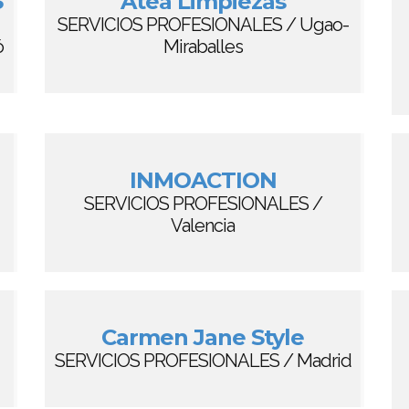
S
Atea Limpiezas
SERVICIOS PROFESIONALES / Ugao-
ó
Miraballes
INMOACTION
SERVICIOS PROFESIONALES /
Valencia
Carmen Jane Style
SERVICIOS PROFESIONALES / Madrid