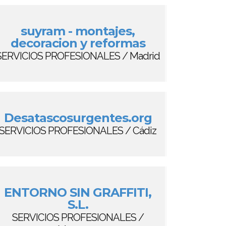
suyram - montajes,
decoracion y reformas
SERVICIOS PROFESIONALES / Madrid
Desatascosurgentes.org
SERVICIOS PROFESIONALES / Cádiz
ENTORNO SIN GRAFFITI,
S.L.
SERVICIOS PROFESIONALES /