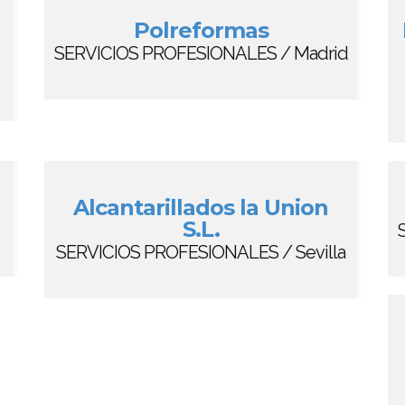
Polreformas
SERVICIOS PROFESIONALES / Madrid
Alcantarillados la Union
S.L.
SERVICIOS PROFESIONALES / Sevilla