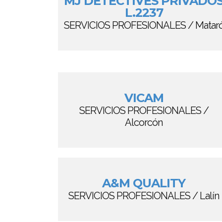
MJ DETECTIVES PRIVADO
L.2237
SERVICIOS PROFESIONALES / Matar
VICAM
SERVICIOS PROFESIONALES /
Alcorcón
A&M QUALITY
SERVICIOS PROFESIONALES / Lalín