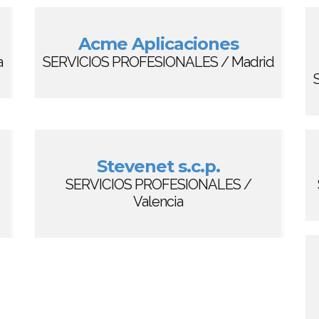
Acme Aplicaciones
a
SERVICIOS PROFESIONALES / Madrid
Stevenet s.c.p.
SERVICIOS PROFESIONALES /
Valencia