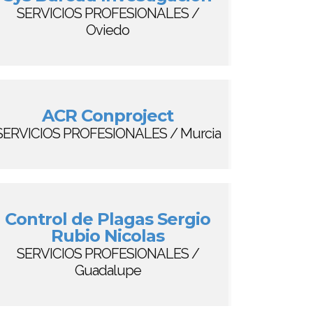
SERVICIOS PROFESIONALES /
Oviedo
ACR Conproject
SERVICIOS PROFESIONALES / Murcia
Control de Plagas Sergio
Rubio Nicolas
SERVICIOS PROFESIONALES /
Guadalupe