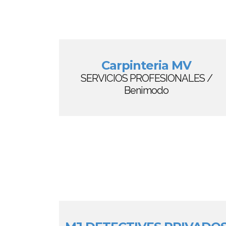
Carpinteria MV
SERVICIOS PROFESIONALES /
Benimodo