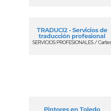
TRADUCI2 - Servicios de
traducción profesional
SERVICIOS PROFESIONALES / Carte
Pintores en Toledo