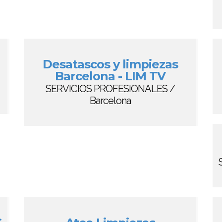
Desatascos y limpiezas
Barcelona - LIM TV
SERVICIOS PROFESIONALES /
Barcelona