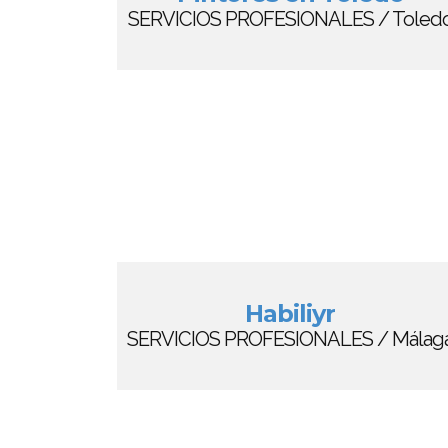
SERVICIOS PROFESIONALES / Toled
Habiliyr
SERVICIOS PROFESIONALES / Málag