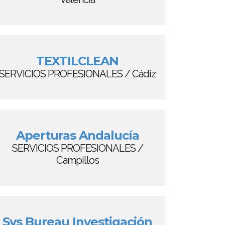
TEXTILCLEAN
SERVICIOS PROFESIONALES / Cádiz
Aperturas Andalucía
SERVICIOS PROFESIONALES /
Campillos
Sys Bureau Investigación