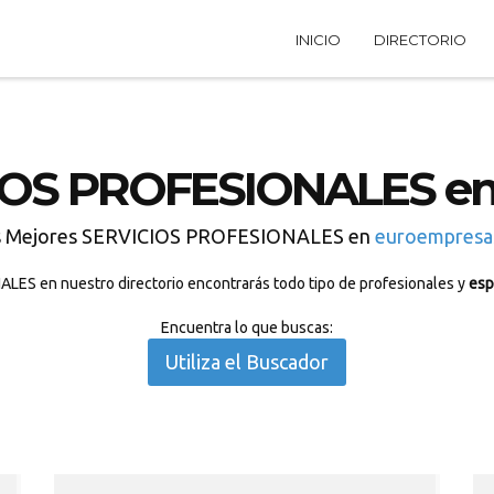
INICIO
DIRECTORIO
IOS PROFESIONALES en
s Mejores SERVICIOS PROFESIONALES en
euroempresa
ES en nuestro directorio encontrarás todo tipo de profesionales y
esp
Encuentra lo que buscas:
Utiliza el Buscador