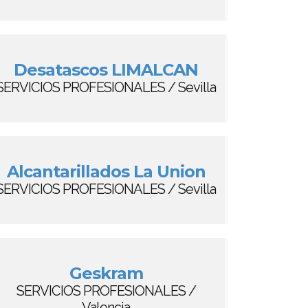
Desatascos LIMALCAN
SERVICIOS PROFESIONALES / Sevilla
Alcantarillados La Union
SERVICIOS PROFESIONALES / Sevilla
Geskram
SERVICIOS PROFESIONALES /
Valencia