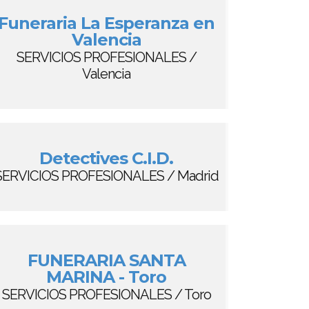
Funeraria La Esperanza en
Valencia
SERVICIOS PROFESIONALES /
Valencia
Detectives C.I.D.
SERVICIOS PROFESIONALES / Madrid
FUNERARIA SANTA
MARINA - Toro
SERVICIOS PROFESIONALES / Toro