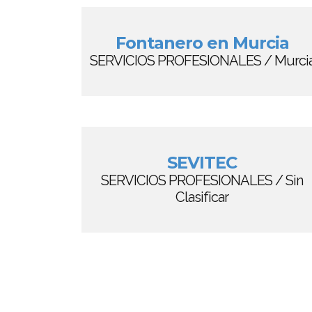
Fontanero en Murcia
SERVICIOS PROFESIONALES / Murci
SEVITEC
SERVICIOS PROFESIONALES / Sin
Clasificar