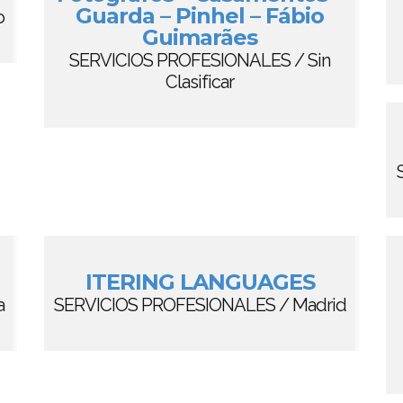
Guarda – Pinhel – Fábio
o
Guimarães
SERVICIOS PROFESIONALES / Sin
Clasificar
ITERING LANGUAGES
a
SERVICIOS PROFESIONALES / Madrid