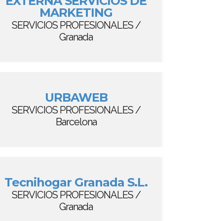
EXTERNA SERVICIOS DE
MARKETING
SERVICIOS PROFESIONALES /
Granada
URBAWEB
SERVICIOS PROFESIONALES /
Barcelona
Tecnihogar Granada S.L.
SERVICIOS PROFESIONALES /
Granada