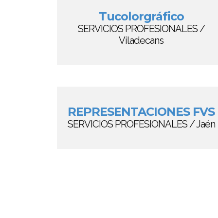
Tucolorgráfico
SERVICIOS PROFESIONALES /
Viladecans
REPRESENTACIONES FVS
SERVICIOS PROFESIONALES / Jaén