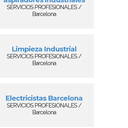
SERVICIOS PROFESIONALES /
Barcelona
Limpieza Industrial
SERVICIOS PROFESIONALES /
Barcelona
Electricistas Barcelona
SERVICIOS PROFESIONALES /
Barcelona