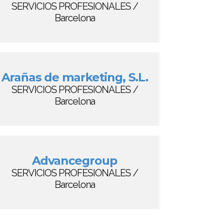
SERVICIOS PROFESIONALES /
Barcelona
Arañas de marketing, S.L.
SERVICIOS PROFESIONALES /
Barcelona
Advancegroup
SERVICIOS PROFESIONALES /
Barcelona