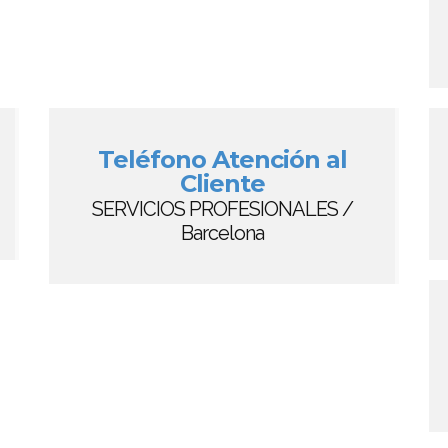
Teléfono Atención al
Cliente
SERVICIOS PROFESIONALES /
Barcelona