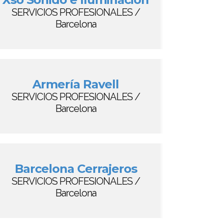
SERVICIOS PROFESIONALES /
Barcelona
Armería Ravell
SERVICIOS PROFESIONALES /
Barcelona
Barcelona Cerrajeros
SERVICIOS PROFESIONALES /
Barcelona