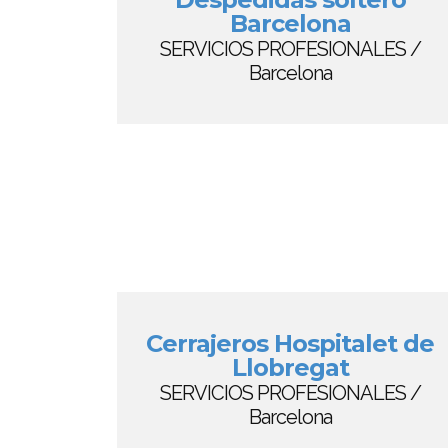
Barcelona
SERVICIOS PROFESIONALES /
Barcelona
Cerrajeros Hospitalet de
Llobregat
SERVICIOS PROFESIONALES /
Barcelona