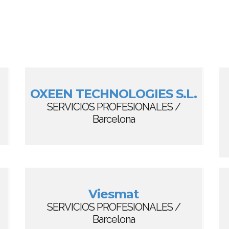
OXEEN TECHNOLOGIES S.L.
SERVICIOS PROFESIONALES /
Barcelona
Viesmat
SERVICIOS PROFESIONALES /
Barcelona