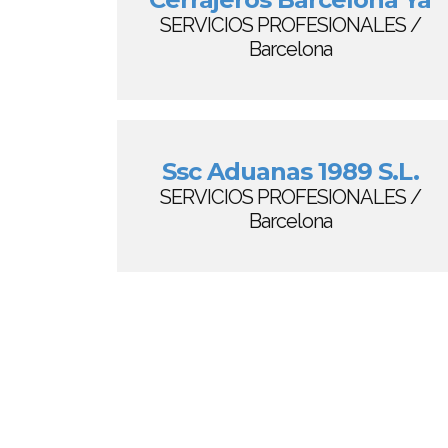
SERVICIOS PROFESIONALES /
Barcelona
Ssc Aduanas 1989 S.L.
SERVICIOS PROFESIONALES /
Barcelona