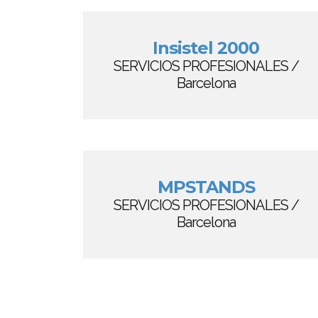
Insistel 2000
SERVICIOS PROFESIONALES /
Barcelona
MPSTANDS
SERVICIOS PROFESIONALES /
Barcelona