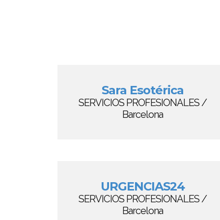
Sara Esotérica
SERVICIOS PROFESIONALES /
Barcelona
URGENCIAS24
SERVICIOS PROFESIONALES /
Barcelona