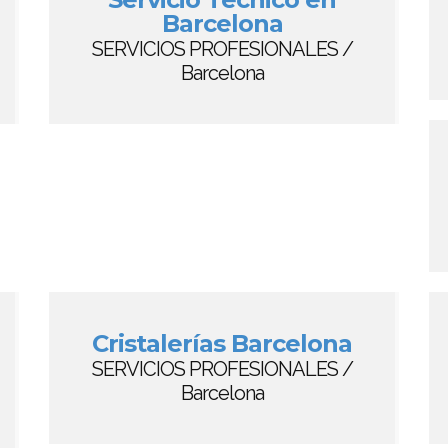
Barcelona
SERVICIOS PROFESIONALES /
Barcelona
Cristalerías Barcelona
SERVICIOS PROFESIONALES /
Barcelona