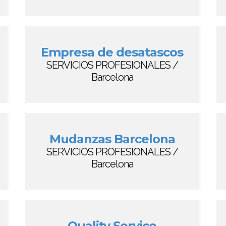
Empresa de desatascos
SERVICIOS PROFESIONALES /
Barcelona
Mudanzas Barcelona
SERVICIOS PROFESIONALES /
Barcelona
Quality Service