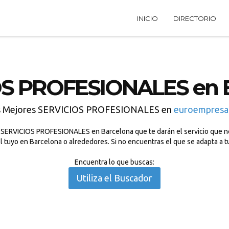
INICIO
DIRECTORIO
S PROFESIONALES en 
s Mejores SERVICIOS PROFESIONALES en
euroempresa
 SERVICIOS PROFESIONALES en Barcelona que te darán el servicio que nec
tuyo en Barcelona o alrededores. Si no encuentras el que se adapta a t
Encuentra lo que buscas:
Utiliza el Buscador