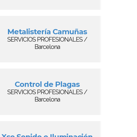
Metalistería Camuñas
SERVICIOS PROFESIONALES /
Barcelona
Control de Plagas
SERVICIOS PROFESIONALES /
Barcelona
Xso Sonido e Iluminación