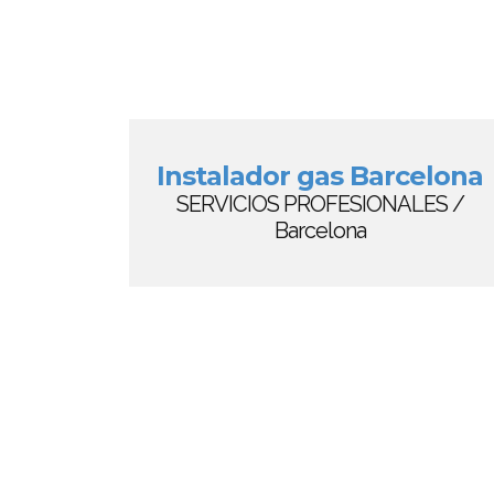
Instalador gas Barcelona
SERVICIOS PROFESIONALES /
Barcelona