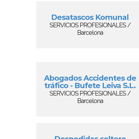
Desatascos Komunal
SERVICIOS PROFESIONALES /
Barcelona
Abogados Accidentes de
tráfico - Bufete Leiva S.L.
SERVICIOS PROFESIONALES /
Barcelona
Despedidas soltero