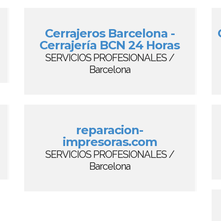
Cerrajeros Barcelona -
Cerrajería BCN 24 Horas
SERVICIOS PROFESIONALES /
Barcelona
reparacion-
impresoras.com
SERVICIOS PROFESIONALES /
Barcelona