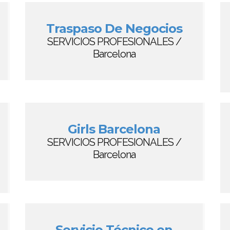
Traspaso De Negocios
SERVICIOS PROFESIONALES /
Barcelona
Girls Barcelona
SERVICIOS PROFESIONALES /
Barcelona
Servicio Técnico en