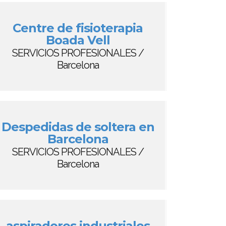
Centre de fisioterapia
Boada Vell
SERVICIOS PROFESIONALES /
Barcelona
Despedidas de soltera en
Barcelona
SERVICIOS PROFESIONALES /
Barcelona
aspiradores industriales