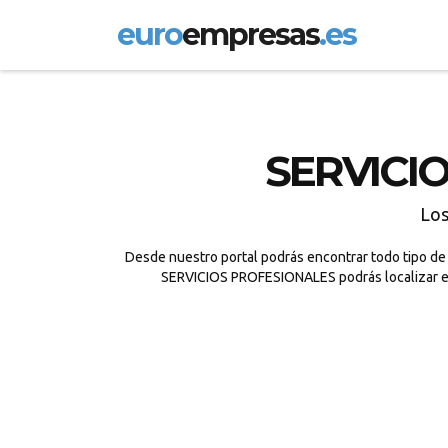
euro
empresas
.es
SERVICIO
Lo
Desde nuestro portal podrás encontrar todo tipo de
SERVICIOS PROFESIONALES podrás localizar el 