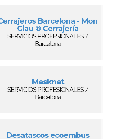
Cerrajeros Barcelona - Mon
Clau ® Cerrajería
SERVICIOS PROFESIONALES /
Barcelona
Mesknet
SERVICIOS PROFESIONALES /
Barcelona
Desatascos ecoembus