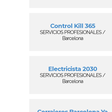
Control Kill 365
SERVICIOS PROFESIONALES /
Barcelona
Electricista 2030
SERVICIOS PROFESIONALES /
Barcelona
Cerrajeros Barcelona Ya