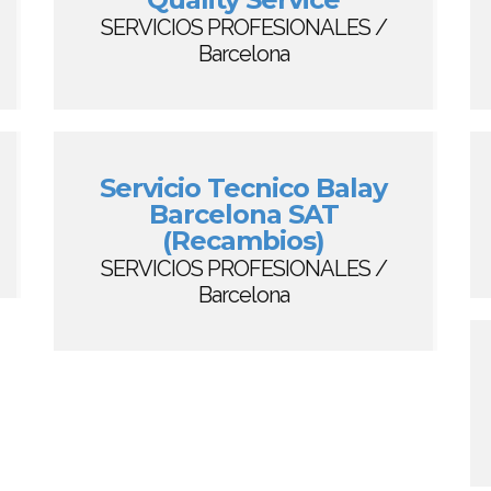
SERVICIOS PROFESIONALES /
Barcelona
Servicio Tecnico Balay
Barcelona SAT
(Recambios)
SERVICIOS PROFESIONALES /
Barcelona