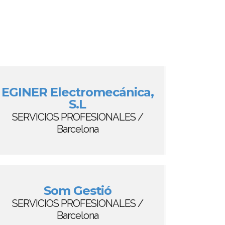
EGINER Electromecánica,
S.L
SERVICIOS PROFESIONALES /
Barcelona
Som Gestió
SERVICIOS PROFESIONALES /
Barcelona