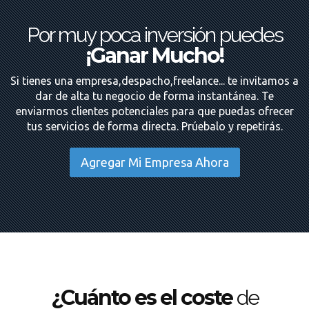
Por muy poca inversión puedes
¡Ganar Mucho!
Si tienes una empresa,despacho,freelance... te invitamos a
dar de alta tu negocio de forma instantánea. Te
enviarmos clientes potenciales para que puedas ofrecer
tus servicios de forma directa. Prúebalo y repetirás.
Agregar Mi Empresa Ahora
¿Cuánto es el coste
de