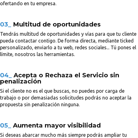
ofertando en tu empresa.
03_
Multitud de oportunidades
Tendrás multitud de oportunidades y vías para que tu cliente
pueda contactar contigo. De forma directa, mediante ticked
personalizado, enviarlo a tu web, redes sociales... Tú pones el
límite, nosotros las herramientas.
04_
Acepta o Rechaza el Servicio sin
penalización
Si el cliente no es el que buscas, no puedes por carga de
trabajo o por demasiadas solicitudes podrás no aceptar la
propuesta sin penalización ninguna.
05_
Aumenta mayor visibilidad
Si deseas abarcar mucho más siempre podrás ampliar tu