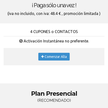
¡ Paga sólo una vez !
(iva no incluido, con iva: 48.4 € , promoción limitada )
4 CUPONES o CONTACTOS
Activación Instantánea no preferente.
Comenzar Alta
Plan Presencial
(RECOMENDADO)