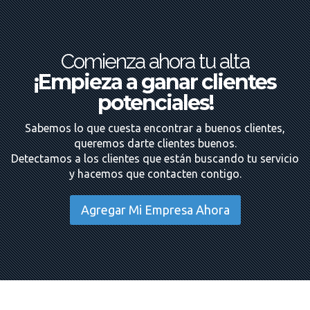
Comienza ahora tu alta
¡Empieza a ganar clientes
potenciales!
Sabemos lo que cuesta encontrar a buenos clientes,
queremos darte clientes buenos.
Detectamos a los clientes que están buscando tu servicio
y hacemos que contacten contigo.
Agregar Mi Empresa Ahora