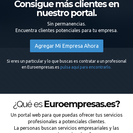
Consigue más clientes en
nuestro portal.
Sin permanencias.
Encuentra clientes potenciales para tu empresa.
Agregar Mi Empresa Ahora
Si eres un particular y lo que buscas es contratar a un profesional
en Euroempresas.es
pulsa aquí para encontrarlo.
Euroempresas.es?
¿Qué es
Un portal web para que puedas ofrecer tus servicios
profesionales a potenciales clientes.
La personas buscan servicios empresariales y las