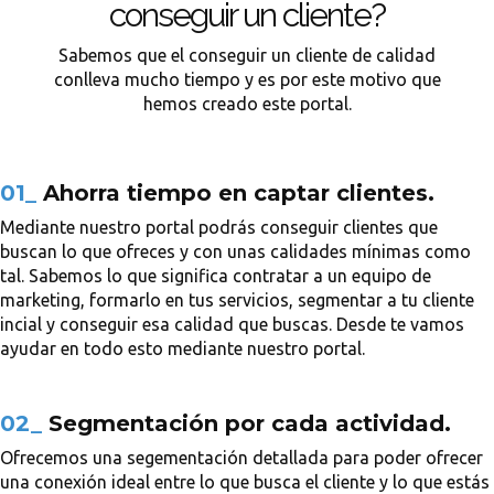
conseguir un cliente?
Sabemos que el conseguir un cliente de calidad
conlleva mucho tiempo y es por este motivo que
hemos creado este portal.
01_
Ahorra tiempo en captar clientes.
Mediante nuestro portal podrás conseguir clientes que
buscan lo que ofreces y con unas calidades mínimas como
tal. Sabemos lo que significa contratar a un equipo de
marketing, formarlo en tus servicios, segmentar a tu cliente
incial y conseguir esa calidad que buscas. Desde te vamos
ayudar en todo esto mediante nuestro portal.
02_
Segmentación por cada actividad.
Ofrecemos una segementación detallada para poder ofrecer
una conexión ideal entre lo que busca el cliente y lo que estás