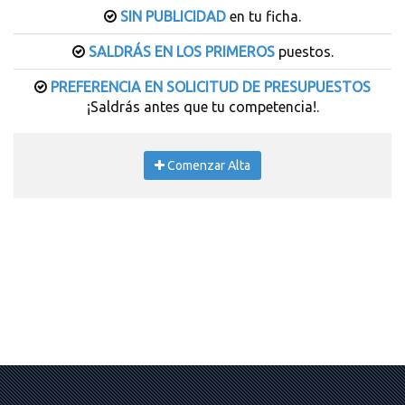
SIN PUBLICIDAD
en tu ficha.
SALDRÁS EN LOS PRIMEROS
puestos.
PREFERENCIA EN SOLICITUD DE PRESUPUESTOS
¡Saldrás antes que tu competencia!.
Comenzar Alta