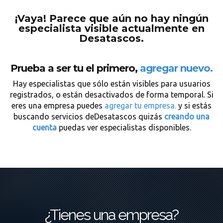
¡Vaya! Parece que aún no hay ningún
especialista visible actualmente en
Desatascos.
Prueba a ser tu el primero,
agregar nuevo.
Hay especialistas que sólo están visibles para usuarios
registrados, o están desactivados de forma temporal. Si
eres una empresa puedes
agregar tu empresa.
y si estás
buscando servicios deDesatascos quizás
creando una
cuenta
puedas ver especialistas disponibles.
¿Tienes una empresa?