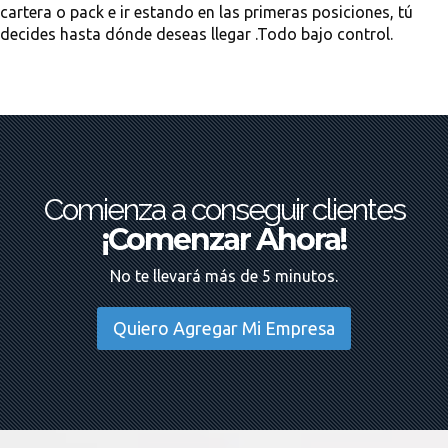
cartera o pack e ir estando en las primeras posiciones, tú
decides hasta dónde deseas llegar .Todo bajo control.
Comienza a conseguir clientes
¡Comenzar Ahora!
No te llevará más de 5 minutos.
Quiero Agregar Mi Empresa