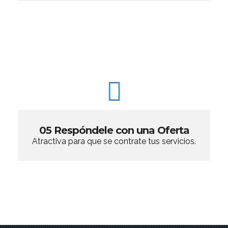
05 Respóndele con una Oferta
Atractiva para que se contrate tus servicios.