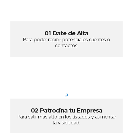
01 Date de Alta
Para poder recibir potenciales clientes o
contactos.
02 Patrocina tu Empresa
Para salir más alto en los listados y aumentar
la visibilidad.