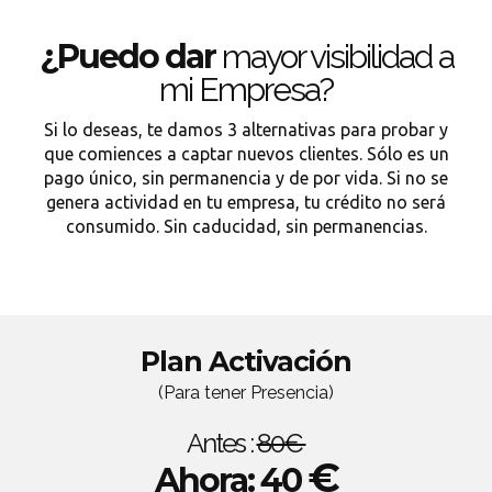
¿Puedo dar
mayor visibilidad a
mi Empresa?
Si lo deseas, te damos 3 alternativas para probar y
que comiences a captar nuevos clientes. Sólo es un
pago único, sin permanencia y de por vida. Si no se
genera actividad en tu empresa, tu crédito no será
consumido. Sin caducidad, sin permanencias.
Plan Activación
(Para tener Presencia)
Antes :
80€
€
Ahora: 40