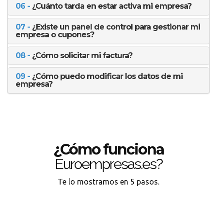
06 -
¿Cuánto tarda en estar activa mi empresa?
07 -
¿Existe un panel de control para gestionar mi
empresa o cupones?
08 -
¿Cómo solicitar mi factura?
09 -
¿Cómo puedo modificar los datos de mi
empresa?
¿Cómo funciona
Euroempresas.es?
Te lo mostramos en 5 pasos.