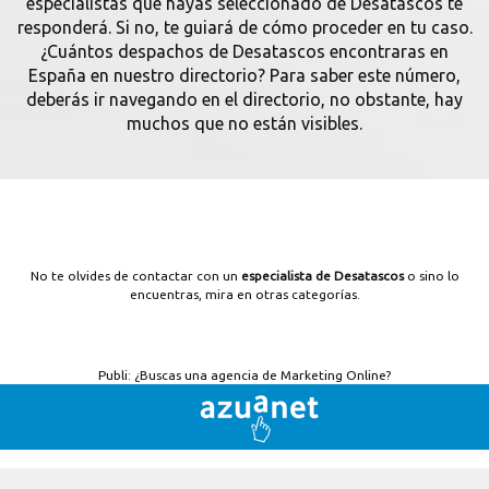
especialistas que hayas seleccionado de Desatascos te
responderá. Si no, te guiará de cómo proceder en tu caso.
¿Cuántos despachos de Desatascos encontraras en
España en nuestro directorio? Para saber este número,
deberás ir navegando en el directorio, no obstante, hay
muchos que no están visibles.
No te olvides de contactar con un
especialista de Desatascos
o sino lo
encuentras, mira en otras categorías.
Publi:
¿Buscas una agencia de Marketing Online?