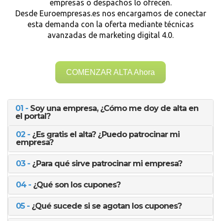
empresas o despachos lo ofrecen.
Desde Euroempresas.es nos encargamos de conectar
esta demanda con la oferta mediante técnicas
avanzadas de marketing digital 4.0.
COMENZAR ALTA Ahora
01 -
Soy una empresa, ¿Cómo me doy de alta en
el portal?
02 -
¿Es gratis el alta? ¿Puedo patrocinar mi
empresa?
03 -
¿Para qué sirve patrocinar mi empresa?
04 -
¿Qué son los cupones?
05 -
¿Qué sucede si se agotan los cupones?