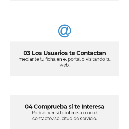
03 Los Usuarios te Contactan
mediante tu ficha en el portal o visitando tu
web.
04 Comprueba si te Interesa
Podrás ver si te interesa o no el
contacto/solicitud de servicio.