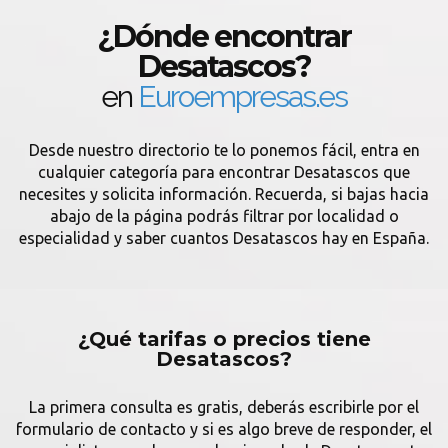
¿Dónde encontrar
Desatascos?
en
Euroempresas.es
Desde nuestro directorio te lo ponemos fácil, entra en
cualquier categoría para encontrar Desatascos que
necesites y solicita información. Recuerda, si bajas hacia
abajo de la página podrás filtrar por localidad o
especialidad y saber cuantos Desatascos hay en España.
¿Qué tarifas o precios tiene
Desatascos?
La primera consulta es gratis, deberás escribirle por el
formulario de contacto y si es algo breve de responder, el