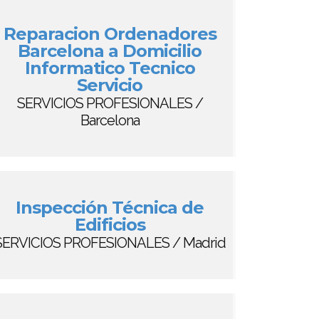
Reparacion Ordenadores
Barcelona a Domicilio
Informatico Tecnico
Servicio
SERVICIOS PROFESIONALES /
Barcelona
Inspección Técnica de
Edificios
SERVICIOS PROFESIONALES / Madrid