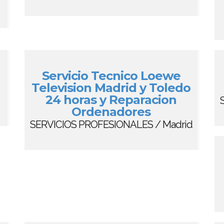
Servicio Tecnico Loewe
Television Madrid y Toledo
24 horas y Reparacion
Ordenadores
SERVICIOS PROFESIONALES / Madrid