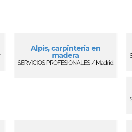
Alpis, carpinteria en
madera
r
SERVICIOS PROFESIONALES / Madrid