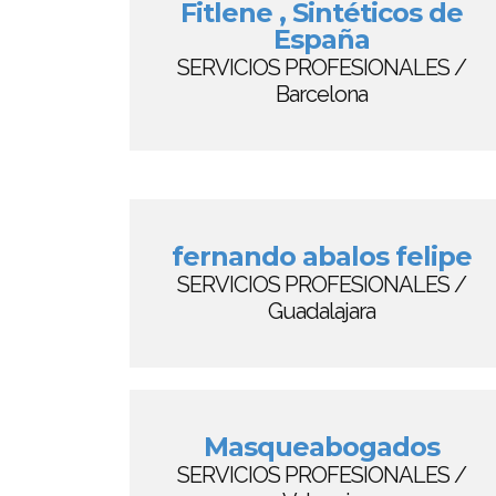
Fitlene , Sintéticos de
España
SERVICIOS PROFESIONALES /
Barcelona
fernando abalos felipe
SERVICIOS PROFESIONALES /
Guadalajara
Masqueabogados
SERVICIOS PROFESIONALES /