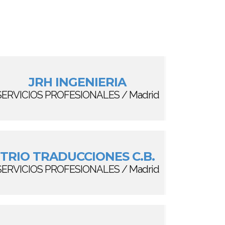
JRH INGENIERIA
SERVICIOS PROFESIONALES / Madrid
TRIO TRADUCCIONES C.B.
SERVICIOS PROFESIONALES / Madrid