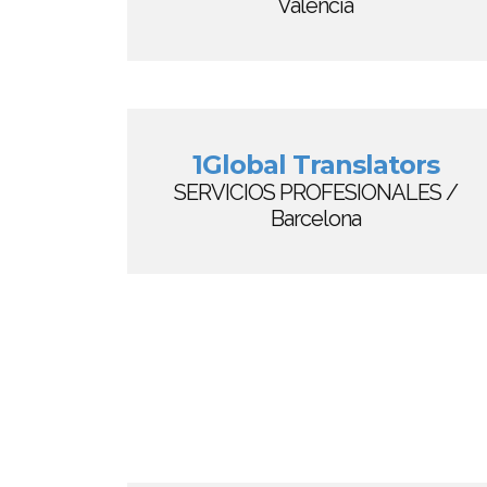
Valencia
1Global Translators
SERVICIOS PROFESIONALES /
Barcelona