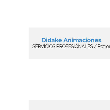
Didake Animaciones
SERVICIOS PROFESIONALES / Petre