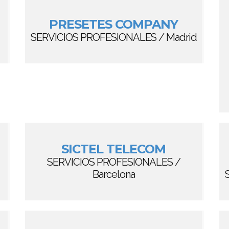
d
PRESETES COMPANY
SERVICIOS PROFESIONALES / Madrid
SICTEL TELECOM
SERVICIOS PROFESIONALES /
Barcelona