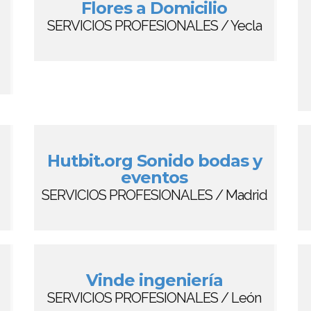
Flores a Domicilio
SERVICIOS PROFESIONALES / Yecla
Hutbit.org Sonido bodas y
eventos
SERVICIOS PROFESIONALES / Madrid
Vinde ingeniería
SERVICIOS PROFESIONALES / León