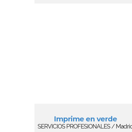
Imprime en verde
SERVICIOS PROFESIONALES / Madri