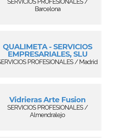
SERVICIOS PROFESIONALES /
Barcelona
QUALIMETA - SERVICIOS
EMPRESARIALES, SLU
SERVICIOS PROFESIONALES / Madrid
Vidrieras Arte Fusion
SERVICIOS PROFESIONALES /
Almendralejo