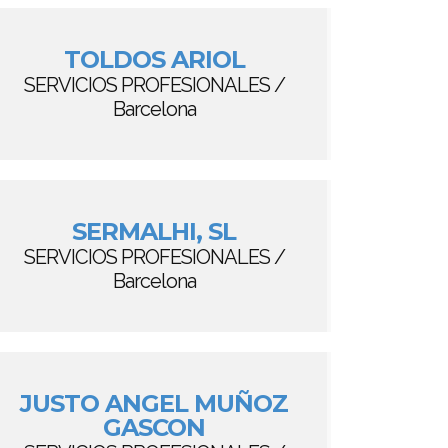
TOLDOS ARIOL
SERVICIOS PROFESIONALES /
Barcelona
SERMALHI, SL
SERVICIOS PROFESIONALES /
Barcelona
JUSTO ANGEL MUÑOZ
GASCON