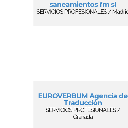
saneamientos fm sl
SERVICIOS PROFESIONALES / Madri
EUROVERBUM Agencia de
Traducción
SERVICIOS PROFESIONALES /
Granada