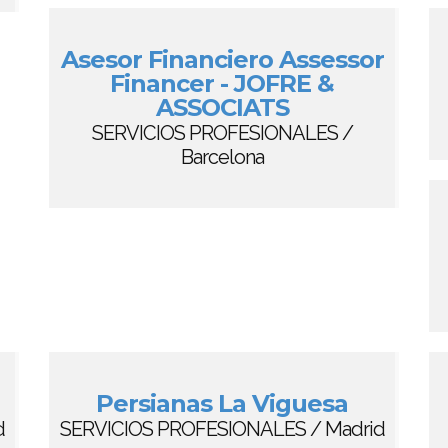
Asesor Financiero Assessor
Financer - JOFRE &
ASSOCIATS
SERVICIOS PROFESIONALES /
Barcelona
Persianas La Viguesa
d
SERVICIOS PROFESIONALES / Madrid