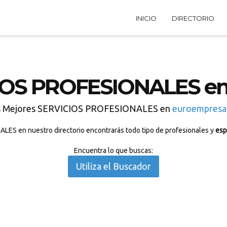
INICIO
DIRECTORIO
IOS PROFESIONALES en
s Mejores SERVICIOS PROFESIONALES en
euroempresa
ES en nuestro directorio encontrarás todo tipo de profesionales y
esp
Encuentra lo que buscas:
Utiliza el Buscador