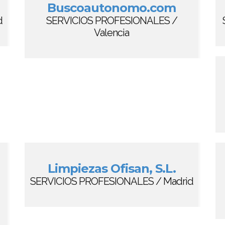
Buscoautonomo.com
d
SERVICIOS PROFESIONALES /
Valencia
Limpiezas Ofisan, S.L.
SERVICIOS PROFESIONALES / Madrid