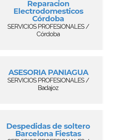
Reparacion
Electrodomesticos
Córdoba
SERVICIOS PROFESIONALES /
Córdoba
ASESORIA PANIAGUA
SERVICIOS PROFESIONALES /
Badajoz
Despedidas de soltero
Barcelona Fiestas