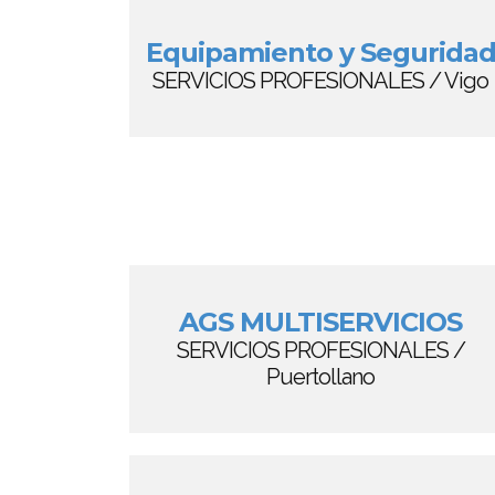
Equipamiento y Segurida
SERVICIOS PROFESIONALES / Vigo
AGS MULTISERVICIOS
SERVICIOS PROFESIONALES /
Puertollano