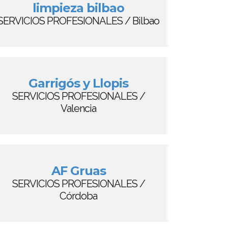
limpieza bilbao
SERVICIOS PROFESIONALES / Bilbao
Garrigós y Llopis
SERVICIOS PROFESIONALES /
Valencia
AF Gruas
SERVICIOS PROFESIONALES /
Córdoba