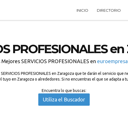
INICIO
DIRECTORIO
OS PROFESIONALES en 
s Mejores SERVICIOS PROFESIONALES en
euroempresa
 SERVICIOS PROFESIONALES en Zaragoza que te darán el servicio que nec
tuyo en Zaragoza o alrededores. Si no encuentras el que se adapta a t
Encuentra lo que buscas:
Utiliza el Buscador