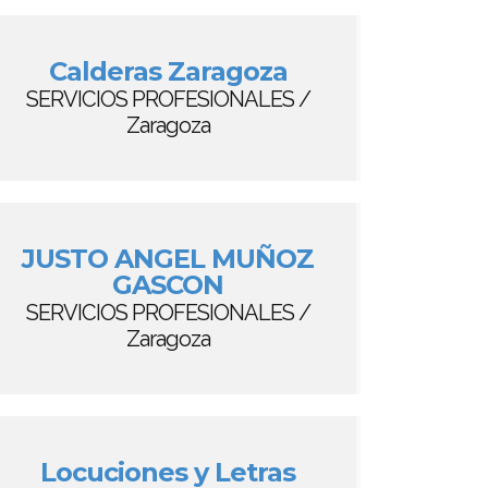
Calderas Zaragoza
SERVICIOS PROFESIONALES /
Zaragoza
JUSTO ANGEL MUÑOZ
GASCON
SERVICIOS PROFESIONALES /
Zaragoza
Locuciones y Letras