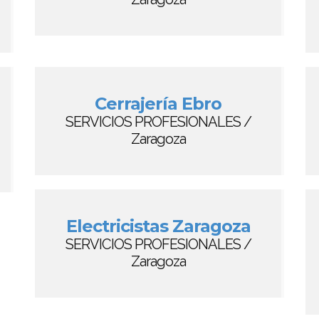
Cerrajería Ebro
SERVICIOS PROFESIONALES /
Zaragoza
Electricistas Zaragoza
SERVICIOS PROFESIONALES /
Zaragoza