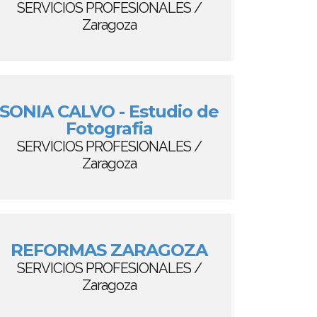
SERVICIOS PROFESIONALES /
Zaragoza
SONIA CALVO - Estudio de
Fotografia
SERVICIOS PROFESIONALES /
Zaragoza
REFORMAS ZARAGOZA
SERVICIOS PROFESIONALES /
Zaragoza