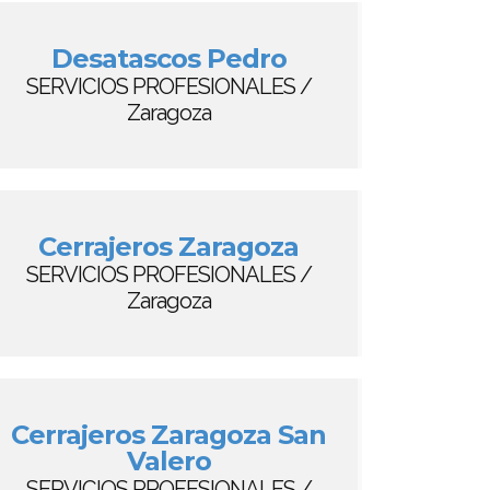
Desatascos Pedro
SERVICIOS PROFESIONALES /
Zaragoza
Cerrajeros Zaragoza
SERVICIOS PROFESIONALES /
Zaragoza
Cerrajeros Zaragoza San
Valero
SERVICIOS PROFESIONALES /