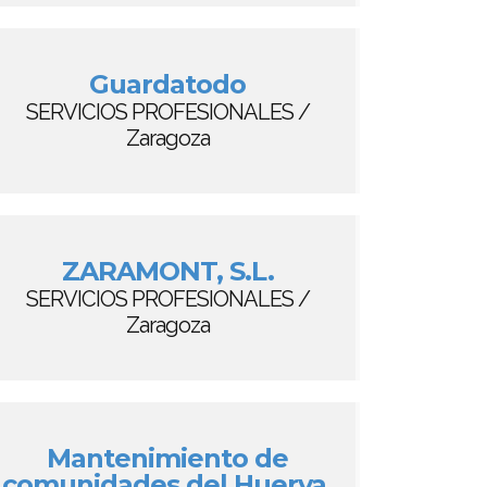
Guardatodo
SERVICIOS PROFESIONALES /
Zaragoza
ZARAMONT, S.L.
SERVICIOS PROFESIONALES /
Zaragoza
Mantenimiento de
comunidades del Huerva.