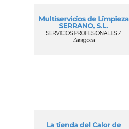
Multiservicios de Limpieza
SERRANO, S.L.
SERVICIOS PROFESIONALES /
Zaragoza
La tienda del Calor de