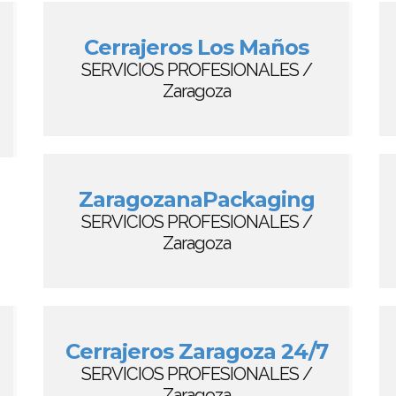
Cerrajeros Los Maños
SERVICIOS PROFESIONALES /
Zaragoza
ZaragozanaPackaging
SERVICIOS PROFESIONALES /
Zaragoza
Cerrajeros Zaragoza 24/7
SERVICIOS PROFESIONALES /
Zaragoza