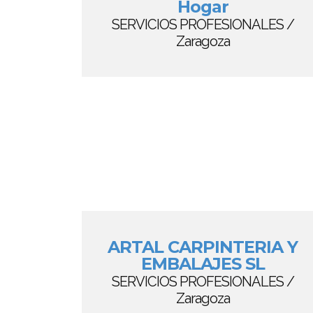
Hogar
SERVICIOS PROFESIONALES /
Zaragoza
ARTAL CARPINTERIA Y
EMBALAJES SL
SERVICIOS PROFESIONALES /
Zaragoza