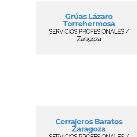
Grúas Lázaro
Torrehermosa
SERVICIOS PROFESIONALES /
Zaragoza
Cerrajeros Baratos
Zaragoza
SERVICIOS PROFESIONALES /