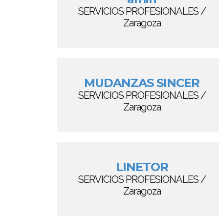
SERVICIOS PROFESIONALES /
Zaragoza
MUDANZAS SINCER
SERVICIOS PROFESIONALES /
Zaragoza
LINETOR
SERVICIOS PROFESIONALES /
Zaragoza