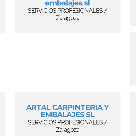
embalajes sl
SERVICIOS PROFESIONALES /
Zaragoza
ARTAL CARPINTERIA Y
EMBALAJES SL
SERVICIOS PROFESIONALES /
Zaragoza