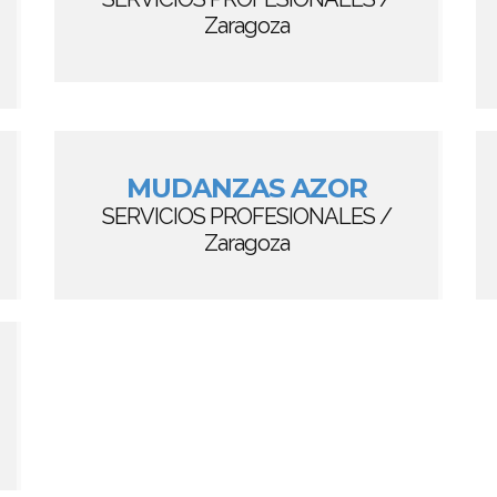
Zaragoza
MUDANZAS AZOR
SERVICIOS PROFESIONALES /
Zaragoza