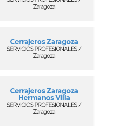
Zaragoza
Cerrajeros Zaragoza
SERVICIOS PROFESIONALES /
Zaragoza
Cerrajeros Zaragoza
Hermanos Villa
SERVICIOS PROFESIONALES /
Zaragoza