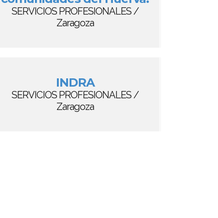
SERVICIOS PROFESIONALES /
Zaragoza
INDRA
SERVICIOS PROFESIONALES /
Zaragoza