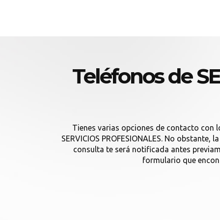
Teléfonos de 
Tienes varias opciones de contacto con 
SERVICIOS PROFESIONALES. No obstante, la pr
consulta te será notificada antes previ
formulario que encon