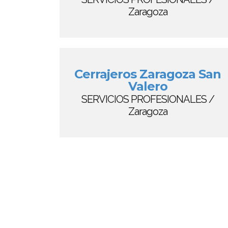
Zaragoza
Cerrajeros Zaragoza San
Valero
SERVICIOS PROFESIONALES /
Zaragoza