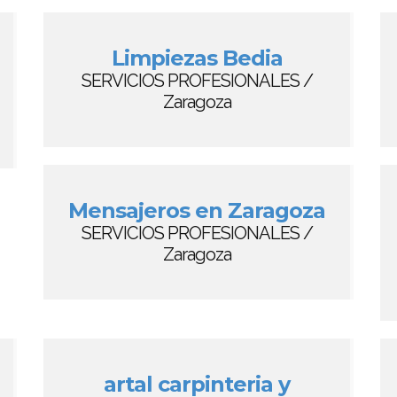
Limpiezas Bedia
SERVICIOS PROFESIONALES /
Zaragoza
Mensajeros en Zaragoza
SERVICIOS PROFESIONALES /
Zaragoza
artal carpinteria y