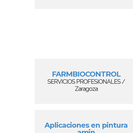
FARMBIOCONTROL
SERVICIOS PROFESIONALES /
Zaragoza
Aplicaciones en pintura
amin