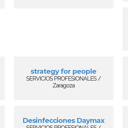
strategy for people
SERVICIOS PROFESIONALES /
Zaragoza
Desinfecciones Daymax
SERVICIOS PROFESIONALES /