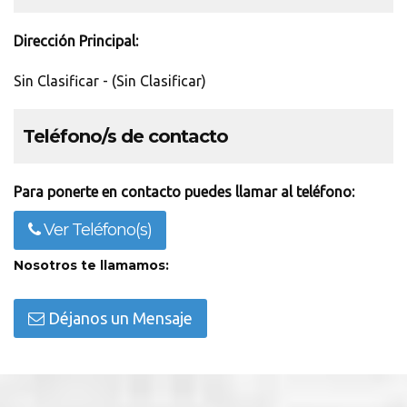
Dirección Principal:
Sin Clasificar - (Sin Clasificar)
Teléfono/s de contacto
Para ponerte en contacto puedes llamar al teléfono:
Ver Teléfono(s)
Nosotros te llamamos:
Déjanos un Mensaje