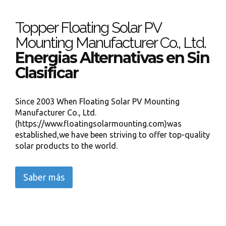
Topper Floating Solar PV
Mounting Manufacturer Co., Ltd.
Energias Alternativas en Sin
Clasificar
Since 2003 When Floating Solar PV Mounting
Manufacturer Co., Ltd.
(https://www.floatingsolarmounting.com)was
established,we have been striving to offer top-quality
solar products to the world.
Saber más