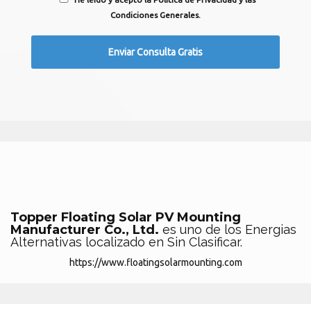
Condiciones Generales.
Topper Floating Solar PV Mounting
Manufacturer Co., Ltd.
es uno de los Energias
Alternativas localizado en Sin Clasificar.
https://www.floatingsolarmounting.com