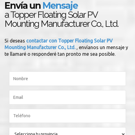
Envía un
Mensaje
a Topper Floating Solar PV
Mounting Manufacturer Co., Ltd.
Si deseas
contactar con Topper Floating Solar PV
Mounting Manufacturer Co., Ltd.
, envíanos un mensaje y
te llamaré o responderé tan pronto me sea posible.