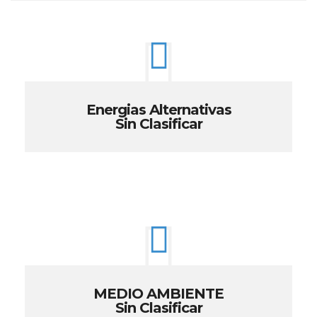
Energias Alternativas
Sin Clasificar
MEDIO AMBIENTE
Sin Clasificar