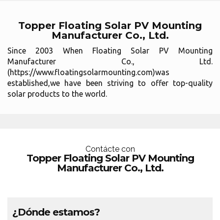
Topper Floating Solar PV Mounting
Manufacturer Co., Ltd.
Since 2003 When Floating Solar PV Mounting
Manufacturer Co., Ltd.
(https://www.floatingsolarmounting.com)was
established,we have been striving to offer top-quality
solar products to the world.
Contácte con
Topper Floating Solar PV Mounting
Manufacturer Co., Ltd.
¿Dónde estamos?