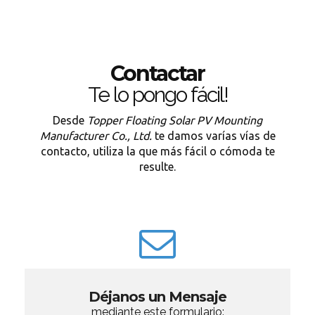
Contactar
Te lo pongo fácil!
Desde
Topper Floating Solar PV Mounting
Manufacturer Co., Ltd.
te damos varías vías de
contacto, utiliza la que más fácil o cómoda te
resulte.
Déjanos un Mensaje
mediante este formulario: