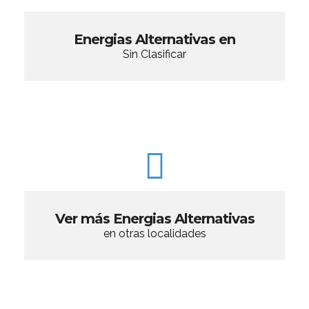
Energias Alternativas en
Sin Clasificar
Ver más Energias Alternativas
en otras localidades