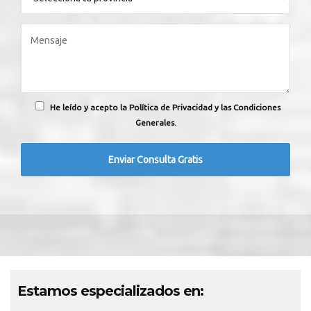
He leído y acepto la Política de Privacidad y las Condiciones
Generales.
Estamos especializados en: