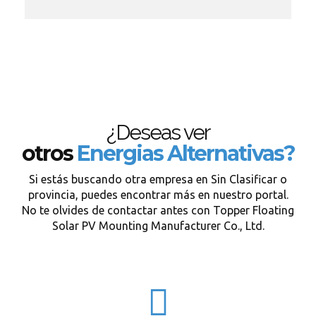
¿Deseas ver
otros
Energias Alternativas?
Si estás buscando otra empresa en Sin Clasificar o
provincia, puedes encontrar más en nuestro portal.
No te olvides de contactar antes con Topper Floating
Solar PV Mounting Manufacturer Co., Ltd.