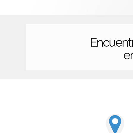
Encuent
en