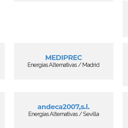
MEDIPREC
Energias Alternativas / Madrid
andeca2007,s.l.
Energias Alternativas / Sevilla