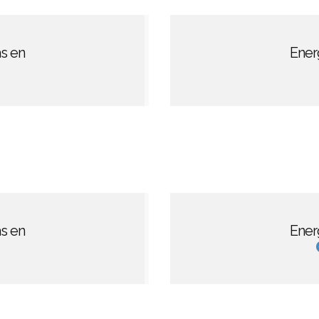
as en
Ener
as en
Ener