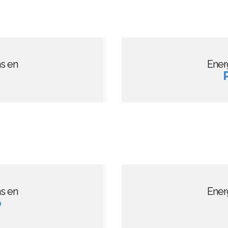
as en
Ener
as en
Ener
o