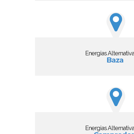
Energias Alternativ
Baza
Energias Alternativ