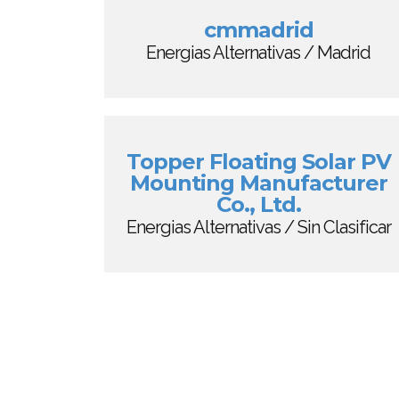
cmmadrid
Energias Alternativas / Madrid
Topper Floating Solar PV
Mounting Manufacturer
Co., Ltd.
Energias Alternativas / Sin Clasificar