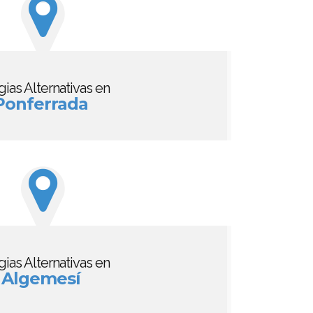
gias Alternativas en
Ponferrada
gias Alternativas en
Algemesí