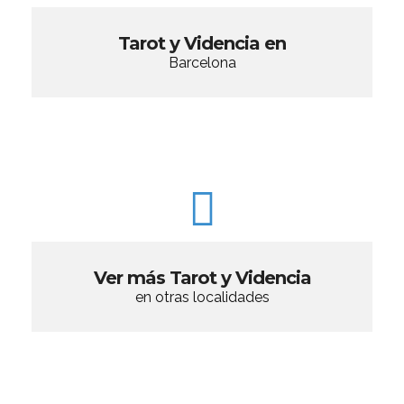
Tarot y Videncia en
Barcelona
Ver más Tarot y Videncia
en otras localidades