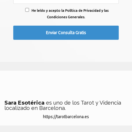
He leído y acepto la Política de Privacidad y las
Condiciones Generales.
Sara Esotérica
es uno de los Tarot y Videncia
localizado en Barcelona.
https://tarotbarcelona.es