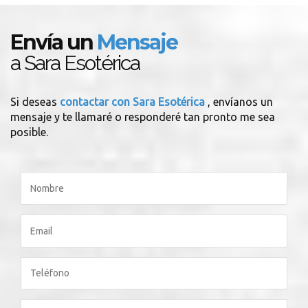
Envía un
Mensaje
a Sara Esotérica
Si deseas
contactar con Sara Esotérica
, envíanos un
mensaje y te llamaré o responderé tan pronto me sea
posible.