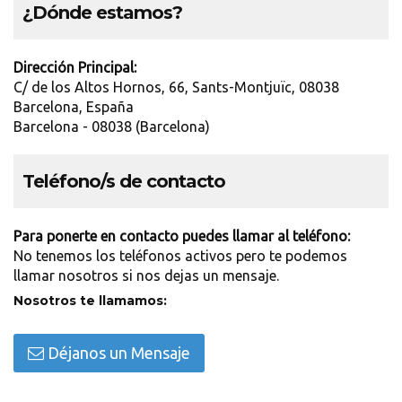
¿Dónde estamos?
Dirección Principal:
C/ de los Altos Hornos, 66, Sants-Montjuïc, 08038
Barcelona, España
Barcelona - 08038 (Barcelona)
Teléfono/s de contacto
Para ponerte en contacto puedes llamar al teléfono:
No tenemos los teléfonos activos pero te podemos
llamar nosotros si nos dejas un mensaje.
Nosotros te llamamos:
Déjanos un Mensaje