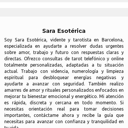
Sara Esotérica
Soy Sara Esotérica, vidente y tarotista en Barcelona,
especializada en ayudarte a resolver dudas urgentes
sobre amor, trabajo y futuro con respuestas claras y
directas. Ofrezco consultas de tarot telefónico y online
totalmente personalizadas, adaptadas a tu situación
actual. Trabajo con videncia, numerología y limpieza
espiritual para desbloquear energías negativas y
ayudarte a avanzar con seguridad. También realizo
amarres de amor y rituales personalizados enfocados en
mejorar tu bienestar emocional y energético. Mi atención
es rápida, discreta y cercana en todo momento. Si
necesitas orientación real para tomar decisiones
importantes, contáctame ahora y recibe la guía que
necesitas para avanzar con confianza y tranquilidad en
tu vida.