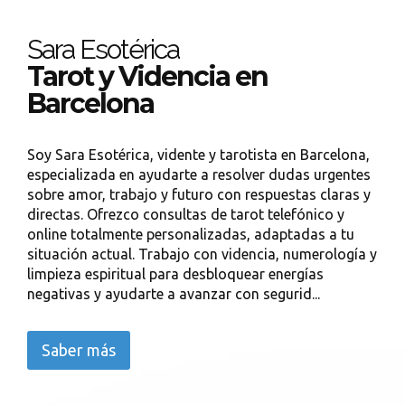
Sara Esotérica
Tarot y Videncia en
Barcelona
Soy Sara Esotérica, vidente y tarotista en Barcelona,
especializada en ayudarte a resolver dudas urgentes
sobre amor, trabajo y futuro con respuestas claras y
directas. Ofrezco consultas de tarot telefónico y
online totalmente personalizadas, adaptadas a tu
situación actual. Trabajo con videncia, numerología y
limpieza espiritual para desbloquear energías
negativas y ayudarte a avanzar con segurid...
Saber más