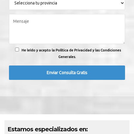
He leído y acepto la Política de Privacidad y las Condiciones
Generales.
Estamos especializados en: