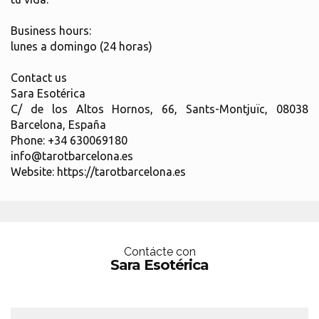
Business hours:
lunes a domingo (24 horas)
Contact us
Sara Esotérica
C/ de los Altos Hornos, 66, Sants-Montjuïc, 08038
Barcelona, España
Phone: +34 630069180
info@tarotbarcelona.es
Website: https://tarotbarcelona.es
Contácte con
Sara Esotérica