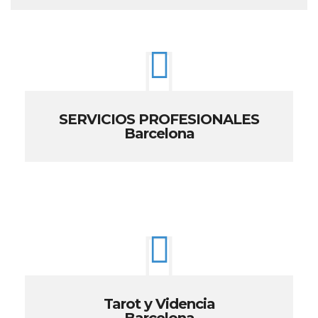
SERVICIOS PROFESIONALES
Barcelona
Tarot y Videncia