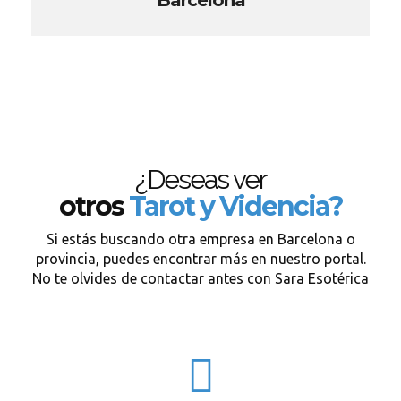
Barcelona
¿Deseas ver
otros
Tarot y Videncia?
Si estás buscando otra empresa en Barcelona o
provincia, puedes encontrar más en nuestro portal.
No te olvides de contactar antes con Sara Esotérica