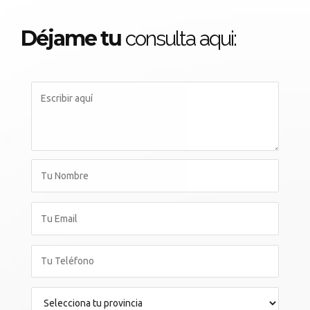
Déjame tu
consulta aqui: