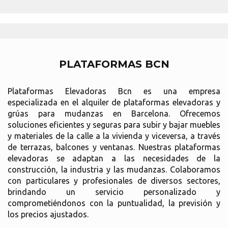
PLATAFORMAS BCN
Plataformas Elevadoras Bcn es una empresa
especializada en el alquiler de plataformas elevadoras y
grúas para mudanzas en Barcelona. Ofrecemos
soluciones eficientes y seguras para subir y bajar muebles
y materiales de la calle a la vivienda y viceversa, a través
de terrazas, balcones y ventanas. Nuestras plataformas
elevadoras se adaptan a las necesidades de la
construcción, la industria y las mudanzas. Colaboramos
con particulares y profesionales de diversos sectores,
brindando un servicio personalizado y
comprometiéndonos con la puntualidad, la previsión y
los precios ajustados.