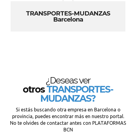
TRANSPORTES-MUDANZAS
Barcelona
¿Deseas ver
otros
TRANSPORTES-
MUDANZAS?
Si estás buscando otra empresa en Barcelona o
provincia, puedes encontrar más en nuestro portal.
No te olvides de contactar antes con PLATAFORMAS
BCN