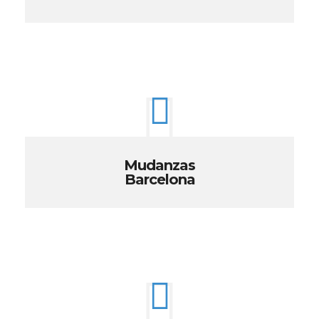
Mudanzas
Barcelona