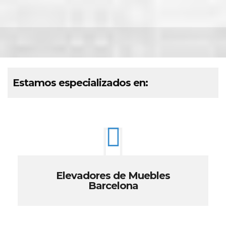
Estamos especializados en:
Elevadores de Muebles
Barcelona