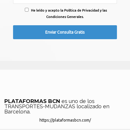
He leído y acepto la Política de Privacidad y las
Condiciones Generales.
PLATAFORMAS BCN
es uno de los
TRANSPORTES-MUDANZAS localizado en
Barcelona.
https://plataformasbcn.com/