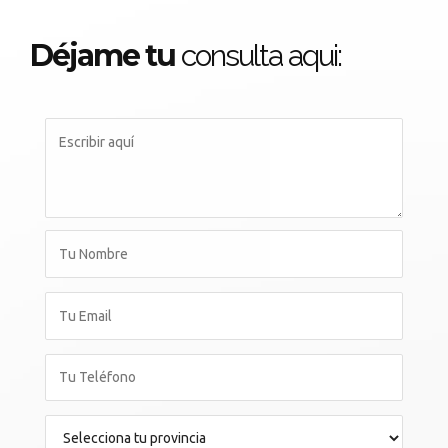
Déjame tu
consulta aqui: