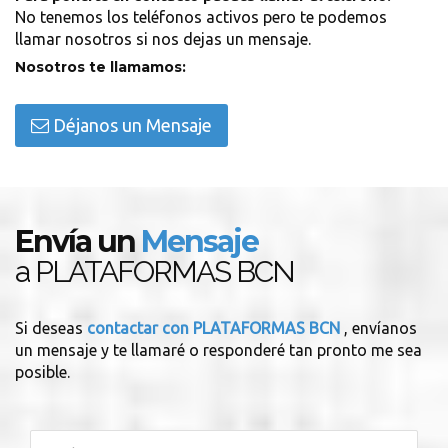
No tenemos los teléfonos activos pero te podemos
llamar nosotros si nos dejas un mensaje.
Nosotros te llamamos:
Déjanos un Mensaje
Envía un
Mensaje
a PLATAFORMAS BCN
Si deseas
contactar con PLATAFORMAS BCN
, envíanos
un mensaje y te llamaré o responderé tan pronto me sea
posible.