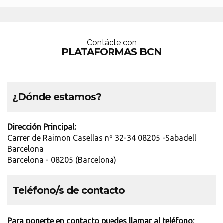
Contácte con
PLATAFORMAS BCN
¿Dónde estamos?
Dirección Principal:
Carrer de Raimon Casellas nº 32-34 08205 -Sabadell
Barcelona
Barcelona - 08205 (Barcelona)
Teléfono/s de contacto
Para ponerte en contacto puedes llamar al teléfono: