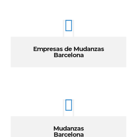
Empresas de Mudanzas
Barcelona
Mudanzas
Barcelona