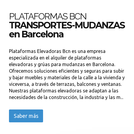
PLATAFORMAS BCN
TRANSPORTES-MUDANZAS
en Barcelona
Plataformas Elevadoras Bcn es una empresa
especializada en el alquiler de plataformas
elevadoras y grúas para mudanzas en Barcelona.
Ofrecemos soluciones eficientes y seguras para subir
y bajar muebles y materiales de la calle a la vivienda y
viceversa, a través de terrazas, balcones y ventanas.
Nuestras plataformas elevadoras se adaptan a las
necesidades de la construcción, la industria y las m...
Saber más