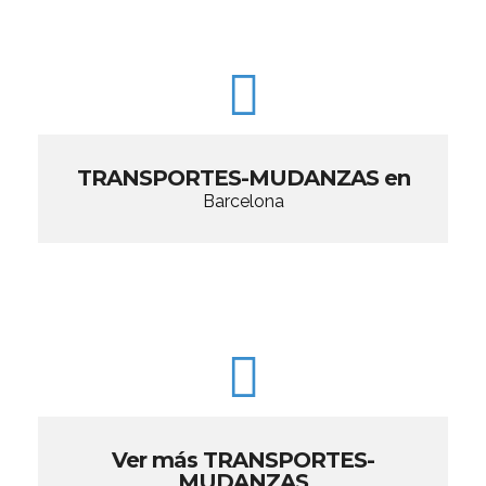
TRANSPORTES-MUDANZAS en
Barcelona
Ver más TRANSPORTES-
MUDANZAS