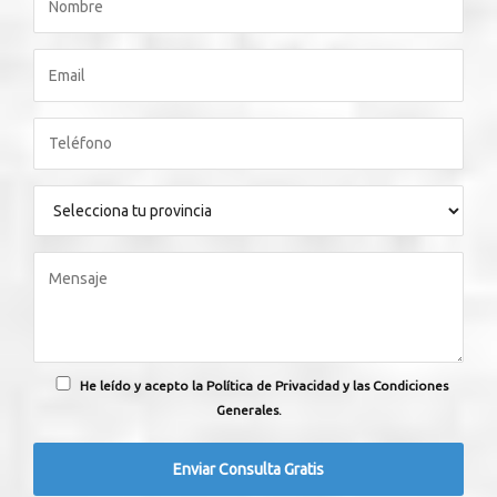
He leído y acepto la Política de Privacidad y las Condiciones
Generales.