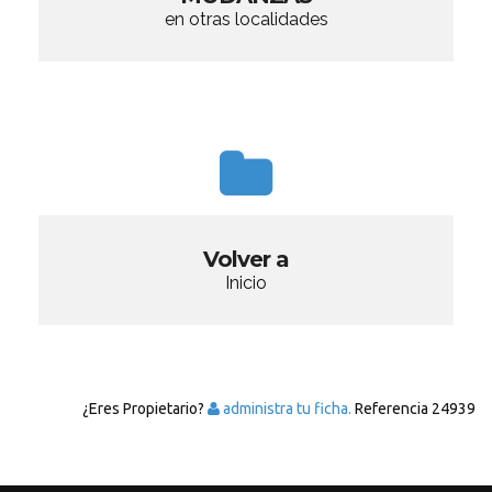
en otras localidades
Volver a
Inicio
¿Eres Propietario?
administra tu ficha.
Referencia
24939