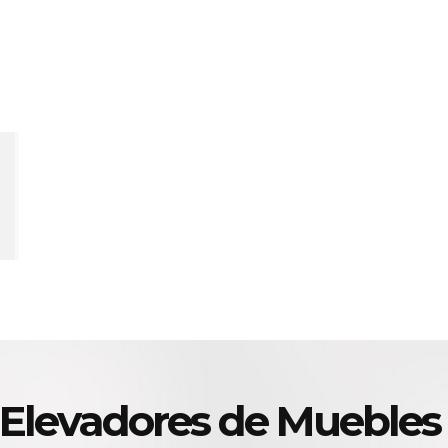
 Elevadores de Muebles