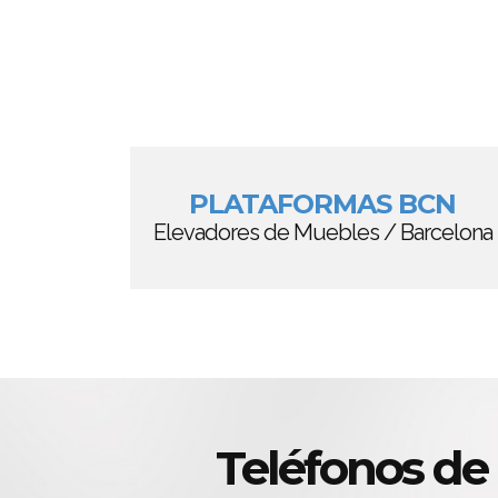
PLATAFORMAS BCN
Elevadores de Muebles / Barcelona
Teléfonos de