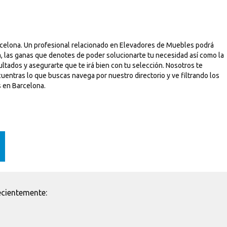
rcelona. Un profesional relacionado en Elevadores de Muebles podrá
, las ganas que denotes de poder solucionarte tu necesidad así como la
ltados y asegurarte que te irá bien con tu selección. Nosotros te
uentras lo que buscas navega por nuestro directorio y ve filtrando los
 en Barcelona.
ecientemente: