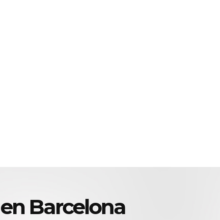
 en Barcelona