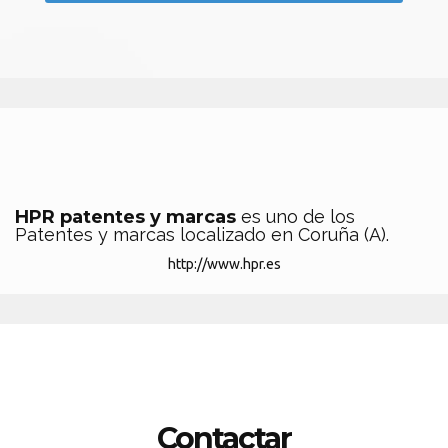
HPR patentes y marcas
es uno de los
Patentes y marcas localizado en Coruña (A).
http://www.hpr.es
Contactar