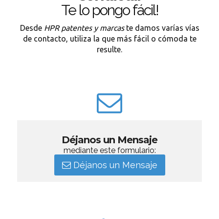
Te lo pongo fácil!
Desde
HPR patentes y marcas
te damos varías vías
de contacto, utiliza la que más fácil o cómoda te
resulte.
Déjanos un Mensaje
mediante este formulario:
Déjanos un Mensaje