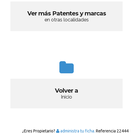
Ver más Patentes y marcas
en otras localidades
Volver a
Inicio
¿Eres Propietario?
administra tu ficha.
Referencia
22444