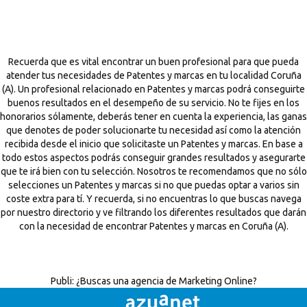
Recuerda que es vital encontrar un buen profesional para que pueda
atender tus necesidades de Patentes y marcas en tu localidad Coruña
(A). Un profesional relacionado en Patentes y marcas podrá conseguirte
buenos resultados en el desempeño de su servicio. No te fijes en los
honorarios sólamente, deberás tener en cuenta la experiencia, las ganas
que denotes de poder solucionarte tu necesidad así como la atención
recibida desde el inicio que solicitaste un Patentes y marcas. En base a
todo estos aspectos podrás conseguir grandes resultados y asegurarte
que te irá bien con tu selección. Nosotros te recomendamos que no sólo
selecciones un Patentes y marcas si no que puedas optar a varios sin
coste extra para tí. Y recuerda, si no encuentras lo que buscas navega
por nuestro directorio y ve filtrando los diferentes resultados que darán
con la necesidad de encontrar Patentes y marcas en Coruña (A).
Publi:
¿Buscas una agencia de Marketing Online?