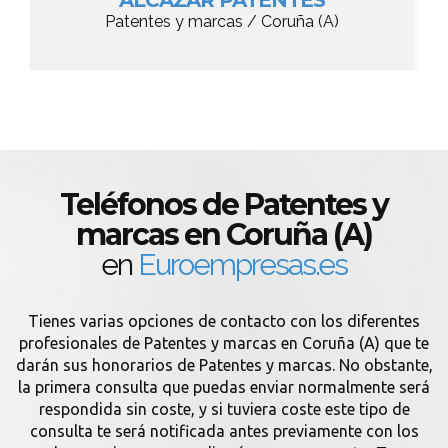
ALCAZAR PATENTES
Patentes y marcas / Coruña (A)
Teléfonos de Patentes y
marcas en Coruña (A)
en
Euroempresas.es
Tienes varias opciones de contacto con los diferentes
profesionales de Patentes y marcas en Coruña (A) que te
darán sus honorarios de Patentes y marcas. No obstante,
la primera consulta que puedas enviar normalmente será
respondida sin coste, y si tuviera coste este tipo de
consulta te será notificada antes previamente con los