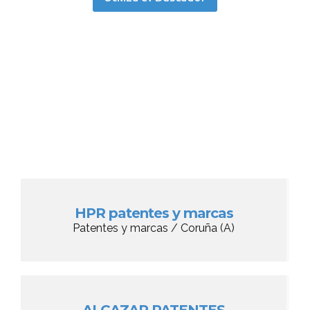
HPR patentes y marcas
Patentes y marcas / Coruña (A)