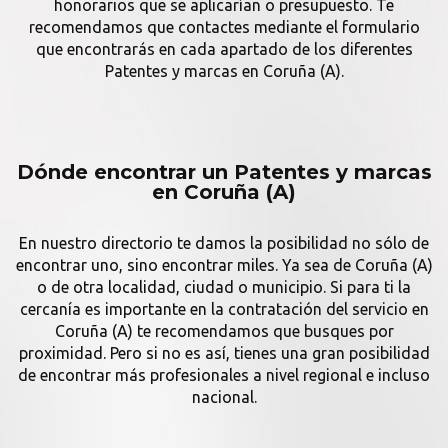
honorarios que se aplicarían o presupuesto. Te
recomendamos que contactes mediante el formulario
que encontrarás en cada apartado de los diferentes
Patentes y marcas en Coruña (A).
Dónde encontrar un Patentes y marcas
en Coruña (A)
En nuestro directorio te damos la posibilidad no sólo de
encontrar uno, sino encontrar miles. Ya sea de Coruña (A)
o de otra localidad, ciudad o municipio. Si para ti la
cercanía es importante en la contratación del servicio en
Coruña (A) te recomendamos que busques por
proximidad. Pero si no es así, tienes una gran posibilidad
de encontrar más profesionales a nivel regional e incluso
nacional.