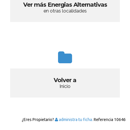
Ver más Energias Alternativas
en otras localidades
Volver a
Inicio
¿Eres Propietario?
administra tu ficha.
Referencia
10646