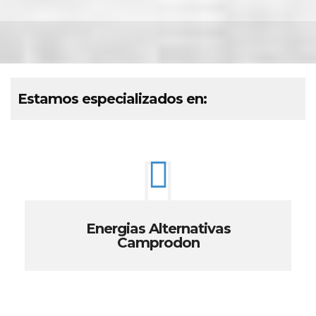
Estamos especializados en:
Energias Alternativas
Camprodon