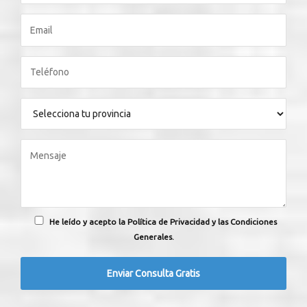
He leído y acepto la Política de Privacidad y las Condiciones
Generales.