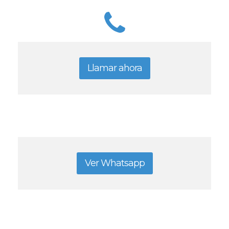
Llamar ahora
Ver Whatsapp