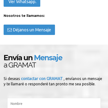
Ver Whatsapp.
Nosotros te llamamos:
Déjanos un Mensaje
Envía un
Mensaje
a GRAMAT
Si deseas
contactar con GRAMAT
, envíanos un mensaje
y te llamaré o responderé tan pronto me sea posible.