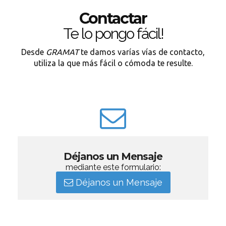
Contactar
Te lo pongo fácil!
Desde
GRAMAT
te damos varías vías de contacto,
utiliza la que más fácil o cómoda te resulte.
Déjanos un Mensaje
mediante este formulario:
Déjanos un Mensaje