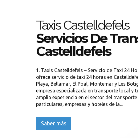
Taxis Castelldefels
Servicios De Tra
Castelldefels
1. Taxis Castelldefels – Servicio de Taxi 24 Ho
ofrece servicio de taxi 24 horas en Castelldefe
Playa, Bellamar, El Poal, Montemar y Les Bot
empresa especializada en transporte local y t
amplia experiencia en el sector del transport
particulares, empresas y hoteles de la...
Saber más