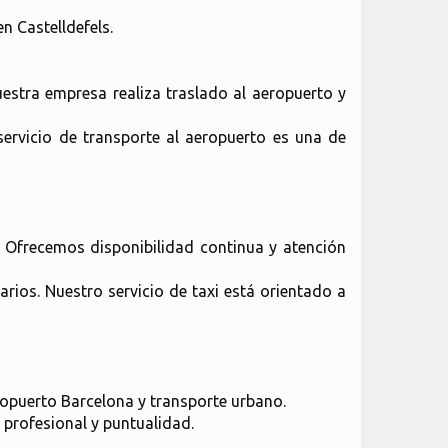
n Castelldefels.
uestra empresa realiza traslado al aeropuerto y
servicio de transporte al aeropuerto es una de
r. Ofrecemos disponibilidad continua y atención
rios. Nuestro servicio de taxi está orientado a
eropuerto Barcelona y transporte urbano.
 profesional y puntualidad.