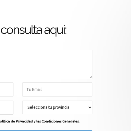
consulta aqui:
olítica de Privacidad y las Condiciones Generales.