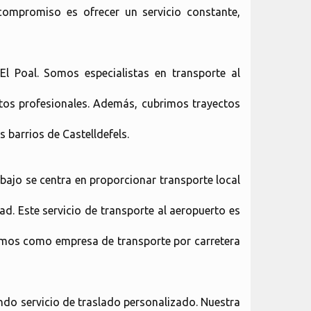
compromiso es ofrecer un servicio constante,
El Poal. Somos especialistas en transporte al
ntos profesionales. Además, cubrimos trayectos
 barrios de Castelldefels.
abajo se centra en proporcionar transporte local
d. Este servicio de transporte al aeropuerto es
amos como empresa de transporte por carretera
endo servicio de traslado personalizado. Nuestra