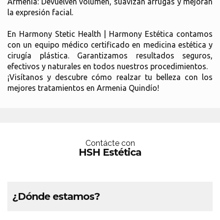
Armenia: Devuelven volumen, suavizan arrugas y mejoran
la expresión facial.
En Harmony Stetic Health | Harmony Estética contamos
con un equipo médico certificado en medicina estética y
cirugía plástica. Garantizamos resultados seguros,
efectivos y naturales en todos nuestros procedimientos.
¡Visítanos y descubre cómo realzar tu belleza con los
mejores tratamientos en Armenia Quindío!
Contácte con
HSH Estética
¿Dónde estamos?