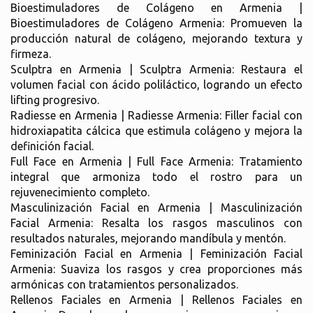
Bioestimuladores de Colágeno en Armenia |
Bioestimuladores de Colágeno Armenia: Promueven la
producción natural de colágeno, mejorando textura y
firmeza.
Sculptra en Armenia | Sculptra Armenia: Restaura el
volumen facial con ácido poliláctico, logrando un efecto
lifting progresivo.
Radiesse en Armenia | Radiesse Armenia: Filler facial con
hidroxiapatita cálcica que estimula colágeno y mejora la
definición facial.
Full Face en Armenia | Full Face Armenia: Tratamiento
integral que armoniza todo el rostro para un
rejuvenecimiento completo.
Masculinización Facial en Armenia | Masculinización
Facial Armenia: Resalta los rasgos masculinos con
resultados naturales, mejorando mandíbula y mentón.
Feminización Facial en Armenia | Feminización Facial
Armenia: Suaviza los rasgos y crea proporciones más
armónicas con tratamientos personalizados.
Rellenos Faciales en Armenia | Rellenos Faciales en