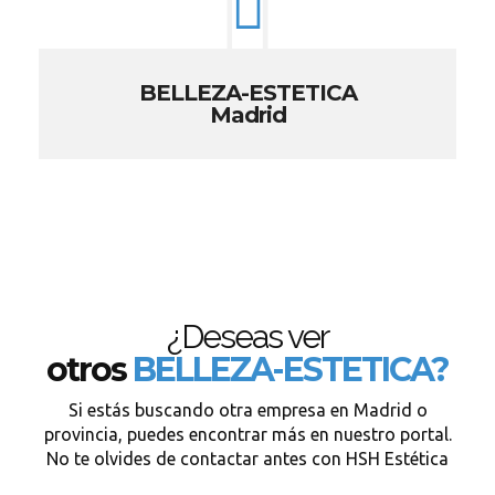
BELLEZA-ESTETICA
Madrid
¿Deseas ver
otros
BELLEZA-ESTETICA?
Si estás buscando otra empresa en Madrid o
provincia, puedes encontrar más en nuestro portal.
No te olvides de contactar antes con HSH Estética