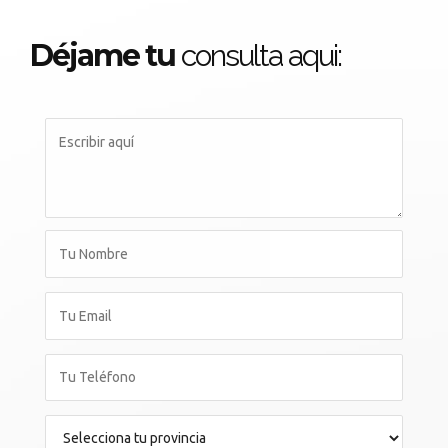
Déjame tu
consulta aqui: