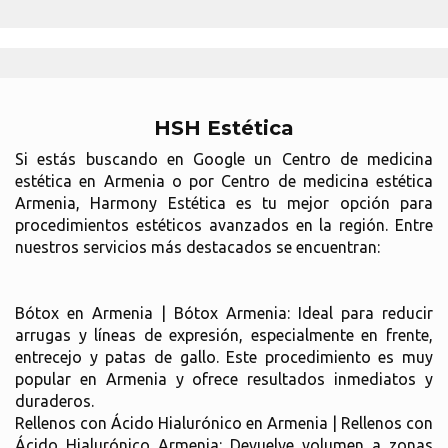
HSH Estética
Si estás buscando en Google un Centro de medicina
estética en Armenia o por Centro de medicina estética
Armenia, Harmony Estética es tu mejor opción para
procedimientos estéticos avanzados en la región. Entre
nuestros servicios más destacados se encuentran:
Bótox en Armenia | Bótox Armenia: Ideal para reducir
arrugas y líneas de expresión, especialmente en frente,
entrecejo y patas de gallo. Este procedimiento es muy
popular en Armenia y ofrece resultados inmediatos y
duraderos.
Rellenos con Ácido Hialurónico en Armenia | Rellenos con
Ácido Hialurónico Armenia: Devuelve volumen a zonas