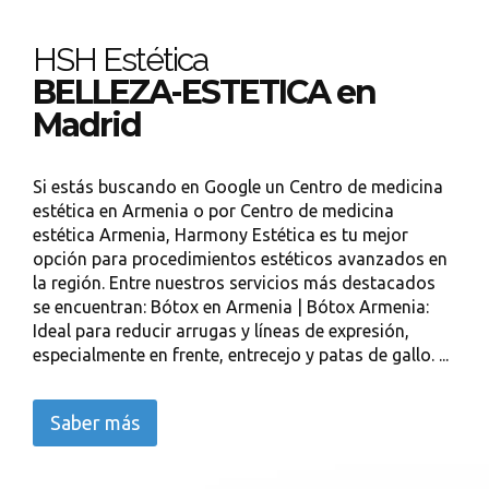
HSH Estética
BELLEZA-ESTETICA en
Madrid
Si estás buscando en Google un Centro de medicina
estética en Armenia o por Centro de medicina
estética Armenia, Harmony Estética es tu mejor
opción para procedimientos estéticos avanzados en
la región. Entre nuestros servicios más destacados
se encuentran: Bótox en Armenia | Bótox Armenia:
Ideal para reducir arrugas y líneas de expresión,
especialmente en frente, entrecejo y patas de gallo. ...
Saber más