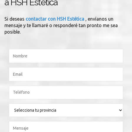
a HSH Estética
Si deseas
contactar con HSH Estética
, envíanos un
mensaje y te llamaré o responderé tan pronto me sea
posible.