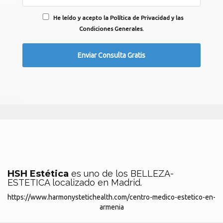
He leído y acepto la Política de Privacidad y las
Condiciones Generales.
HSH Estética
es uno de los BELLEZA-
ESTETICA localizado en Madrid.
https://www.harmonystetichealth.com/centro-medico-estetico-en-
armenia