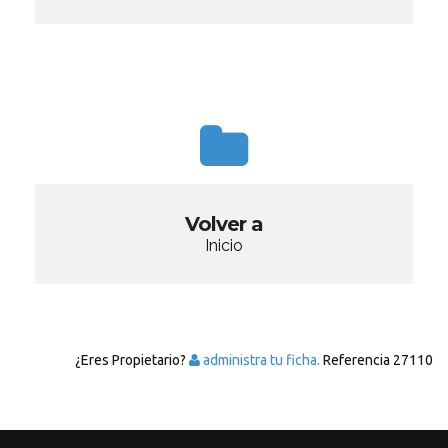
Volver a
Inicio
¿Eres Propietario?
administra tu ficha.
Referencia
27110