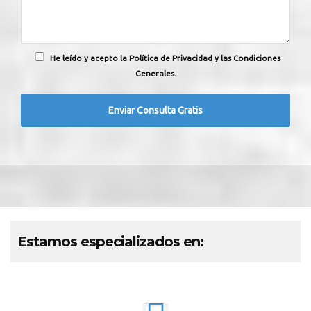
He leído y acepto la Política de Privacidad y las Condiciones
Generales.
Estamos especializados en: