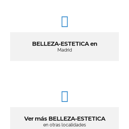
BELLEZA-ESTETICA en
Madrid
Ver más BELLEZA-ESTETICA
en otras localidades