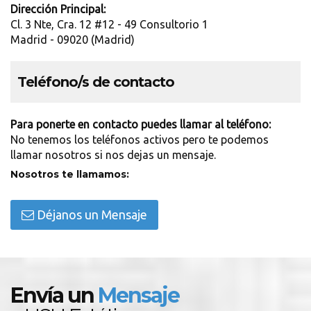
Dirección Principal:
Cl. 3 Nte, Cra. 12 #12 - 49 Consultorio 1
Madrid - 09020 (Madrid)
Teléfono/s de contacto
Para ponerte en contacto puedes llamar al teléfono:
No tenemos los teléfonos activos pero te podemos
llamar nosotros si nos dejas un mensaje.
Nosotros te llamamos:
Déjanos un Mensaje
Envía un
Mensaje