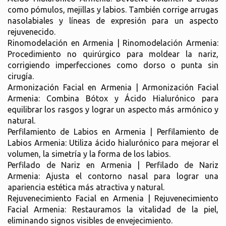
como pómulos, mejillas y labios. También corrige arrugas
nasolabiales y líneas de expresión para un aspecto
rejuvenecido.
Rinomodelación en Armenia | Rinomodelación Armenia:
Procedimiento no quirúrgico para moldear la nariz,
corrigiendo imperfecciones como dorso o punta sin
cirugía.
Armonización Facial en Armenia | Armonización Facial
Armenia: Combina Bótox y Ácido Hialurónico para
equilibrar los rasgos y lograr un aspecto más armónico y
natural.
Perfilamiento de Labios en Armenia | Perfilamiento de
Labios Armenia: Utiliza ácido hialurónico para mejorar el
volumen, la simetría y la forma de los labios.
Perfilado de Nariz en Armenia | Perfilado de Nariz
Armenia: Ajusta el contorno nasal para lograr una
apariencia estética más atractiva y natural.
Rejuvenecimiento Facial en Armenia | Rejuvenecimiento
Facial Armenia: Restauramos la vitalidad de la piel,
eliminando signos visibles de envejecimiento.