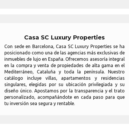
Casa SC Luxury Properties
Con sede en Barcelona, Casa SC Luxury Properties se ha
posicionado como una de las agencias más exclusivas de
inmuebles de lujo en España. Ofrecemos asesoría integral
en la compra y venta de propiedades de alta gama en el
Mediterráneo, Cataluña y toda la península. Nuestro
catálogo incluye villas, apartamentos y residencias
singulares, elegidas por su ubicación privilegiada y su
diseño único. Apostamos por la transparencia y el trato
personalizado, acompañándote en cada paso para que
tu inversión sea segura y rentable.