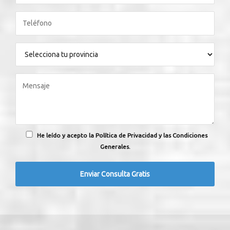
He leído y acepto la Política de Privacidad y las Condiciones
Generales.