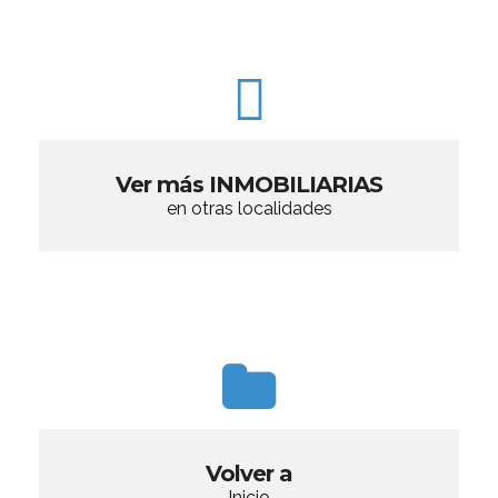
Ver más INMOBILIARIAS
en otras localidades
Volver a
Inicio