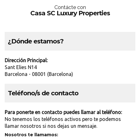
Contácte con
Casa SC Luxury Properties
¿Dónde estamos?
Dirección Principal:
Sant Elies N14
Barcelona - 08001 (Barcelona)
Teléfono/s de contacto
Para ponerte en contacto puedes llamar al teléfono:
No tenemos los teléfonos activos pero te podemos
llamar nosotros si nos dejas un mensaje.
Nosotros te llamamos: