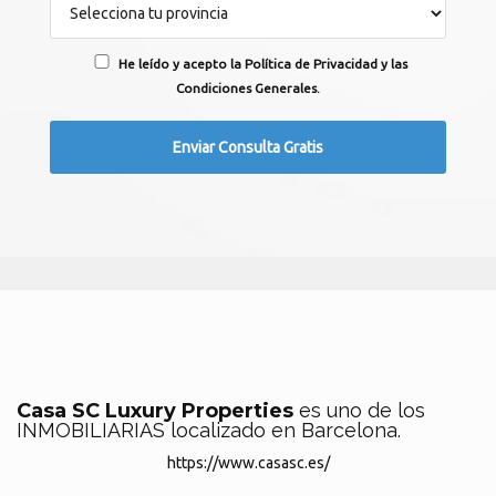
He leído y acepto la Política de Privacidad y las
Condiciones Generales.
Casa SC Luxury Properties
es uno de los
INMOBILIARIAS localizado en Barcelona.
https://www.casasc.es/