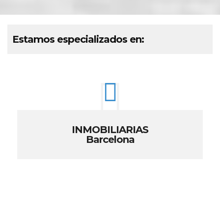
Estamos especializados en:
INMOBILIARIAS
Barcelona