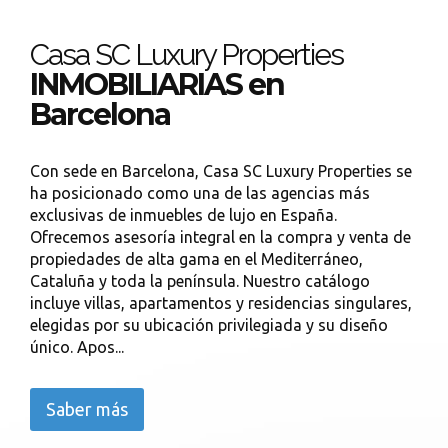
Casa SC Luxury Properties
INMOBILIARIAS en
Barcelona
Con sede en Barcelona, Casa SC Luxury Properties se
ha posicionado como una de las agencias más
exclusivas de inmuebles de lujo en España.
Ofrecemos asesoría integral en la compra y venta de
propiedades de alta gama en el Mediterráneo,
Cataluña y toda la península. Nuestro catálogo
incluye villas, apartamentos y residencias singulares,
elegidas por su ubicación privilegiada y su diseño
único. Apos...
Saber más