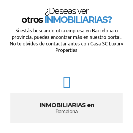
¿Deseas ver
otros
INMOBILIARIAS?
Si estás buscando otra empresa en Barcelona o
provincia, puedes encontrar más en nuestro portal.
No te olvides de contactar antes con Casa SC Luxury
Properties
INMOBILIARIAS en
Barcelona