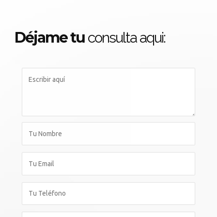
Déjame tu
consulta aqui: