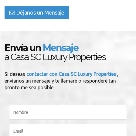
Déjanos un Mensaje
Envía un
Mensaje
a Casa SC Luxury Properties
Si deseas
contactar con Casa SC Luxury Properties
,
envíanos un mensaje y te llamaré o responderé tan
pronto me sea posible.