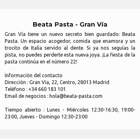
Beata Pasta - Gran Vía
Gran Vía tiene un nuevo secreto bien guardado: Beata
Pasta. Un espacio acogedor, comida que enamora y un
trocito de Italia servido al dente. Si ya nos seguías la
pista, no puedes perderte esta nueva joya. ¡La fiesta de la
pasta continúa en el número 22!
Información del contacto
Dirección : Gran Vía, 22, Centro, 28013 Madrid
Teléfono : +34 660 183 101
Email de negocios : hola@beata-pasta.com
Tiempo abierto : Lunes - Miércoles 12:30-16:30, 19:00-
23:00, Jueves - Domingo 12:30-23:00