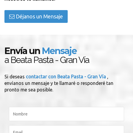
Déjanos un Mensaje
Envía un
Mensaje
a Beata Pasta - Gran Vía
Si deseas
contactar con Beata Pasta - Gran Vía
,
envíanos un mensaje y te llamaré o responderé tan
pronto me sea posible.