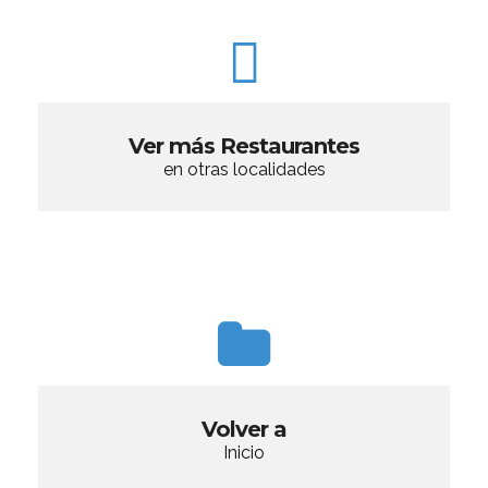
Ver más Restaurantes
en otras localidades
Volver a
Inicio