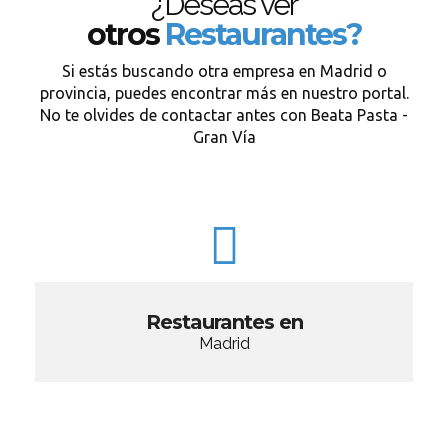
¿Deseas ver
otros
Restaurantes?
Si estás buscando otra empresa en Madrid o
provincia, puedes encontrar más en nuestro portal.
No te olvides de contactar antes con Beata Pasta -
Gran Vía
Restaurantes en
Madrid