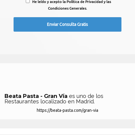
He leído y acepto la Política de Privacidad y las
Condiciones Generales.
Beata Pasta - Gran Vía
es uno de los
Restaurantes localizado en Madrid.
https://beata-pasta.com/gran-via