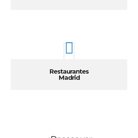
Restaurantes
Madrid