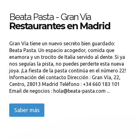
Beata Pasta - Gran Vía
Restaurantes en Madrid
Gran Vía tiene un nuevo secreto bien guardado:
Beata Pasta. Un espacio acogedor, comida que
enamora y un trocito de Italia servido al dente. Si ya
nos seguías la pista, no puedes perderte esta nueva
joya. ¡La fiesta de la pasta continúa en el número 22!
Información del contacto Dirección : Gran Vía, 22,
Centro, 28013 Madrid Teléfono : +34 660 183 101
Email de negocios : hola@beata-pasta.com ...
Saber más