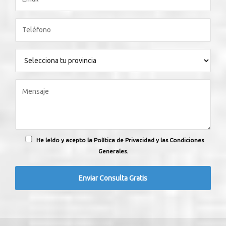
He leído y acepto la Política de Privacidad y las Condiciones
Generales.