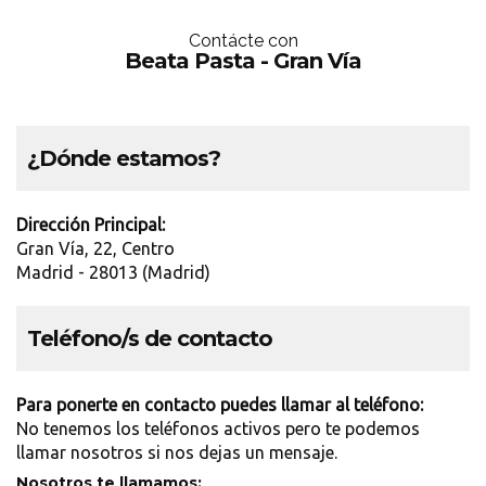
Contácte con
Beata Pasta - Gran Vía
¿Dónde estamos?
Dirección Principal:
Gran Vía, 22, Centro
Madrid - 28013 (Madrid)
Teléfono/s de contacto
Para ponerte en contacto puedes llamar al teléfono:
No tenemos los teléfonos activos pero te podemos
llamar nosotros si nos dejas un mensaje.
Nosotros te llamamos: