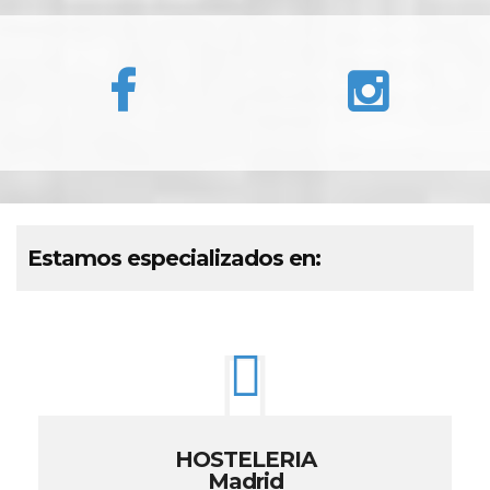
Estamos especializados en:
HOSTELERIA
Madrid