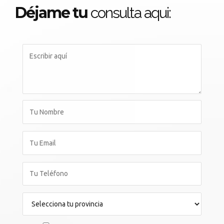
Déjame tu
consulta aqui: