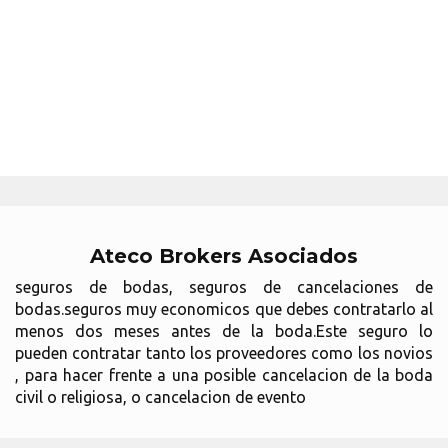
Ateco Brokers Asociados
seguros de bodas, seguros de cancelaciones de
bodas.seguros muy economicos que debes contratarlo al
menos dos meses antes de la boda.Este seguro lo
pueden contratar tanto los proveedores como los novios
, para hacer frente a una posible cancelacion de la boda
civil o religiosa, o cancelacion de evento