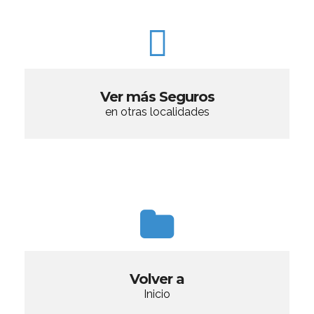
Ver más Seguros
en otras localidades
Volver a
Inicio