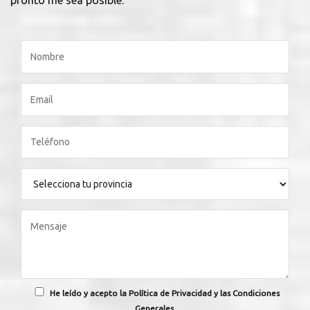
pronto me sea posible.
He leído y acepto la Política de Privacidad y las Condiciones
Generales.