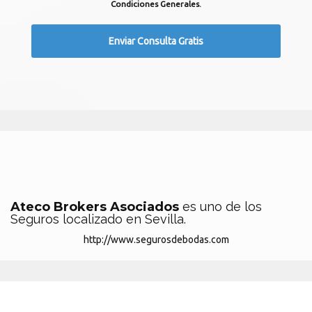
Condiciones Generales.
Ateco Brokers Asociados
es uno de los
Seguros localizado en Sevilla.
http://www.segurosdebodas.com