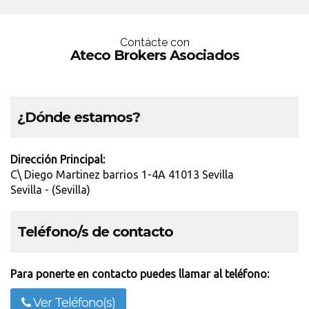
Contácte con
Ateco Brokers Asociados
¿Dónde estamos?
Dirección Principal:
C\ Diego Martinez barrios 1-4A 41013 Sevilla
Sevilla - (Sevilla)
Teléfono/s de contacto
Para ponerte en contacto puedes llamar al teléfono:
Ver Teléfono(s)