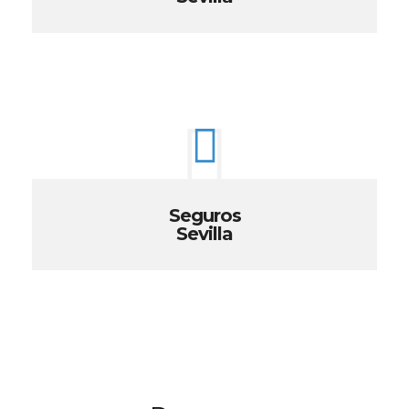
Seguros
Sevilla