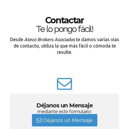
Contactar
Te lo pongo fácil!
Desde
Ateco Brokers Asociados
te damos varías vías
de contacto, utiliza la que más fácil o cómoda te
resulte.
Déjanos un Mensaje
mediante este formulario:
Déjanos un Mensaje