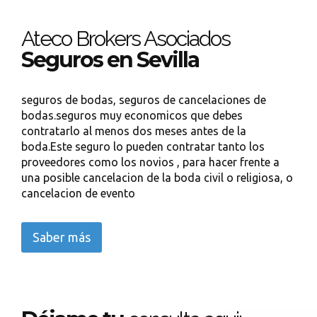
Ateco Brokers Asociados
Seguros en Sevilla
seguros de bodas, seguros de cancelaciones de
bodas.seguros muy economicos que debes
contratarlo al menos dos meses antes de la
boda.Este seguro lo pueden contratar tanto los
proveedores como los novios , para hacer frente a
una posible cancelacion de la boda civil o religiosa, o
cancelacion de evento
Saber más