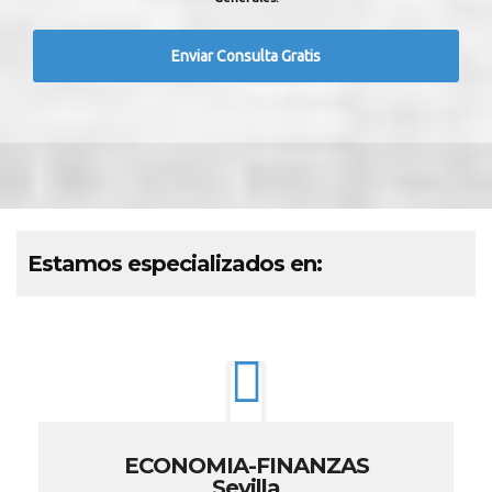
Estamos especializados en:
ECONOMIA-FINANZAS
Sevilla