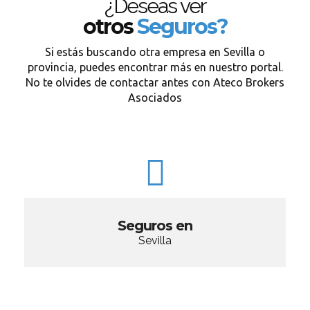
¿Deseas ver
otros
Seguros?
Si estás buscando otra empresa en Sevilla o
provincia, puedes encontrar más en nuestro portal.
No te olvides de contactar antes con Ateco Brokers
Asociados
Seguros en
Sevilla