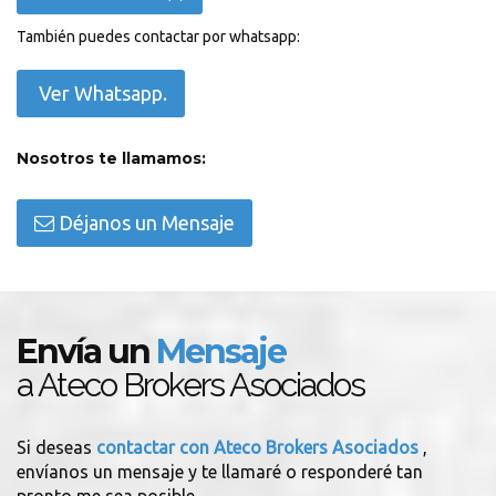
También puedes contactar por whatsapp:
Ver Whatsapp.
Nosotros te llamamos:
Déjanos un Mensaje
Envía un
Mensaje
a Ateco Brokers Asociados
Si deseas
contactar con Ateco Brokers Asociados
,
envíanos un mensaje y te llamaré o responderé tan