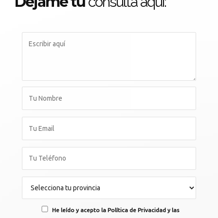
Déjame tu
consulta aqui:
He leído y acepto la Política de Privacidad y las