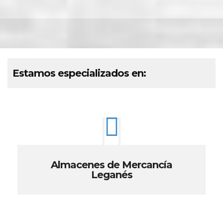
Estamos especializados en:
Almacenes de Mercancía
Leganés