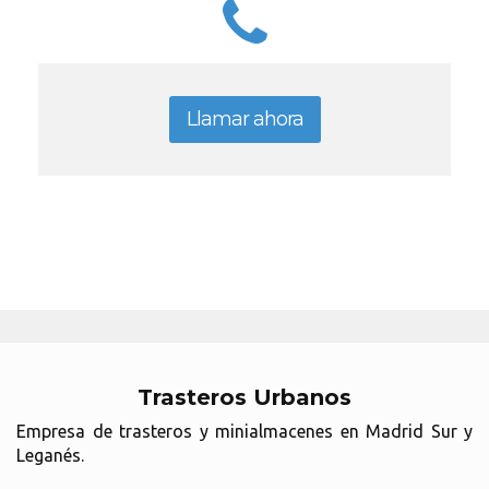
Llamar ahora
Trasteros Urbanos
Empresa de trasteros y minialmacenes en Madrid Sur y
Leganés.