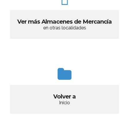
Ver más Almacenes de Mercancía
en otras localidades
Volver a
Inicio