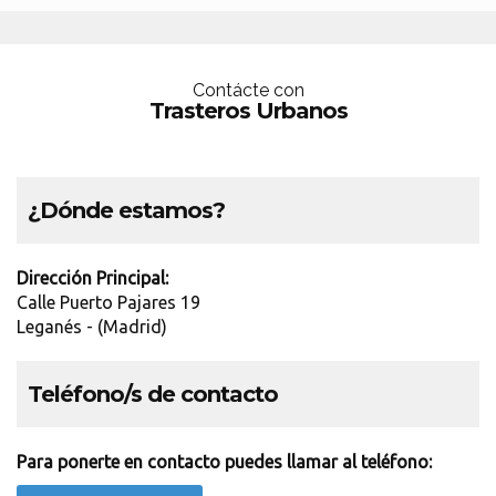
Contácte con
Trasteros Urbanos
¿Dónde estamos?
Dirección Principal:
Calle Puerto Pajares 19
Leganés - (Madrid)
Teléfono/s de contacto
Para ponerte en contacto puedes llamar al teléfono: