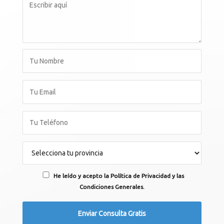
He leído y acepto la Política de Privacidad y las
Condiciones Generales.