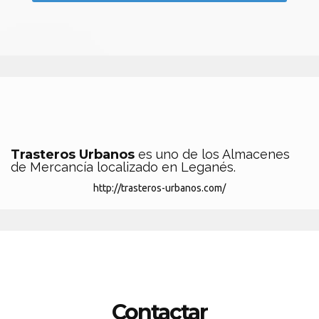
Trasteros Urbanos
es uno de los Almacenes
de Mercancía localizado en Leganés.
http://trasteros-urbanos.com/
Contactar