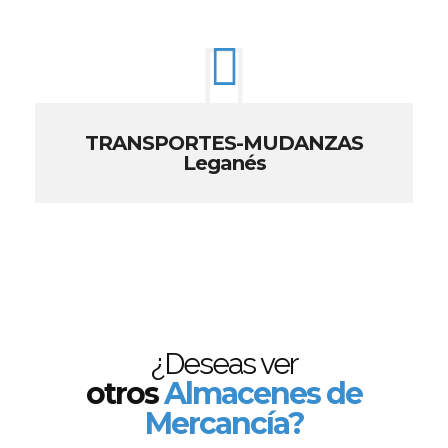
TRANSPORTES-MUDANZAS
Leganés
¿Deseas ver
otros
Almacenes de
Mercancía?