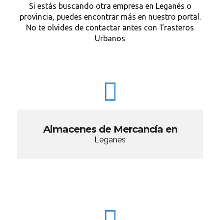
Si estás buscando otra empresa en Leganés o
provincia, puedes encontrar más en nuestro portal.
No te olvides de contactar antes con Trasteros
Urbanos
Almacenes de Mercancía en
Leganés