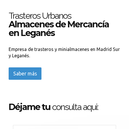
Trasteros Urbanos
Almacenes de Mercancía
en Leganés
Empresa de trasteros y minialmacenes en Madrid Sur
y Leganés.
Saber más
Déjame tu
consulta aqui: