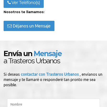
Ver Teléfono(s)
Nosotros te llamamos:
Déjanos un Mensaje
Envía un
Mensaje
a Trasteros Urbanos
Si deseas
contactar con Trasteros Urbanos
, envíanos un
mensaje y te llamaré o responderé tan pronto me sea
posible.