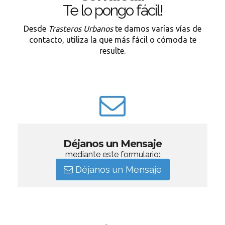
Te lo pongo fácil!
Desde
Trasteros Urbanos
te damos varías vías de
contacto, utiliza la que más fácil o cómoda te
resulte.
Déjanos un Mensaje
mediante este formulario:
Déjanos un Mensaje