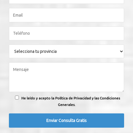
He leído y acepto la Política de Privacidad y las Condiciones
Generales.