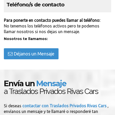
Teléfono/s de contacto
Para ponerte en contacto puedes llamar al teléfono:
No tenemos los teléfonos activos pero te podemos
llamar nosotros si nos dejas un mensaje.
Nosotros te llamamos:
Déjanos un Mensaje
Envía un
Mensaje
a Traslados Privados Rivas Cars
Si deseas
contactar con Traslados Privados Rivas Cars
,
envíanos un mensaje y te llamaré o responderé tan