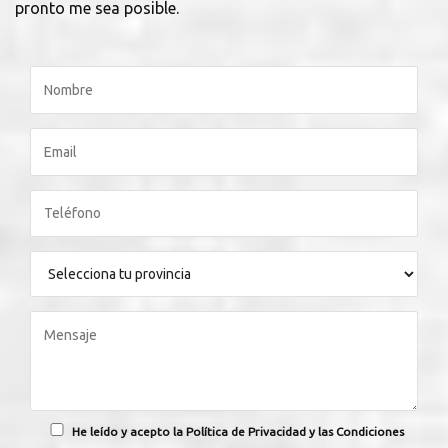
pronto me sea posible.
He leído y acepto la Política de Privacidad y las Condiciones