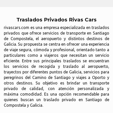
Traslados Privados Rivas Cars
rivascars.com es una empresa especializada en traslados
privados que ofrece servicios de transporte en Santiago
de Compostela, el aeropuerto y distintos destinos de
Galicia. Su propuesta se centra en ofrecer una experiencia
de viaje segura, cómoda y profesional, orientado tanto a
particulares como a viajeros que necesitan un servicio
eficiente. Entre sus principales traslados se encuentran
los servicios de recogida y traslado al aeropuerto,
trayectos por diferentes puntos de Galicia, servicios para
peregrinos del Camino de Santiago y viajes a Oporto y
otros destinos. Su objetivo es brindar un transporte
privado de calidad, con atención personalizada y
máxima comodidad. Es una opción recomendable para
quienes buscan un traslado privado en Santiago de
Compostela y Galicia.