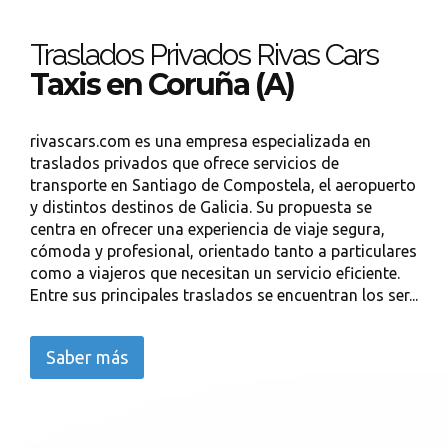
Traslados Privados Rivas Cars
Taxis en Coruña (A)
rivascars.com es una empresa especializada en
traslados privados que ofrece servicios de
transporte en Santiago de Compostela, el aeropuerto
y distintos destinos de Galicia. Su propuesta se
centra en ofrecer una experiencia de viaje segura,
cómoda y profesional, orientado tanto a particulares
como a viajeros que necesitan un servicio eficiente.
Entre sus principales traslados se encuentran los ser...
Saber más