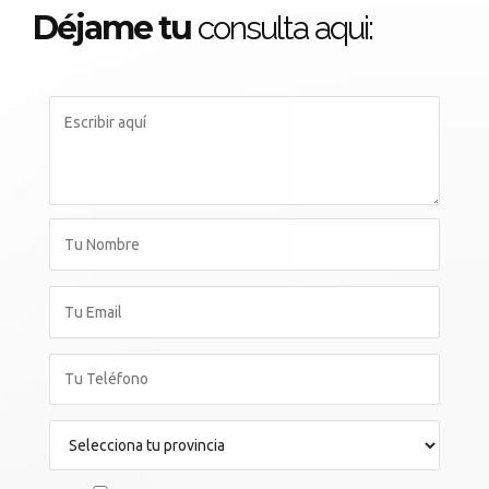
Déjame tu
consulta aqui: