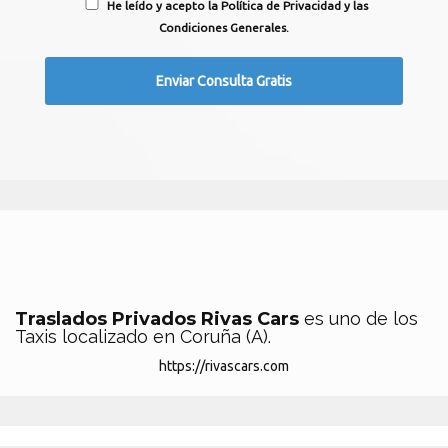
He leído y acepto la Política de Privacidad y las
Condiciones Generales.
Traslados Privados Rivas Cars
es uno de los
Taxis localizado en Coruña (A).
https://rivascars.com