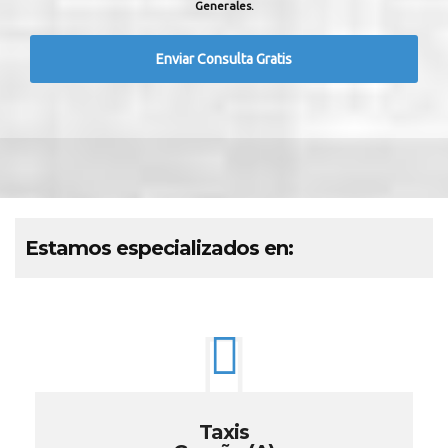
Generales.
Estamos especializados en:
Taxis