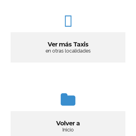
Ver más Taxis
en otras localidades
Volver a
Inicio