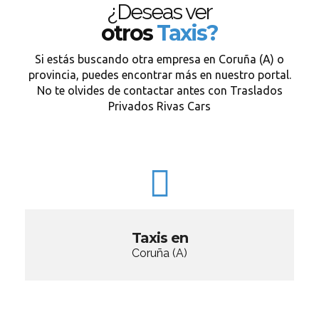
¿Deseas ver
otros
Taxis?
Si estás buscando otra empresa en Coruña (A) o
provincia, puedes encontrar más en nuestro portal.
No te olvides de contactar antes con Traslados
Privados Rivas Cars
Taxis en
Coruña (A)