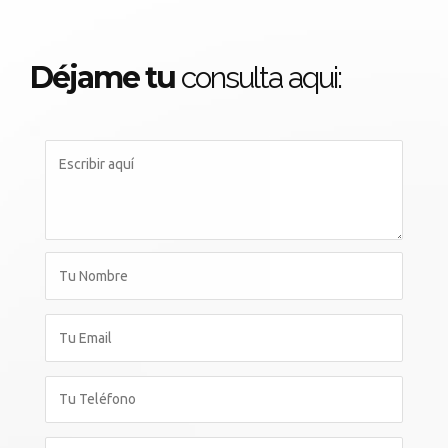
Déjame tu
consulta aqui: