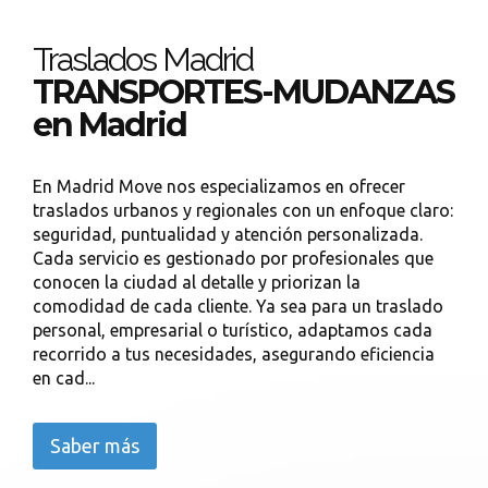
Traslados Madrid
TRANSPORTES-MUDANZAS
en Madrid
En Madrid Move nos especializamos en ofrecer
traslados urbanos y regionales con un enfoque claro:
seguridad, puntualidad y atención personalizada.
Cada servicio es gestionado por profesionales que
conocen la ciudad al detalle y priorizan la
comodidad de cada cliente. Ya sea para un traslado
personal, empresarial o turístico, adaptamos cada
recorrido a tus necesidades, asegurando eficiencia
en cad...
Saber más