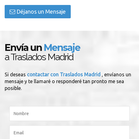
Déjanos un Mensaje
Envía un
Mensaje
a Traslados Madrid
Si deseas
contactar con Traslados Madrid
, envíanos un
mensaje y te llamaré o responderé tan pronto me sea
posible.