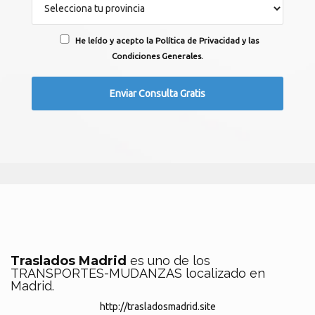
He leído y acepto la Política de Privacidad y las
Condiciones Generales.
Traslados Madrid
es uno de los
TRANSPORTES-MUDANZAS localizado en
Madrid.
http://trasladosmadrid.site