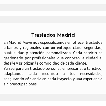
Traslados Madrid
En Madrid Move nos especializamos en ofrecer traslados
urbanos y regionales con un enfoque claro: seguridad,
puntualidad y atención personalizada. Cada servicio es
gestionado por profesionales que conocen la ciudad al
detalle y priorizan la comodidad de cada cliente.
Ya sea para un traslado personal, empresarial o turístico,
adaptamos cada recorrido a tus necesidades,
asegurando eficiencia en cada trayecto y una experiencia
sin preocupaciones.