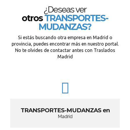
¿Deseas ver
otros
TRANSPORTES-
MUDANZAS?
Si estás buscando otra empresa en Madrid o
provincia, puedes encontrar más en nuestro portal.
No te olvides de contactar antes con Traslados
Madrid
TRANSPORTES-MUDANZAS en
Madrid