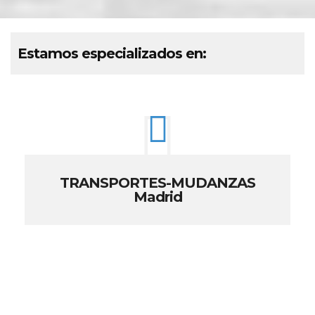
Estamos especializados en:
TRANSPORTES-MUDANZAS
Madrid