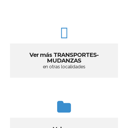
Ver más TRANSPORTES-
MUDANZAS
en otras localidades