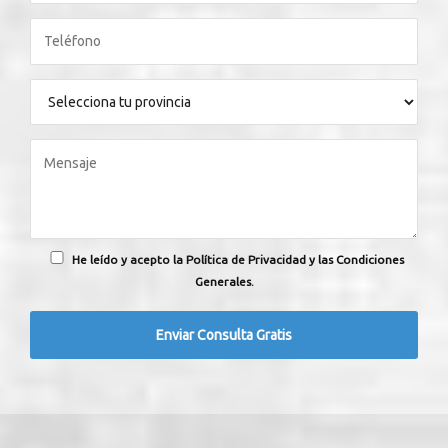
He leído y acepto la Política de Privacidad y las Condiciones
Generales.