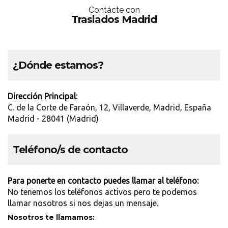
Contácte con
Traslados Madrid
¿Dónde estamos?
Dirección Principal:
C. de la Corte de Faraón, 12, Villaverde, Madrid, España
Madrid - 28041 (Madrid)
Teléfono/s de contacto
Para ponerte en contacto puedes llamar al teléfono:
No tenemos los teléfonos activos pero te podemos
llamar nosotros si nos dejas un mensaje.
Nosotros te llamamos: