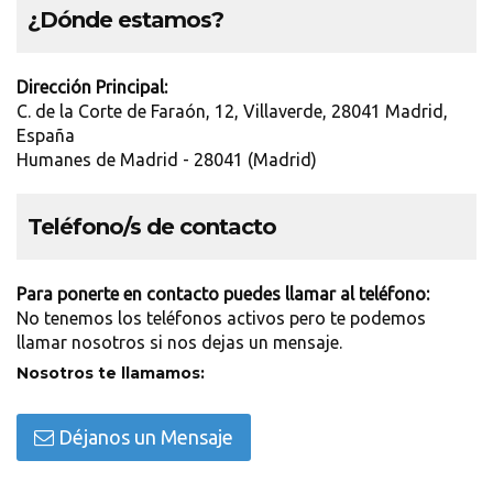
¿Dónde estamos?
Dirección Principal:
C. de la Corte de Faraón, 12, Villaverde, 28041 Madrid,
España
Humanes de Madrid - 28041 (Madrid)
Teléfono/s de contacto
Para ponerte en contacto puedes llamar al teléfono:
No tenemos los teléfonos activos pero te podemos
llamar nosotros si nos dejas un mensaje.
Nosotros te llamamos:
Déjanos un Mensaje