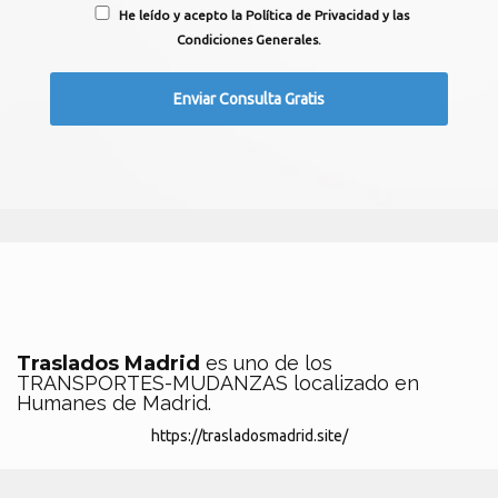
He leído y acepto la Política de Privacidad y las
Condiciones Generales.
Traslados Madrid
es uno de los
TRANSPORTES-MUDANZAS localizado en
Humanes de Madrid.
https://trasladosmadrid.site/