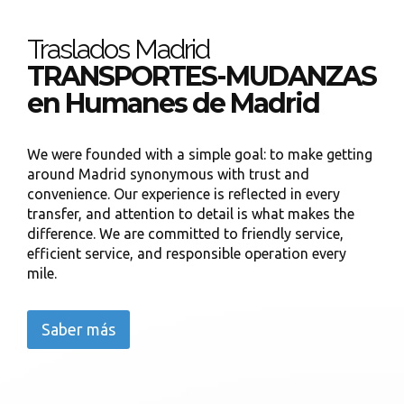
Traslados Madrid
TRANSPORTES-MUDANZAS
en Humanes de Madrid
We were founded with a simple goal: to make getting
around Madrid synonymous with trust and
convenience. Our experience is reflected in every
transfer, and attention to detail is what makes the
difference. We are committed to friendly service,
efficient service, and responsible operation every
mile.
Saber más