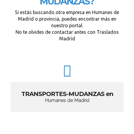
MUDANZAS?
Si estás buscando otra empresa en Humanes de
Madrid o provincia, puedes encontrar más en
nuestro portal.
No te olvides de contactar antes con Traslados
Madrid
TRANSPORTES-MUDANZAS en
Humanes de Madrid