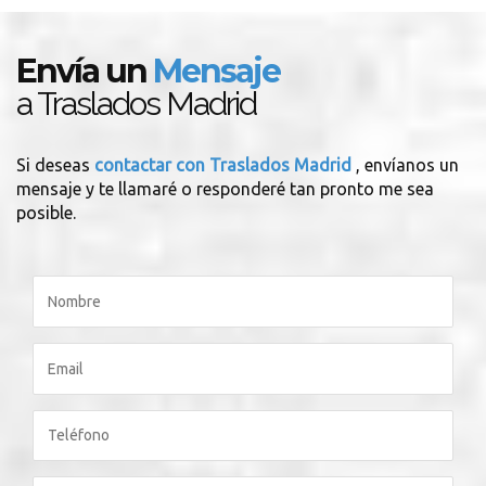
Envía un
Mensaje
a Traslados Madrid
Si deseas
contactar con Traslados Madrid
, envíanos un
mensaje y te llamaré o responderé tan pronto me sea
posible.