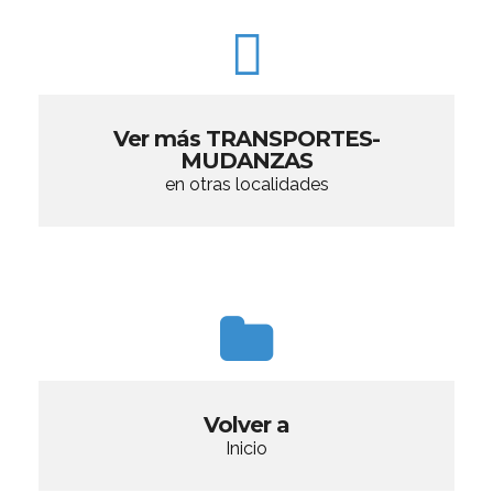
Ver más TRANSPORTES-
MUDANZAS
en otras localidades
Volver a
Inicio