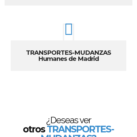
TRANSPORTES-MUDANZAS
Humanes de Madrid
¿Deseas ver
otros
TRANSPORTES-