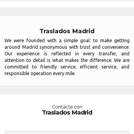
Traslados Madrid
We were founded with a simple goal: to make getting
around Madrid synonymous with trust and convenience.
Our experience is reflected in every transfer, and
attention to detail is what makes the difference. We are
committed to friendly service, efficient service, and
responsible operation every mile.
Contácte con
Traslados Madrid