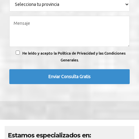
He leído y acepto la Política de Privacidad y las Condiciones
Generales.
Estamos especializados en: