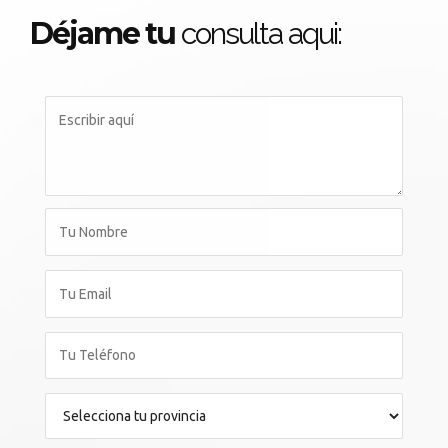
Déjame tu
consulta aqui: