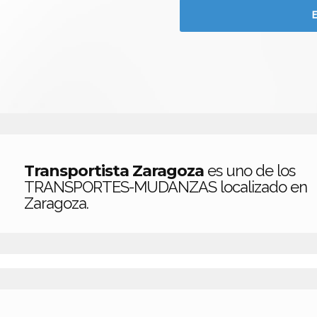
Transportista Zaragoza
es uno de los
TRANSPORTES-MUDANZAS localizado en
Zaragoza.