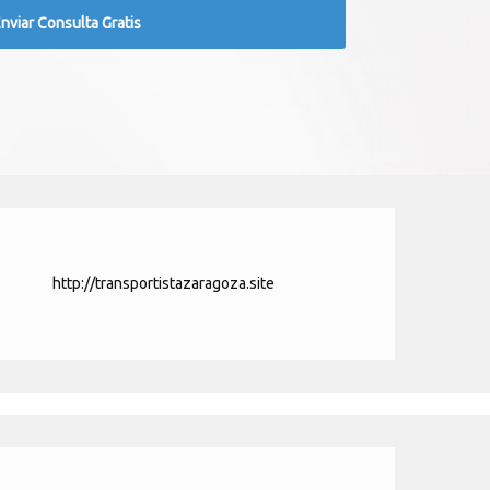
http://transportistazaragoza.site