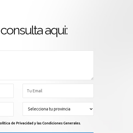
consulta aqui:
olítica de Privacidad y las Condiciones Generales.