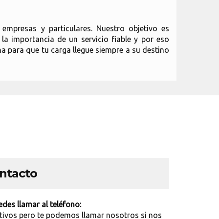
empresas y particulares. Nuestro objetivo es
a importancia de un servicio fiable y por eso
a para que tu carga llegue siempre a su destino
ontacto
des llamar al teléfono:
tivos pero te podemos llamar nosotros si nos