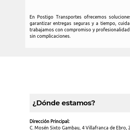
En Postigo Transportes ofrecemos soluciones
garantizar entregas seguras y a tiempo, cuid
trabajamos con compromiso y profesionalidad. C
sin complicaciones.
¿Dónde estamos?
Dirección Principal:
C. Mosén Sixto Gambau, 4 Villafranca de Ebro,