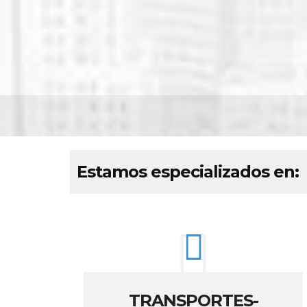
Estamos especializados en:
TRANSPORTES-