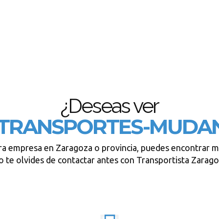
¿Deseas ver
TRANSPORTES-MUDA
ra empresa en Zaragoza o provincia, puedes encontrar m
 te olvides de contactar antes con Transportista Zarag