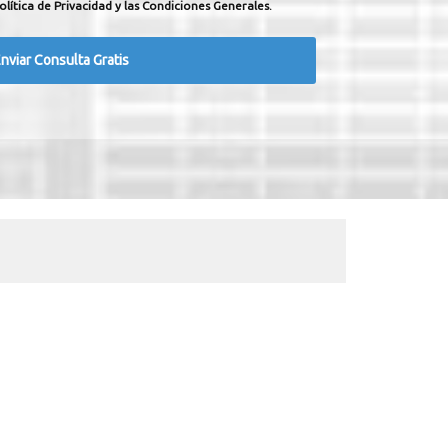
olítica de Privacidad y las Condiciones Generales.