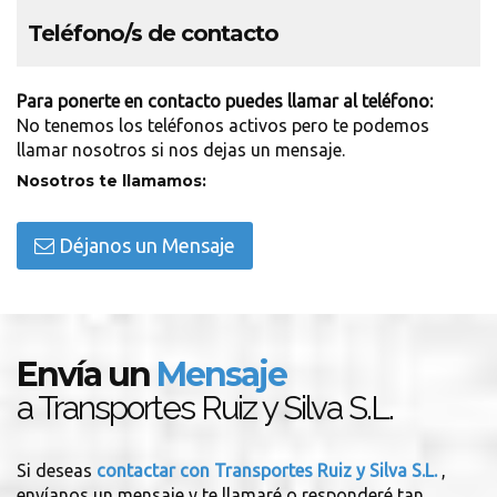
Teléfono/s de contacto
Para ponerte en contacto puedes llamar al teléfono:
No tenemos los teléfonos activos pero te podemos
llamar nosotros si nos dejas un mensaje.
Nosotros te llamamos:
Déjanos un Mensaje
Envía un
Mensaje
a Transportes Ruiz y Silva S.L.
Si deseas
contactar con Transportes Ruiz y Silva S.L.
,
envíanos un mensaje y te llamaré o responderé tan