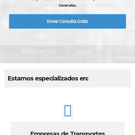
Generales.
Estamos especializados en:
Empresas de Transportes