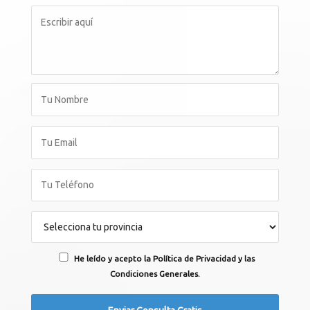
He leído y acepto la Política de Privacidad y las
Condiciones Generales.