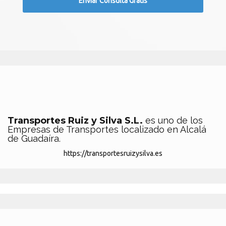
Transportes Ruiz y Silva S.L.
es uno de los
Empresas de Transportes localizado en Alcalá
de Guadaíra.
https://transportesruizysilva.es