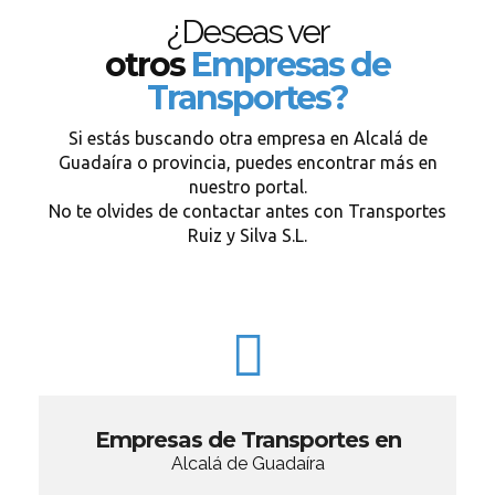
¿Deseas ver
otros
Empresas de
Transportes?
Si estás buscando otra empresa en Alcalá de
Guadaíra o provincia, puedes encontrar más en
nuestro portal.
No te olvides de contactar antes con Transportes
Ruiz y Silva S.L.
Empresas de Transportes en
Alcalá de Guadaíra