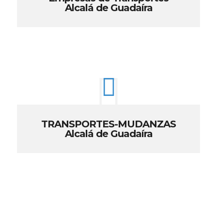
Alcalá de Guadaíra
TRANSPORTES-MUDANZAS
Alcalá de Guadaíra