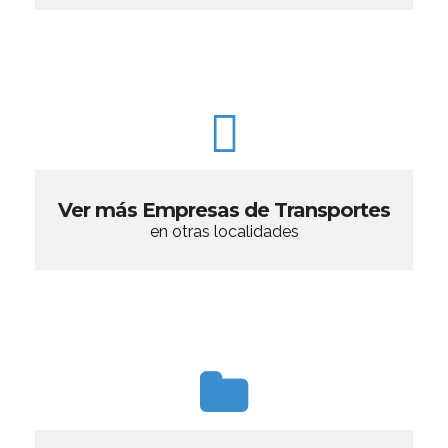
Ver más Empresas de Transportes
en otras localidades