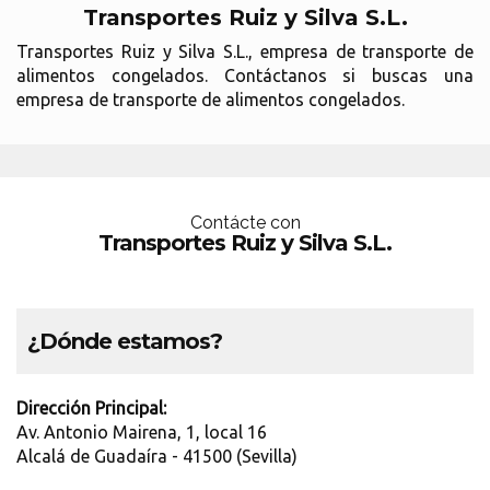
Transportes Ruiz y Silva S.L.
Transportes Ruiz y Silva S.L., empresa de transporte de
alimentos congelados. Contáctanos si buscas una
empresa de transporte de alimentos congelados.
Contácte con
Transportes Ruiz y Silva S.L.
¿Dónde estamos?
Dirección Principal:
Av. Antonio Mairena, 1, local 16
Alcalá de Guadaíra - 41500 (Sevilla)