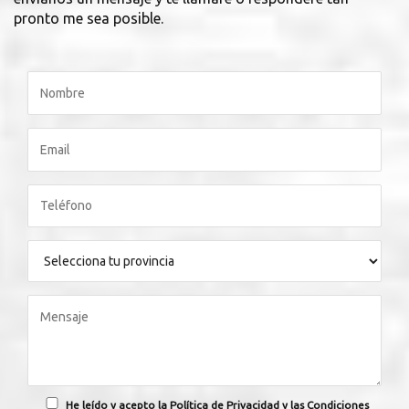
pronto me sea posible.
He leído y acepto la Política de Privacidad y las Condiciones