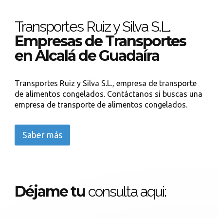
Transportes Ruiz y Silva S.L.
Empresas de Transportes
en Alcalá de Guadaíra
Transportes Ruiz y Silva S.L., empresa de transporte
de alimentos congelados. Contáctanos si buscas una
empresa de transporte de alimentos congelados.
Saber más
Déjame tu
consulta aqui: