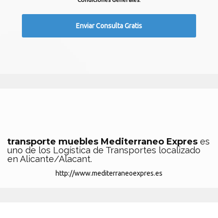
transporte muebles Mediterraneo Expres
es
uno de los Logística de Transportes localizado
en Alicante/Alacant.
http://www.mediterraneoexpres.es