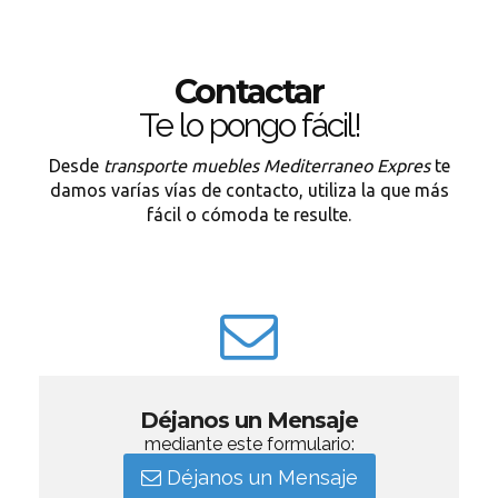
Contactar
Te lo pongo fácil!
Desde
transporte muebles Mediterraneo Expres
te
damos varías vías de contacto, utiliza la que más
fácil o cómoda te resulte.
Déjanos un Mensaje
mediante este formulario:
Déjanos un Mensaje