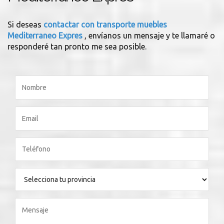
Si deseas
contactar con transporte muebles
Mediterraneo Expres
, envíanos un mensaje y te llamaré o
responderé tan pronto me sea posible.