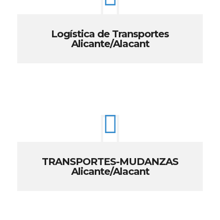
Logística de Transportes
Alicante/Alacant
TRANSPORTES-MUDANZAS
Alicante/Alacant