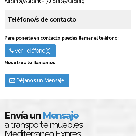
Alicante/Alacant - (Alicante/Alacant)
Teléfono/s de contacto
Para ponerte en contacto puedes llamar al teléfono:
Ver Teléfono(s)
Nosotros te llamamos:
Déjanos un Mensaje
Envía un
Mensaje
a transporte muebles
Mediterraneo Expres