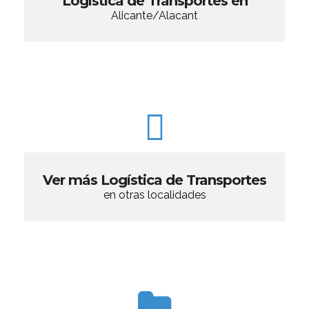
Logística de Transportes en
Alicante/Alacant
Ver más Logística de Transportes
en otras localidades