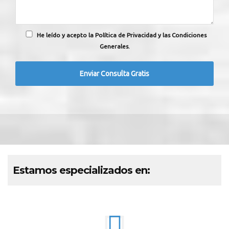
He leído y acepto la Política de Privacidad y las Condiciones
Generales.
Estamos especializados en: