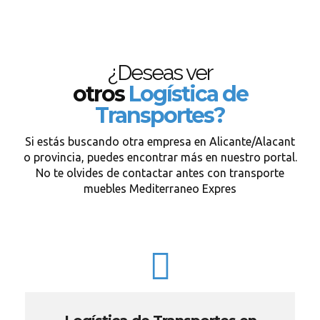
¿Deseas ver
otros
Logística de
Transportes?
Si estás buscando otra empresa en Alicante/Alacant
o provincia, puedes encontrar más en nuestro portal.
No te olvides de contactar antes con transporte
muebles Mediterraneo Expres