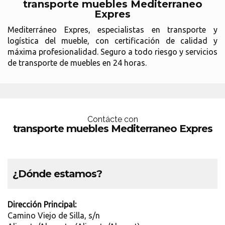
transporte muebles Mediterraneo
Expres
Mediterráneo Expres, especialistas en transporte y
logística del mueble, con certificación de calidad y
máxima profesionalidad. Seguro a todo riesgo y servicios
de transporte de muebles en 24 horas.
Contácte con
transporte muebles Mediterraneo Expres
¿Dónde estamos?
Dirección Principal:
Camino Viejo de Silla, s/n