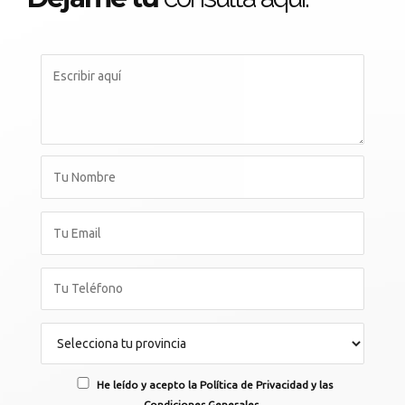
He leído y acepto la Política de Privacidad y las
Condiciones Generales.