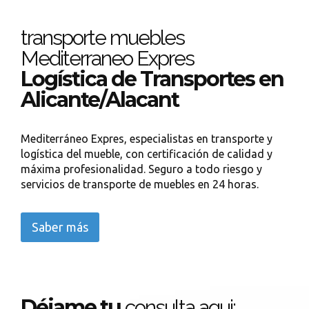
transporte muebles
Mediterraneo Expres
Logística de Transportes en
Alicante/Alacant
Mediterráneo Expres, especialistas en transporte y
logística del mueble, con certificación de calidad y
máxima profesionalidad. Seguro a todo riesgo y
servicios de transporte de muebles en 24 horas.
Saber más
Déjame tu
consulta aqui: