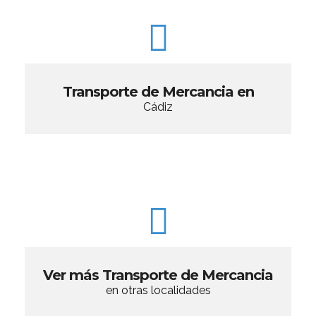
Transporte de Mercancia en
Cádiz
Ver más Transporte de Mercancia
en otras localidades