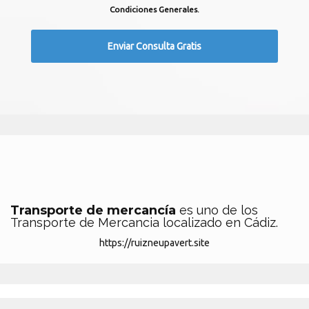
Condiciones Generales.
Transporte de mercancía
es uno de los
Transporte de Mercancia localizado en Cádiz.
https://ruizneupavert.site