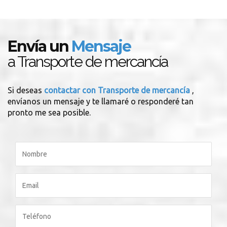
Envía un
Mensaje
a Transporte de mercancía
Si deseas
contactar con Transporte de mercancía
,
envíanos un mensaje y te llamaré o responderé tan
pronto me sea posible.