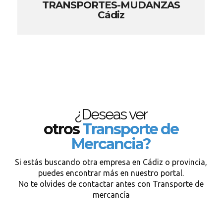
TRANSPORTES-MUDANZAS
Cádiz
¿Deseas ver
otros
Transporte de
Mercancia?
Si estás buscando otra empresa en Cádiz o provincia,
puedes encontrar más en nuestro portal.
No te olvides de contactar antes con Transporte de
mercancía