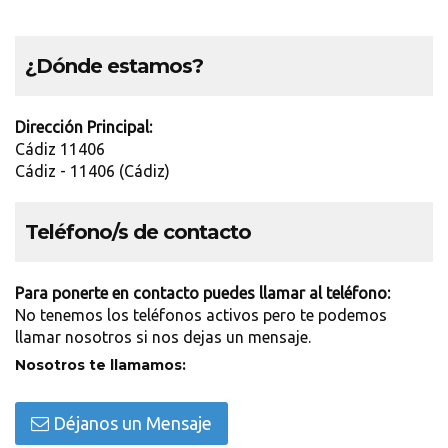
¿Dónde estamos?
Dirección Principal:
Cádiz 11406
Cádiz - 11406 (Cádiz)
Teléfono/s de contacto
Para ponerte en contacto puedes llamar al teléfono:
No tenemos los teléfonos activos pero te podemos
llamar nosotros si nos dejas un mensaje.
Nosotros te llamamos:
Déjanos un Mensaje