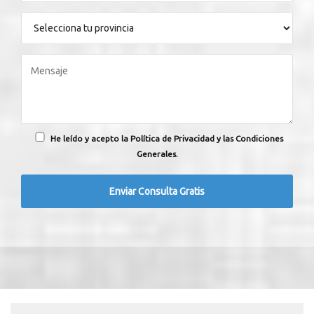
He leído y acepto la Política de Privacidad y las Condiciones
Generales.