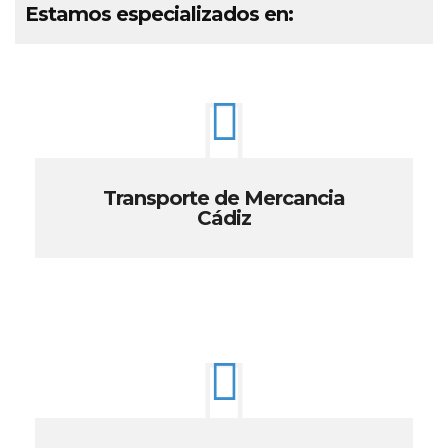
Estamos especializados en:
Transporte de Mercancia
Cádiz