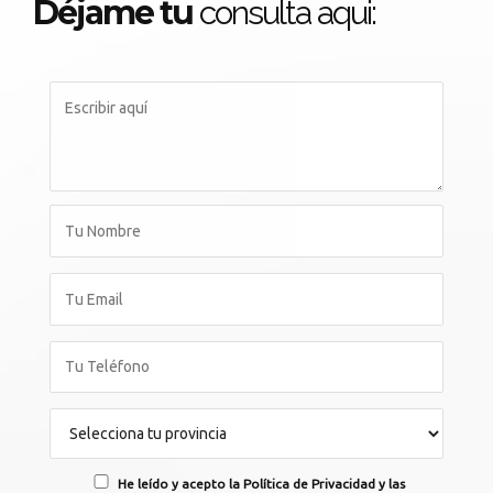
Déjame tu
consulta aqui:
He leído y acepto la Política de Privacidad y las