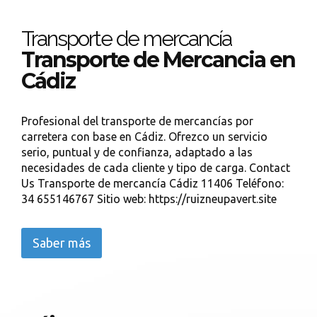
Transporte de mercancía
Transporte de Mercancia en
Cádiz
Profesional del transporte de mercancías por
carretera con base en Cádiz. Ofrezco un servicio
serio, puntual y de confianza, adaptado a las
necesidades de cada cliente y tipo de carga. Contact
Us Transporte de mercancía Cádiz 11406 Teléfono:
34 655146767 Sitio web: https://ruizneupavert.site
Saber más