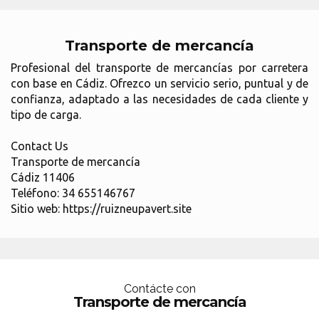
Transporte de mercancía
Profesional del transporte de mercancías por carretera
con base en Cádiz. Ofrezco un servicio serio, puntual y de
confianza, adaptado a las necesidades de cada cliente y
tipo de carga.
Contact Us
Transporte de mercancía
Cádiz 11406
Teléfono: 34 655146767
Sitio web: https://ruizneupavert.site
Contácte con
Transporte de mercancía