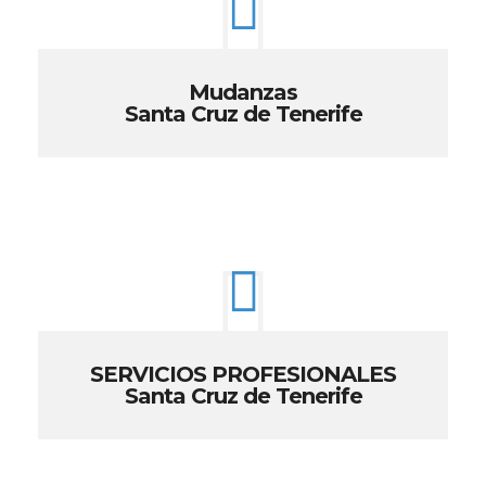
Mudanzas
Santa Cruz de Tenerife
SERVICIOS PROFESIONALES
Santa Cruz de Tenerife