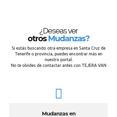
¿Deseas ver
otros
Mudanzas?
Si estás buscando otra empresa en Santa Cruz de
Tenerife o provincia, puedes encontrar más en
nuestro portal.
No te olvides de contactar antes con TEJERA VAN
Mudanzas en