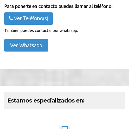
Para ponerte en contacto puedes llamar al teléfono:
Ver Teléfono(s)
También puedes contactar por whatsapp:
Ver Whatsapp.
Estamos especializados en: