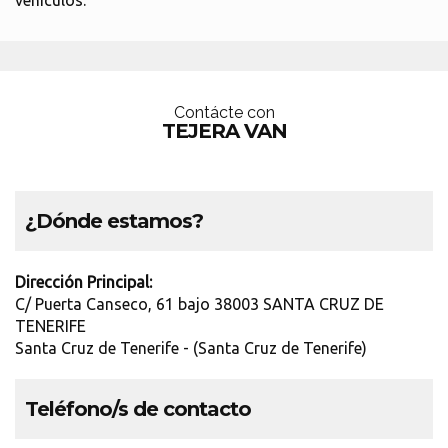
vehículos.
Contácte con
TEJERA VAN
¿Dónde estamos?
Dirección Principal:
C/ Puerta Canseco, 61 bajo 38003 SANTA CRUZ DE
TENERIFE
Santa Cruz de Tenerife - (Santa Cruz de Tenerife)
Teléfono/s de contacto