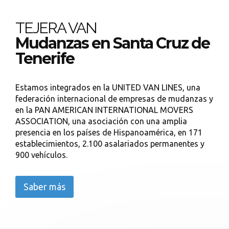
TEJERA VAN
Mudanzas en Santa Cruz de
Tenerife
Estamos integrados en la UNITED VAN LINES, una
federación internacional de empresas de mudanzas y
en la PAN AMERICAN INTERNATIONAL MOVERS
ASSOCIATION, una asociación con una amplia
presencia en los países de Hispanoamérica, en 171
establecimientos, 2.100 asalariados permanentes y
900 vehículos.
Saber más