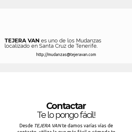
TEJERA VAN
es uno de los Mudanzas
localizado en Santa Cruz de Tenerife.
http://mudanzas@tejeravan.com
Contactar
Te lo pongo fácil!
Desde
TEJERA VAN
te damos varías vías de