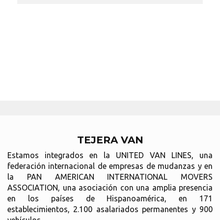
TEJERA VAN
Estamos integrados en la UNITED VAN LINES, una
federación internacional de empresas de mudanzas y en
la PAN AMERICAN INTERNATIONAL MOVERS
ASSOCIATION, una asociación con una amplia presencia
en los países de Hispanoamérica, en 171
establecimientos, 2.100 asalariados permanentes y 900