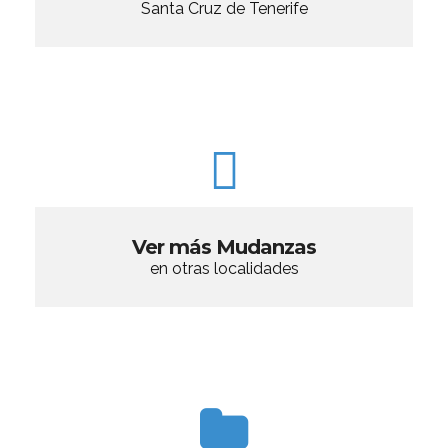
Santa Cruz de Tenerife
Ver más Mudanzas
en otras localidades