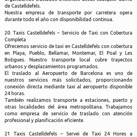
de Castelldefels.
Nuestra empresa de transporte por carretera opera
durante todo el año con disponibilidad continua.
20. Taxis Castelldefels – Servicio de Taxi con Cobertura
Completa
Ofrecemos servicio de taxi en Castelldefels con cobertura
en Playa, Pueblo, Bellamar, Montemar, El Poal y Les
Botigues. Nuestro transporte local cubre trayectos
urbanos y desplazamientos programados.
El traslado al Aeropuerto de Barcelona es uno de
nuestros servicios más solicitados, proporcionando
conexión directa mediante taxi al aeropuerto disponible
24 horas.
También realizamos transporte a estaciones, puerto y
otras localidades del área metropolitana. Trabajamos
como empresa de servicio de traslado con atención
profesional y planificación eficiente.
21 Taxis Castelldefels – Servei de Taxi 24 Hores a