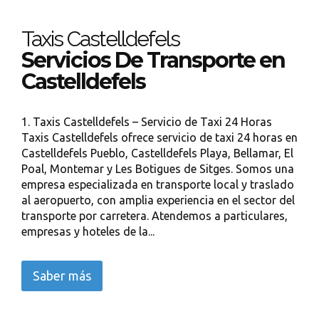
Taxis Castelldefels
Servicios De Transporte en
Castelldefels
1. Taxis Castelldefels – Servicio de Taxi 24 Horas
Taxis Castelldefels ofrece servicio de taxi 24 horas en
Castelldefels Pueblo, Castelldefels Playa, Bellamar, El
Poal, Montemar y Les Botigues de Sitges. Somos una
empresa especializada en transporte local y traslado
al aeropuerto, con amplia experiencia en el sector del
transporte por carretera. Atendemos a particulares,
empresas y hoteles de la...
Saber más