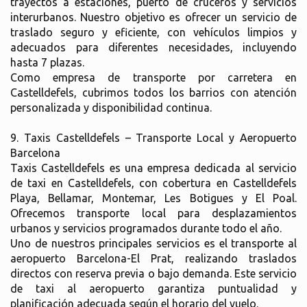
trayectos a estaciones, puerto de cruceros y servicios
interurbanos. Nuestro objetivo es ofrecer un servicio de
traslado seguro y eficiente, con vehículos limpios y
adecuados para diferentes necesidades, incluyendo
hasta 7 plazas.
Como empresa de transporte por carretera en
Castelldefels, cubrimos todos los barrios con atención
personalizada y disponibilidad continua.
9. Taxis Castelldefels – Transporte Local y Aeropuerto
Barcelona
Taxis Castelldefels es una empresa dedicada al servicio
de taxi en Castelldefels, con cobertura en Castelldefels
Playa, Bellamar, Montemar, Les Botigues y El Poal.
Ofrecemos transporte local para desplazamientos
urbanos y servicios programados durante todo el año.
Uno de nuestros principales servicios es el transporte al
aeropuerto Barcelona-El Prat, realizando traslados
directos con reserva previa o bajo demanda. Este servicio
de taxi al aeropuerto garantiza puntualidad y
planificación adecuada según el horario del vuelo.