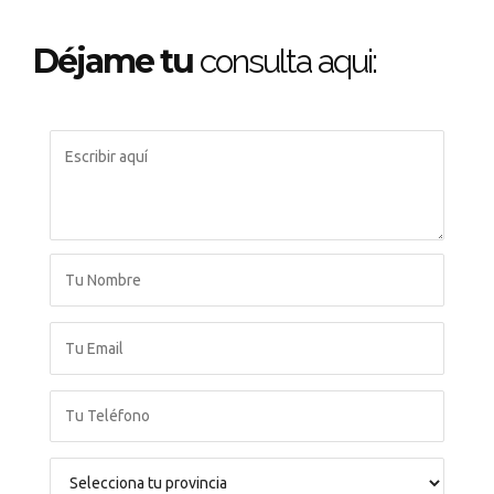
Déjame tu
consulta aqui: