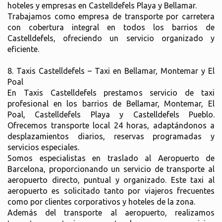
hoteles y empresas en Castelldefels Playa y Bellamar.
Trabajamos como empresa de transporte por carretera
con cobertura integral en todos los barrios de
Castelldefels, ofreciendo un servicio organizado y
eficiente.
8. Taxis Castelldefels – Taxi en Bellamar, Montemar y El
Poal
En Taxis Castelldefels prestamos servicio de taxi
profesional en los barrios de Bellamar, Montemar, El
Poal, Castelldefels Playa y Castelldefels Pueblo.
Ofrecemos transporte local 24 horas, adaptándonos a
desplazamientos diarios, reservas programadas y
servicios especiales.
Somos especialistas en traslado al Aeropuerto de
Barcelona, proporcionando un servicio de transporte al
aeropuerto directo, puntual y organizado. Este taxi al
aeropuerto es solicitado tanto por viajeros frecuentes
como por clientes corporativos y hoteles de la zona.
Además del transporte al aeropuerto, realizamos