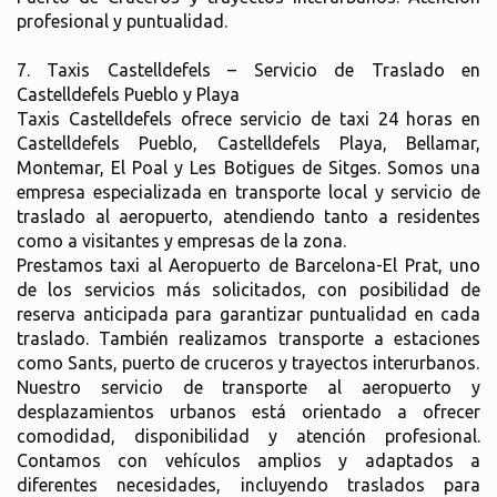
profesional y puntualidad.
7. Taxis Castelldefels – Servicio de Traslado en
Castelldefels Pueblo y Playa
Taxis Castelldefels ofrece servicio de taxi 24 horas en
Castelldefels Pueblo, Castelldefels Playa, Bellamar,
Montemar, El Poal y Les Botigues de Sitges. Somos una
empresa especializada en transporte local y servicio de
traslado al aeropuerto, atendiendo tanto a residentes
como a visitantes y empresas de la zona.
Prestamos taxi al Aeropuerto de Barcelona-El Prat, uno
de los servicios más solicitados, con posibilidad de
reserva anticipada para garantizar puntualidad en cada
traslado. También realizamos transporte a estaciones
como Sants, puerto de cruceros y trayectos interurbanos.
Nuestro servicio de transporte al aeropuerto y
desplazamientos urbanos está orientado a ofrecer
comodidad, disponibilidad y atención profesional.
Contamos con vehículos amplios y adaptados a
diferentes necesidades, incluyendo traslados para