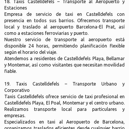
18. Taxis Castelldefels – Transporte al Aeropuerto y
Estaciones
Empresa de servicio de taxi en Castelldefels con
presencia en todos sus barrios. Ofrecemos transporte
local y traslado al aeropuerto Barcelona-El Prat, así
como a estaciones ferroviarias y puerto.
Nuestro servicio de transporte al aeropuerto está
disponible 24 horas, permitiendo planificación flexible
según el horario del viaje.
Atendemos a residentes de Castelldefels Playa, Bellamar
y Montemar, así como visitantes que necesitan movilidad
fiable.
19. Taxis Castelldefels – Transporte Urbano y
Corporativo
Taxis Castelldefels ofrece servicio de taxi profesional en
Castelldefels Playa, El Poal, Montemar y el centro urbano.
Realizamos transporte local para particulares y
empresas.
Especializados en taxi al Aeropuerto de Barcelona,
organizamos traslados eficientes desde cualquier barrio