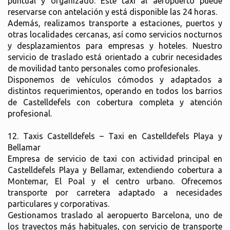
puntual y organizado. Este taxi al aeropuerto puede
reservarse con antelación y está disponible las 24 horas.
Además, realizamos transporte a estaciones, puertos y
otras localidades cercanas, así como servicios nocturnos
y desplazamientos para empresas y hoteles. Nuestro
servicio de traslado está orientado a cubrir necesidades
de movilidad tanto personales como profesionales.
Disponemos de vehículos cómodos y adaptados a
distintos requerimientos, operando en todos los barrios
de Castelldefels con cobertura completa y atención
profesional.
12. Taxis Castelldefels – Taxi en Castelldefels Playa y
Bellamar
Empresa de servicio de taxi con actividad principal en
Castelldefels Playa y Bellamar, extendiendo cobertura a
Montemar, El Poal y el centro urbano. Ofrecemos
transporte por carretera adaptado a necesidades
particulares y corporativas.
Gestionamos traslado al aeropuerto Barcelona, uno de
los trayectos más habituales, con servicio de transporte