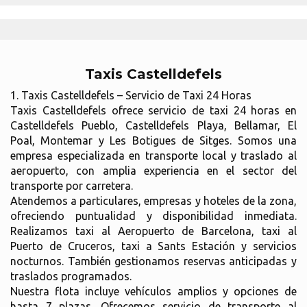
Taxis Castelldefels
1. Taxis Castelldefels – Servicio de Taxi 24 Horas
Taxis Castelldefels ofrece servicio de taxi 24 horas en
Castelldefels Pueblo, Castelldefels Playa, Bellamar, El
Poal, Montemar y Les Botigues de Sitges. Somos una
empresa especializada en transporte local y traslado al
aeropuerto, con amplia experiencia en el sector del
transporte por carretera.
Atendemos a particulares, empresas y hoteles de la zona,
ofreciendo puntualidad y disponibilidad inmediata.
Realizamos taxi al Aeropuerto de Barcelona, taxi al
Puerto de Cruceros, taxi a Sants Estación y servicios
nocturnos. También gestionamos reservas anticipadas y
traslados programados.
Nuestra flota incluye vehículos amplios y opciones de
hasta 7 plazas. Ofrecemos servicio de transporte al