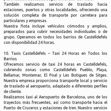
También realizamos servicio de traslado hacia
estaciones, puertos y otras localidades, ofreciendo una
solución completa de transporte por carretera para
particulares y empresas.
Nuestra flota incluye vehículos cómodos y amplios,
preparados para cubrir necesidades individuales o de
grupo. Operamos en todos los barrios de Castelldefels
con disponibilidad 24 horas.
10. Taxis Castelldefels – Taxi 24 Horas en Todos los
Barrios
Ofrecemos servicio de taxi 24 horas en Castelldefels,
cubriendo zonas como Castelldefels Pueblo, Playa,
Bellamar, Montemar, El Poal y Les Botigues de Sitges.
Nuestra empresa proporciona transporte local y servicio
de traslado al aeropuerto, adaptado a diferentes perfiles
de cliente.
Realizamos taxi al Aeropuerto de Barcelona, uno de los
trayectos más frecuentes, así como transporte hacia el
Puerto de Cruceros y estaciones de tren. Nuestro servicio