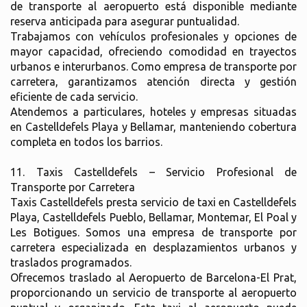
de transporte al aeropuerto está disponible mediante
reserva anticipada para asegurar puntualidad.
Trabajamos con vehículos profesionales y opciones de
mayor capacidad, ofreciendo comodidad en trayectos
urbanos e interurbanos. Como empresa de transporte por
carretera, garantizamos atención directa y gestión
eficiente de cada servicio.
Atendemos a particulares, hoteles y empresas situadas
en Castelldefels Playa y Bellamar, manteniendo cobertura
completa en todos los barrios.
11. Taxis Castelldefels – Servicio Profesional de
Transporte por Carretera
Taxis Castelldefels presta servicio de taxi en Castelldefels
Playa, Castelldefels Pueblo, Bellamar, Montemar, El Poal y
Les Botigues. Somos una empresa de transporte por
carretera especializada en desplazamientos urbanos y
traslados programados.
Ofrecemos traslado al Aeropuerto de Barcelona-El Prat,
proporcionando un servicio de transporte al aeropuerto