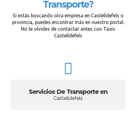
Transporte?
Si estás buscando otra empresa en Castelldefels o
provincia, puedes encontrar más en nuestro portal.
No te olvides de contactar antes con Taxis
Castelldefels
Servicios De Transporte en
Castelldefels