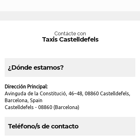
Contácte con
Taxis Castelldefels
¿Dónde estamos?
Dirección Principal:
Avinguda de la Constitució, 46–48, 08860 Castelldefels,
Barcelona, Spain
Castelldefels - 08860 (Barcelona)
Teléfono/s de contacto