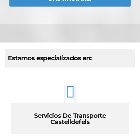
Estamos especializados en:
Servicios De Transporte
Castelldefels