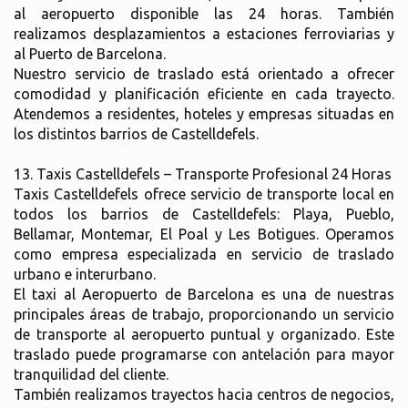
al aeropuerto disponible las 24 horas. También
realizamos desplazamientos a estaciones ferroviarias y
al Puerto de Barcelona.
Nuestro servicio de traslado está orientado a ofrecer
comodidad y planificación eficiente en cada trayecto.
Atendemos a residentes, hoteles y empresas situadas en
los distintos barrios de Castelldefels.
13. Taxis Castelldefels – Transporte Profesional 24 Horas
Taxis Castelldefels ofrece servicio de transporte local en
todos los barrios de Castelldefels: Playa, Pueblo,
Bellamar, Montemar, El Poal y Les Botigues. Operamos
como empresa especializada en servicio de traslado
urbano e interurbano.
El taxi al Aeropuerto de Barcelona es una de nuestras
principales áreas de trabajo, proporcionando un servicio
de transporte al aeropuerto puntual y organizado. Este
traslado puede programarse con antelación para mayor
tranquilidad del cliente.
También realizamos trayectos hacia centros de negocios,