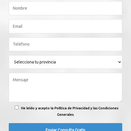
He leído y acepto la Política de Privacidad y las Condiciones
Generales.