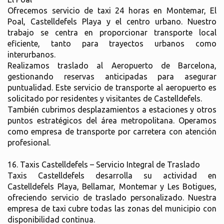
Ofrecemos servicio de taxi 24 horas en Montemar, El
Poal, Castelldefels Playa y el centro urbano. Nuestro
trabajo se centra en proporcionar transporte local
eficiente, tanto para trayectos urbanos como
interurbanos.
Realizamos traslado al Aeropuerto de Barcelona,
gestionando reservas anticipadas para asegurar
puntualidad. Este servicio de transporte al aeropuerto es
solicitado por residentes y visitantes de Castelldefels.
También cubrimos desplazamientos a estaciones y otros
puntos estratégicos del área metropolitana. Operamos
como empresa de transporte por carretera con atención
profesional.
16. Taxis Castelldefels – Servicio Integral de Traslado
Taxis Castelldefels desarrolla su actividad en
Castelldefels Playa, Bellamar, Montemar y Les Botigues,
ofreciendo servicio de traslado personalizado. Nuestra
empresa de taxi cubre todas las zonas del municipio con
disponibilidad continua.