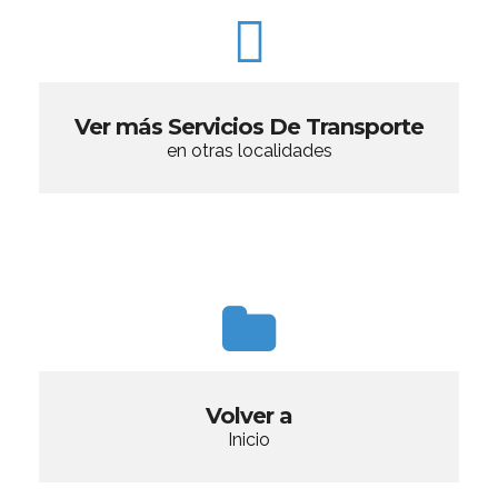
Ver más Servicios De Transporte
en otras localidades
Volver a
Inicio