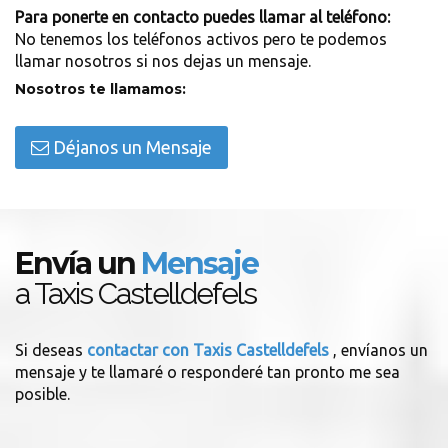
Para ponerte en contacto puedes llamar al teléfono:
No tenemos los teléfonos activos pero te podemos
llamar nosotros si nos dejas un mensaje.
Nosotros te llamamos:
Déjanos un Mensaje
Envía un
Mensaje
a Taxis Castelldefels
Si deseas
contactar con Taxis Castelldefels
, envíanos un
mensaje y te llamaré o responderé tan pronto me sea
posible.