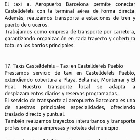
El taxi al Aeropuerto Barcelona permite conectar
Castelldefels con la terminal aérea de forma directa.
Además, realizamos transporte a estaciones de tren y
puerto de cruceros.
Trabajamos como empresa de transporte por carretera,
garantizando organización en cada trayecto y cobertura
total en los barrios principales.
17. Taxis Castelldefels – Taxi en Castelldefels Pueblo
Prestamos servicio de taxi en Castelldefels Pueblo,
extendiendo cobertura a Playa, Bellamar, Montemar y El
Poal. Nuestro transporte local se adapta a
desplazamientos diarios y reservas programadas.
El servicio de transporte al aeropuerto Barcelona es una
de nuestras principales especialidades, ofreciendo
traslado directo y puntual.
También realizamos trayectos interurbanos y transporte
profesional para empresas y hoteles del municipio.