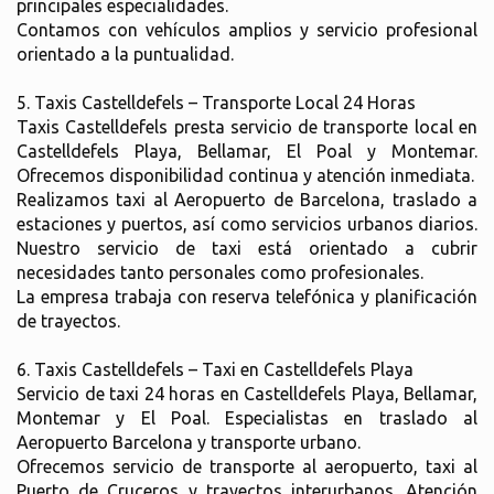
principales especialidades.
Contamos con vehículos amplios y servicio profesional
orientado a la puntualidad.
5. Taxis Castelldefels – Transporte Local 24 Horas
Taxis Castelldefels presta servicio de transporte local en
Castelldefels Playa, Bellamar, El Poal y Montemar.
Ofrecemos disponibilidad continua y atención inmediata.
Realizamos taxi al Aeropuerto de Barcelona, traslado a
estaciones y puertos, así como servicios urbanos diarios.
Nuestro servicio de taxi está orientado a cubrir
necesidades tanto personales como profesionales.
La empresa trabaja con reserva telefónica y planificación
de trayectos.
6. Taxis Castelldefels – Taxi en Castelldefels Playa
Servicio de taxi 24 horas en Castelldefels Playa, Bellamar,
Montemar y El Poal. Especialistas en traslado al
Aeropuerto Barcelona y transporte urbano.
Ofrecemos servicio de transporte al aeropuerto, taxi al
Puerto de Cruceros y trayectos interurbanos. Atención