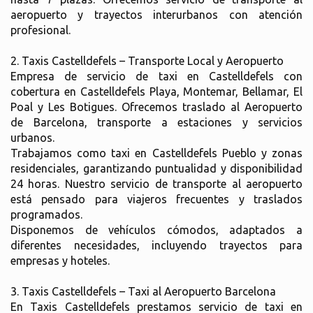
aeropuerto y trayectos interurbanos con atención
profesional.
2. Taxis Castelldefels – Transporte Local y Aeropuerto
Empresa de servicio de taxi en Castelldefels con
cobertura en Castelldefels Playa, Montemar, Bellamar, El
Poal y Les Botigues. Ofrecemos traslado al Aeropuerto
de Barcelona, transporte a estaciones y servicios
urbanos.
Trabajamos como taxi en Castelldefels Pueblo y zonas
residenciales, garantizando puntualidad y disponibilidad
24 horas. Nuestro servicio de transporte al aeropuerto
está pensado para viajeros frecuentes y traslados
programados.
Disponemos de vehículos cómodos, adaptados a
diferentes necesidades, incluyendo trayectos para
empresas y hoteles.
3. Taxis Castelldefels – Taxi al Aeropuerto Barcelona
En Taxis Castelldefels prestamos servicio de taxi en