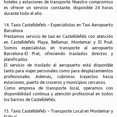
hoteles y estaciones de transporte. Nuestro compromiso
es ofrecer un servicio constante, disponible 24 horas
durante todo el año.
14. Taxis Castelldefels – Especialistas en Taxi Aeropuerto
Barcelona
Prestamos servicio de taxi en Castelldefels con atención
en Castelldefels Playa, Bellamar, Montemar y El Poal.
Somos especialistas en transporte al aeropuerto
Barcelona-El Prat, ofreciendo traslados directos y
planificados.
El servicio de traslado al aeropuerto está disponible
tanto para viajes personales como para desplazamientos
profesionales. Además, cubrimos trayectos hacia
estaciones, puerto de cruceros y municipios cercanos.
Como empresa de transporte local, operamos con
disponibilidad continua y atención profesional en todos
los barrios de Castelldefels.
15. Taxis Castelldefels – Transporte Local en Montemar y
El Poal