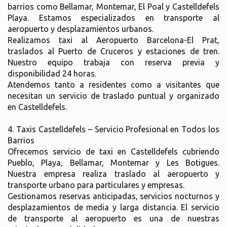
barrios como Bellamar, Montemar, El Poal y Castelldefels
Playa. Estamos especializados en transporte al
aeropuerto y desplazamientos urbanos.
Realizamos taxi al Aeropuerto Barcelona-El Prat,
traslados al Puerto de Cruceros y estaciones de tren.
Nuestro equipo trabaja con reserva previa y
disponibilidad 24 horas.
Atendemos tanto a residentes como a visitantes que
necesitan un servicio de traslado puntual y organizado
en Castelldefels.
4. Taxis Castelldefels – Servicio Profesional en Todos los
Barrios
Ofrecemos servicio de taxi en Castelldefels cubriendo
Pueblo, Playa, Bellamar, Montemar y Les Botigues.
Nuestra empresa realiza traslado al aeropuerto y
transporte urbano para particulares y empresas.
Gestionamos reservas anticipadas, servicios nocturnos y
desplazamientos de media y larga distancia. El servicio
de transporte al aeropuerto es una de nuestras