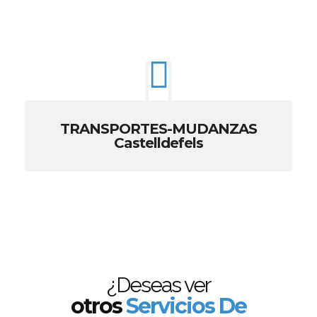
TRANSPORTES-MUDANZAS
Castelldefels
¿Deseas ver
otros
Servicios De