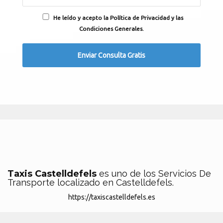
He leído y acepto la Política de Privacidad y las
Condiciones Generales.
Taxis Castelldefels
es uno de los Servicios De
Transporte localizado en Castelldefels.
https://taxiscastelldefels.es