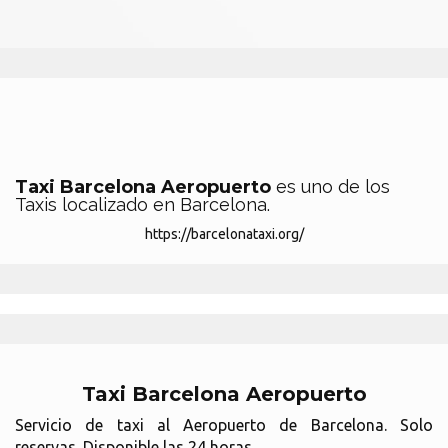
Taxi Barcelona Aeropuerto
es uno de los
Taxis localizado en Barcelona.
https://barcelonataxi.org/
Taxi Barcelona Aeropuerto
Servicio de taxi al Aeropuerto de Barcelona. Solo
reservas. Disponible las 24 horas.