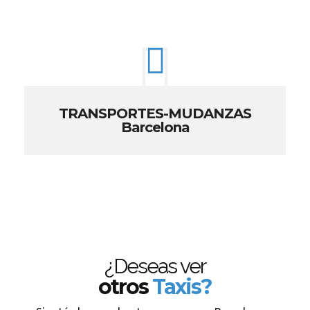
TRANSPORTES-MUDANZAS
Barcelona
¿Deseas ver
otros
Taxis?