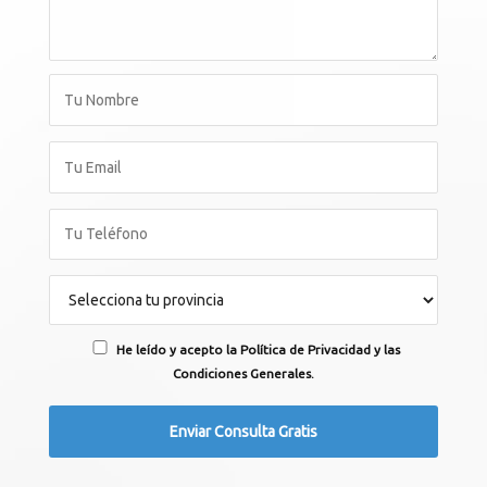
He leído y acepto la Política de Privacidad y las
Condiciones Generales.