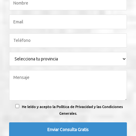
He leído y acepto la Política de Privacidad y las Condiciones
Generales.