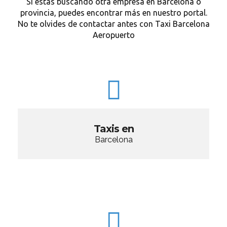
Si estás buscando otra empresa en Barcelona o
provincia, puedes encontrar más en nuestro portal.
No te olvides de contactar antes con Taxi Barcelona
Aeropuerto
Taxis en
Barcelona