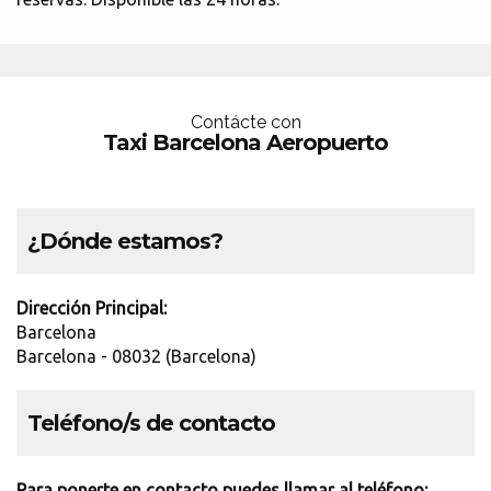
Contácte con
Taxi Barcelona Aeropuerto
¿Dónde estamos?
Dirección Principal:
Barcelona
Barcelona - 08032 (Barcelona)
Teléfono/s de contacto
Para ponerte en contacto puedes llamar al teléfono: