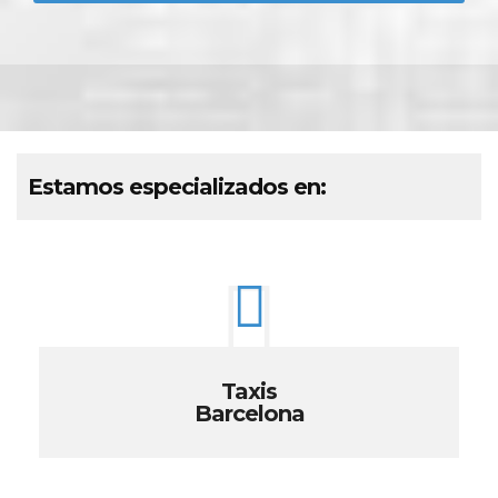
Estamos especializados en:
Taxis
Barcelona