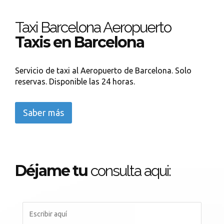
Taxi Barcelona Aeropuerto
Taxis en Barcelona
Servicio de taxi al Aeropuerto de Barcelona. Solo
reservas. Disponible las 24 horas.
Saber más
Déjame tu
consulta aqui: