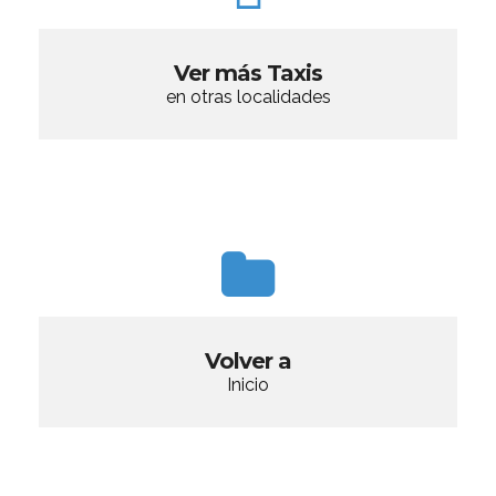
Ver más Taxis
en otras localidades
Volver a
Inicio