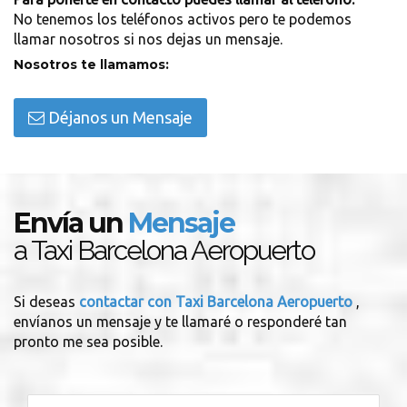
No tenemos los teléfonos activos pero te podemos
llamar nosotros si nos dejas un mensaje.
Nosotros te llamamos:
Déjanos un Mensaje
Envía un
Mensaje
a Taxi Barcelona Aeropuerto
Si deseas
contactar con Taxi Barcelona Aeropuerto
,
envíanos un mensaje y te llamaré o responderé tan
pronto me sea posible.