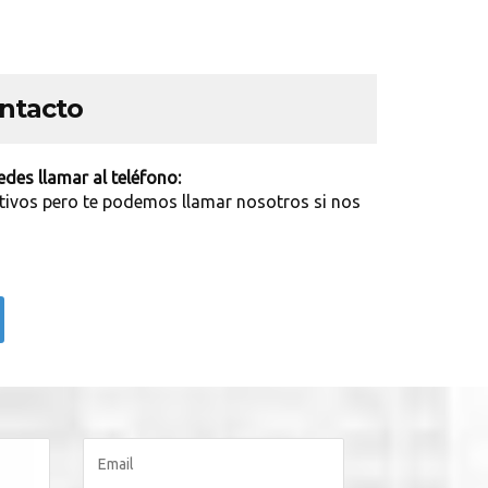
ontacto
des llamar al teléfono:
tivos pero te podemos llamar nosotros si nos