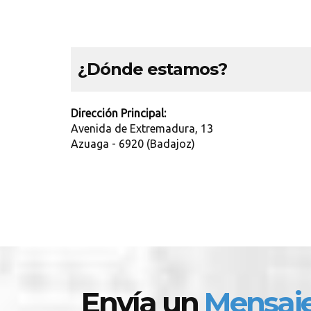
¿Dónde estamos?
Dirección Principal:
Avenida de Extremadura, 13
Azuaga - 6920 (Badajoz)
Envía un
Mensaj