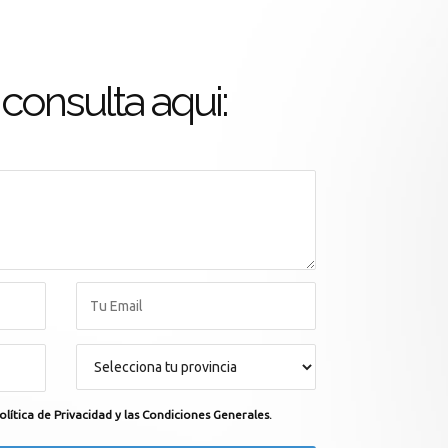
consulta aqui:
olítica de Privacidad y las Condiciones Generales.