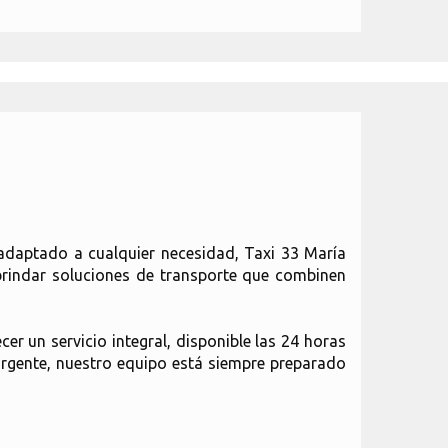
 adaptado a cualquier necesidad, Taxi 33 María
brindar soluciones de transporte que combinen
er un servicio integral, disponible las 24 horas
 urgente, nuestro equipo está siempre preparado