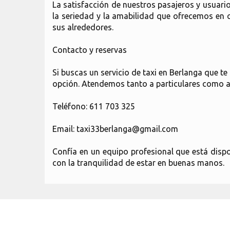
La satisfacción de nuestros pasajeros y usuario
la seriedad y la amabilidad que ofrecemos en 
sus alrededores.
Contacto y reservas
Si buscas un servicio de taxi en Berlanga que t
opción. Atendemos tanto a particulares como a
Teléfono: 611 703 325
Email: taxi33berlanga@gmail.com
Confía en un equipo profesional que está disp
con la tranquilidad de estar en buenas manos.