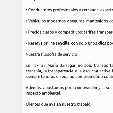
• Conductores profesionales y cercanos: expertos
• Vehículos modernos y seguros: mantenidos con
• Precios claros y competitivos: tarifas transpa
• Reserva online sencilla: con solo unos clics 
Nuestra filosofía de servicio
En Taxi 33 María Barragán no solo transporta
cercanía, la transparencia y la escucha activa
siempre tendrás un equipo comprometido conti
Además, apostamos por la innovación y la sost
impacto ambiental.
Clientes que avalan nuestro trabajo