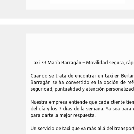
Taxi 33 María Barragán – Movilidad segura, ráp
Cuando se trata de encontrar un taxi en Berla
Barragán se ha convertido en la opción de re
seguridad, puntualidad y atención personalizad
Nuestra empresa entiende que cada cliente tiene
del día y los 7 días de la semana. Ya sea para
para darte la mejor respuesta.
Un servicio de taxi que va más allá del transpor