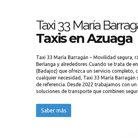
Taxi 33 María Barra
Taxis en Azuaga
Taxi 33 María Barragán – Movilidad segura, r
Berlanga y alrededores Cuando se trata de en
(Badajoz) que ofrezca un servicio completo, 
cualquier necesidad, Taxi 33 María Barragán 
de referencia. Desde 2022 trabajamos con un
soluciones de transporte que combinen seguri
Saber más