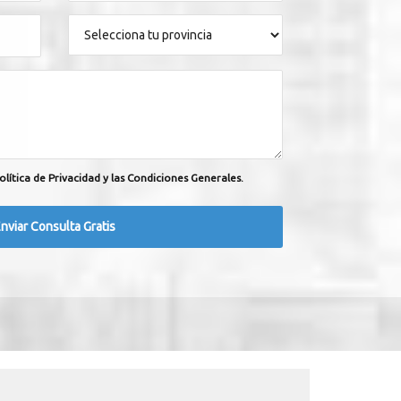
olítica de Privacidad y las Condiciones Generales.