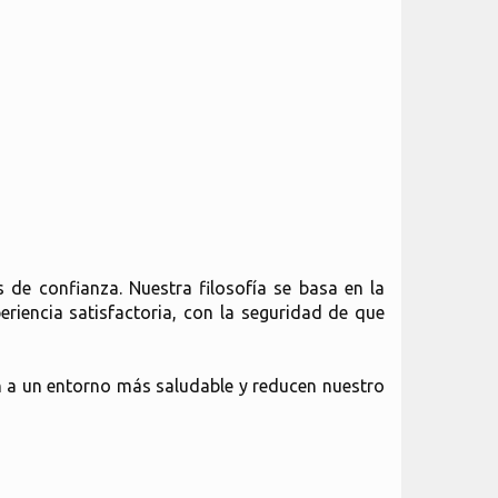
de confianza. Nuestra filosofía se basa en la
eriencia satisfactoria, con la seguridad de que
n a un entorno más saludable y reducen nuestro