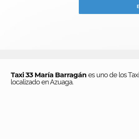
Taxi 33 María Barragán
es uno de los Tax
localizado en Azuaga.