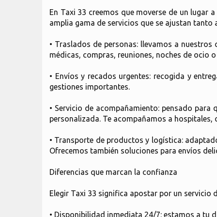
En Taxi 33 creemos que moverse de un lugar a 
amplia gama de servicios que se ajustan tanto 
• Traslados de personas: llevamos a nuestros c
médicas, compras, reuniones, noches de ocio o 
• Envíos y recados urgentes: recogida y entre
gestiones importantes.
• Servicio de acompañamiento: pensado para q
personalizada. Te acompañamos a hospitales, c
• Transporte de productos y logística: adaptado
Ofrecemos también soluciones para envíos delic
Diferencias que marcan la confianza
Elegir Taxi 33 significa apostar por un servicio
• Disponibilidad inmediata 24/7: estamos a tu d