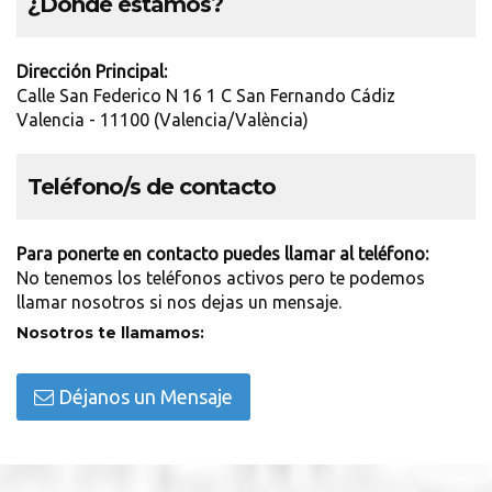
¿Dónde estamos?
Dirección Principal:
Calle San Federico N 16 1 C San Fernando Cádiz
Valencia - 11100 (Valencia/València)
Teléfono/s de contacto
Para ponerte en contacto puedes llamar al teléfono:
No tenemos los teléfonos activos pero te podemos
llamar nosotros si nos dejas un mensaje.
Nosotros te llamamos:
Déjanos un Mensaje