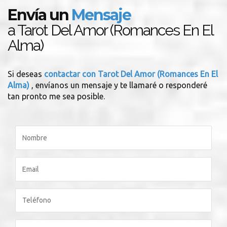
Envía un
Mensaje
a Tarot Del Amor (Romances En El
Alma)
Si deseas
contactar con Tarot Del Amor (Romances En El
Alma)
, envíanos un mensaje y te llamaré o responderé
tan pronto me sea posible.