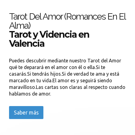
Tarot Del Amor (Romances En El
Alma)
Tarot y Videncia en
Valencia
Puedes descubrir mediante nuestro Tarot del Amor
qué te deparará en el amor con él o ella.Si te
casarás.Si tendrás hijos.Si de verdad te ama y está
marcado en tu vida.El amor es y seguirá siendo
maravilloso.Las cartas son claras al respecto cuando
hablamos de amor.
Saber más