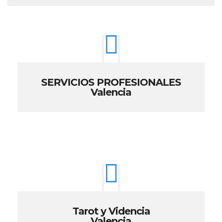
SERVICIOS PROFESIONALES
Valencia
Tarot y Videncia
Valencia