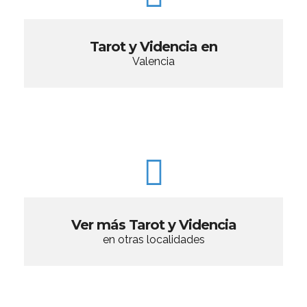
Tarot y Videncia en
Valencia
Ver más Tarot y Videncia
en otras localidades