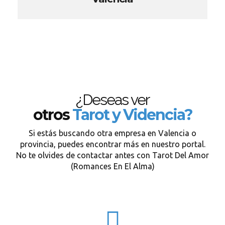
¿Deseas ver
otros
Tarot y Videncia?
Si estás buscando otra empresa en Valencia o
provincia, puedes encontrar más en nuestro portal.
No te olvides de contactar antes con Tarot Del Amor
(Romances En El Alma)