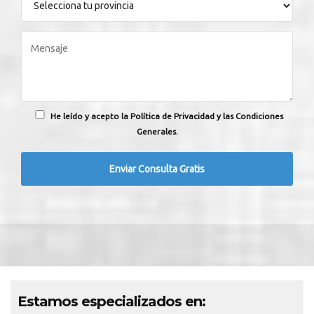
He leído y acepto la Política de Privacidad y las Condiciones
Generales.
Estamos especializados en: