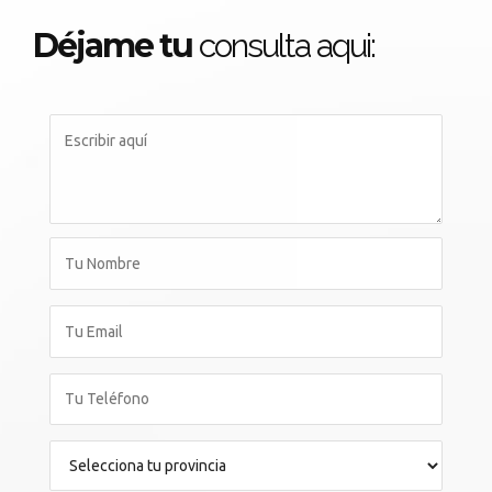
Déjame tu
consulta aqui: