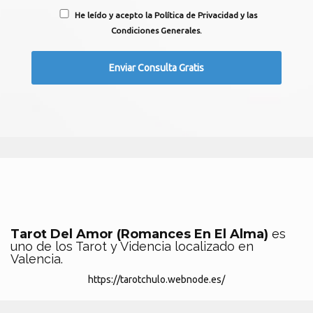
He leído y acepto la Política de Privacidad y las
Condiciones Generales.
Tarot Del Amor (Romances En El Alma)
es
uno de los Tarot y Videncia localizado en
Valencia.
https://tarotchulo.webnode.es/