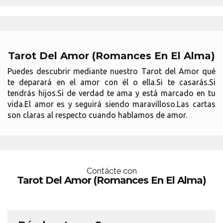
Tarot Del Amor (Romances En El Alma)
Puedes descubrir mediante nuestro Tarot del Amor qué
te deparará en el amor con él o ella.Si te casarás.Si
tendrás hijos.Si de verdad te ama y está marcado en tu
vida.El amor es y seguirá siendo maravilloso.Las cartas
son claras al respecto cuando hablamos de amor.
Contácte con
Tarot Del Amor (Romances En El Alma)