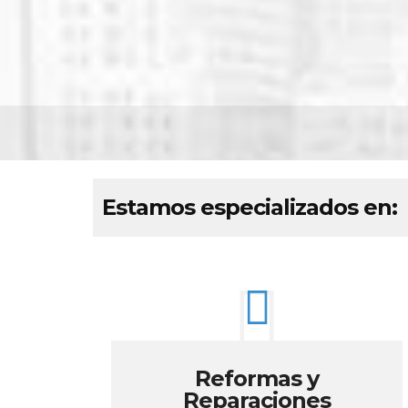
Estamos especializados en:
Reformas y
Reparaciones