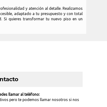
fesionalidad y atención al detalle. Realizamos
cesible, adaptado a tu presupuesto y con total
. Si quieres transformar tu nuevo piso en un
ontacto
des llamar al teléfono:
tivos pero te podemos llamar nosotros si nos