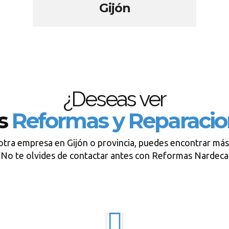
Gijón
¿Deseas ver
os
Reformas y Reparacio
otra empresa en Gijón o provincia, puedes encontrar más
No te olvides de contactar antes con Reformas Nardeca