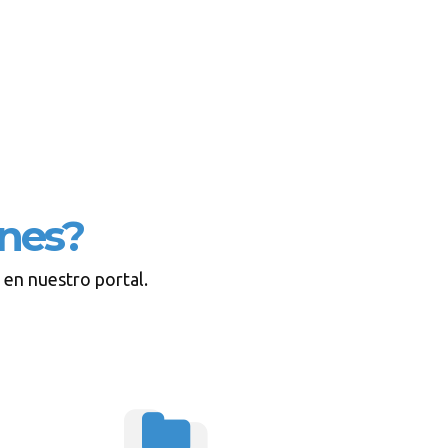
nes?
 en nuestro portal.