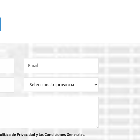
olítica de Privacidad y las Condiciones Generales.