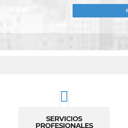
SERVICIOS
PROFESIONALES