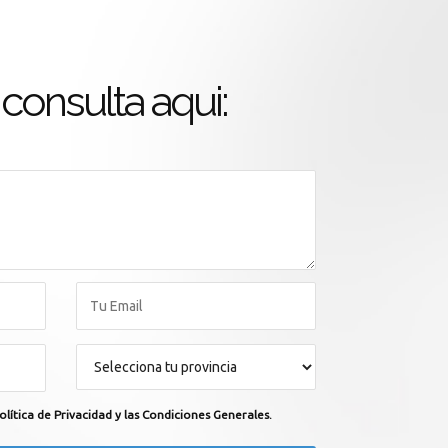
consulta aqui:
olítica de Privacidad y las Condiciones Generales.