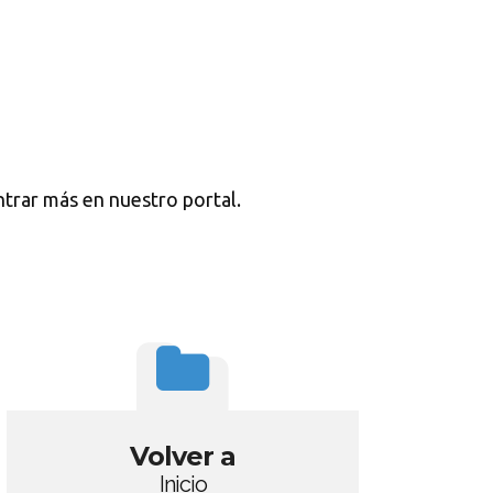
trar más en nuestro portal.
Volver a
Inicio