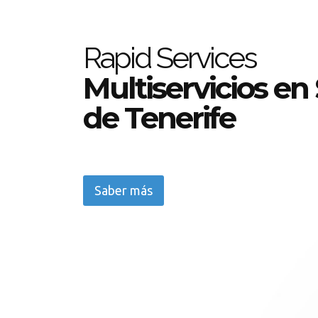
Rapid Services
Multiservicios en
de Tenerife
Saber más