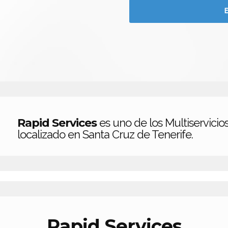
Rapid Services
es uno de los Multiservicio
localizado en Santa Cruz de Tenerife.
Rapid Services