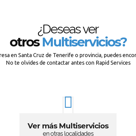
¿Deseas ver
otros
Multiservicios?
resa en Santa Cruz de Tenerife o provincia, puedes encon
No te olvides de contactar antes con Rapid Services
Ver más Multiservicios
en otras localidades