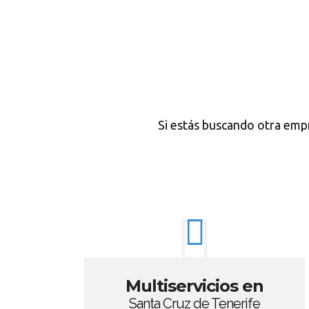
Si estás buscando otra emp
Multiservicios en
Santa Cruz de Tenerife