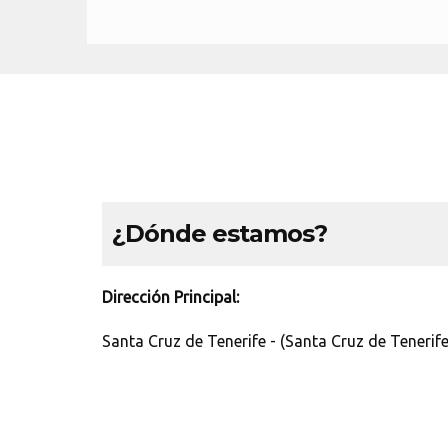
¿Dónde estamos?
Dirección Principal:
Santa Cruz de Tenerife - (Santa Cruz de Tenerife