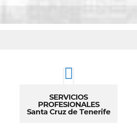
SERVICIOS
PROFESIONALES
Santa Cruz de Tenerife