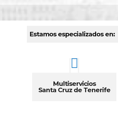
Estamos especializados en:
Multiservicios
Santa Cruz de Tenerife