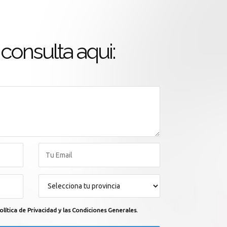
consulta aqui:
olítica de Privacidad y las Condiciones Generales.