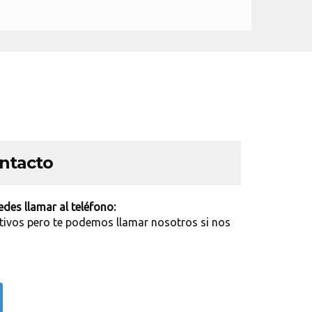
ontacto
des llamar al teléfono:
tivos pero te podemos llamar nosotros si nos