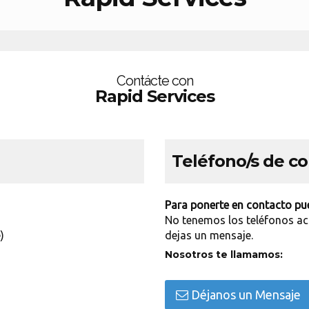
Contácte con
Rapid Services
Teléfono/s de c
Para ponerte en contacto pue
No tenemos los teléfonos ac
)
dejas un mensaje.
Nosotros te llamamos:
Déjanos un Mensaje