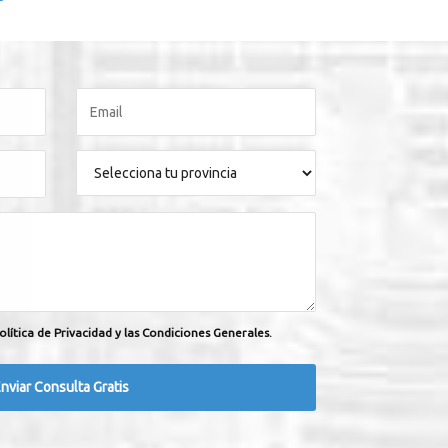
olítica de Privacidad y las Condiciones Generales.