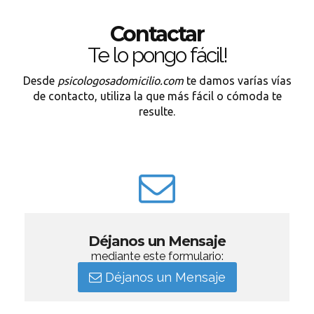
Contactar
Te lo pongo fácil!
Desde
psicologosadomicilio.com
te damos varías vías
de contacto, utiliza la que más fácil o cómoda te
resulte.
Déjanos un Mensaje
mediante este formulario:
Déjanos un Mensaje