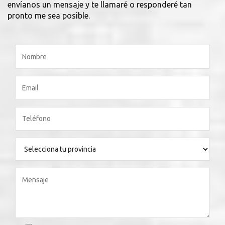
envíanos un mensaje y te llamaré o responderé tan
pronto me sea posible.