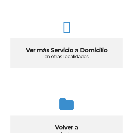
Ver más Servicio a Domicilio
en otras localidades
Volver a