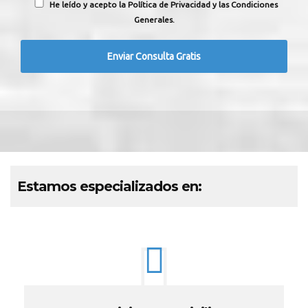
He leído y acepto la Política de Privacidad y las Condiciones
Generales.
Estamos especializados en: