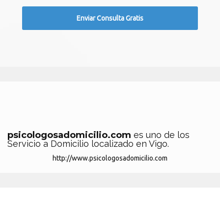
psicologosadomicilio.com
es uno de los
Servicio a Domicilio localizado en Vigo.
http://www.psicologosadomicilio.com