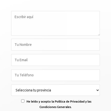
He leído y acepto la Política de Privacidad y las
Condiciones Generales.