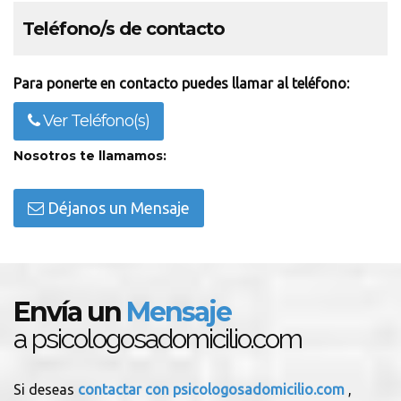
Teléfono/s de contacto
Para ponerte en contacto puedes llamar al teléfono:
Ver Teléfono(s)
Nosotros te llamamos:
Déjanos un Mensaje
Envía un
Mensaje
a psicologosadomicilio.com
Si deseas
contactar con psicologosadomicilio.com
,