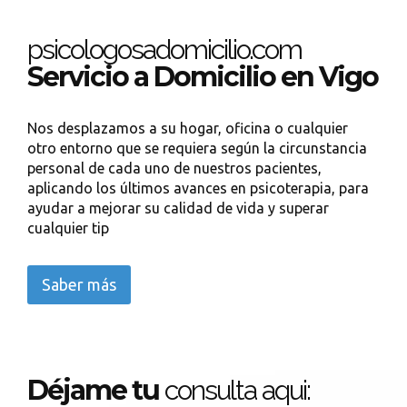
psicologosadomicilio.com
Servicio a Domicilio en Vigo
Nos desplazamos a su hogar, oficina o cualquier
otro entorno que se requiera según la circunstancia
personal de cada uno de nuestros pacientes,
aplicando los últimos avances en psicoterapia, para
ayudar a mejorar su calidad de vida y superar
cualquier tip
Saber más
Déjame tu
consulta aqui: