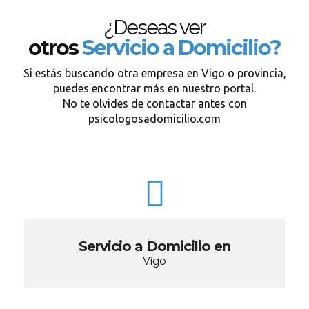
¿Deseas ver
otros
Servicio a Domicilio?
Si estás buscando otra empresa en Vigo o provincia,
puedes encontrar más en nuestro portal.
No te olvides de contactar antes con
psicologosadomicilio.com
Servicio a Domicilio en
Vigo