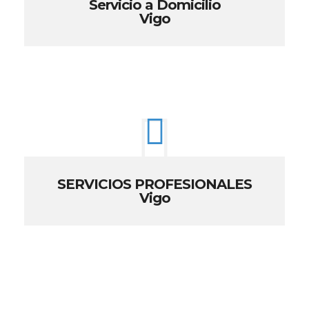
Servicio a Domicilio
Vigo
SERVICIOS PROFESIONALES
Vigo