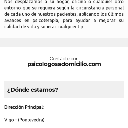
Nos desplazamos a su hogar, oficina o cualquier otro
entorno que se requiera según la circunstancia personal
de cada uno de nuestros pacientes, aplicando los últimos
avances en psicoterapia, para ayudar a mejorar su
calidad de vida y superar cualquier tip
Contácte con
psicologosadomicilio.com
¿Dónde estamos?
Dirección Principal:
Vigo - (Pontevedra)