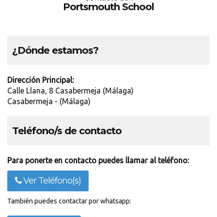
Portsmouth School
¿Dónde estamos?
Dirección Principal:
Calle Llana, 8 Casabermeja (Málaga)
Casabermeja - (Málaga)
Teléfono/s de contacto
Para ponerte en contacto puedes llamar al teléfono:
Ver Teléfono(s)
También puedes contactar por whatsapp: