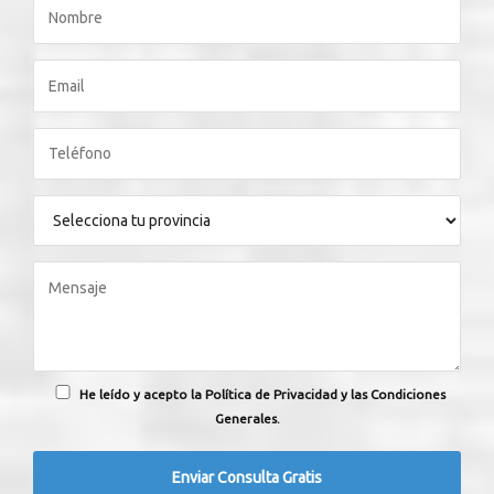
He leído y acepto la Política de Privacidad y las Condiciones
Generales.