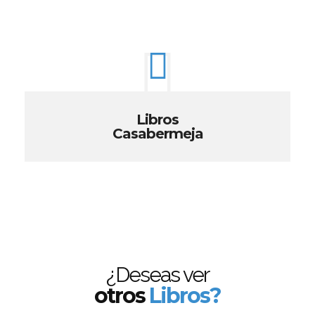
Libros
Casabermeja
¿Deseas ver
otros
Libros?