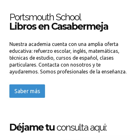
Portsmouth School
Libros en Casabermeja
Nuestra academia cuenta con una amplia oferta
educativa: refuerzo escolar, inglés, matemáticas,
técnicas de estudio, cursos de español, clases
particulares. Contacta con nosotros y te
ayudaremos. Somos profesionales de la enseñanza.
Saber más
Déjame tu
consulta aqui: