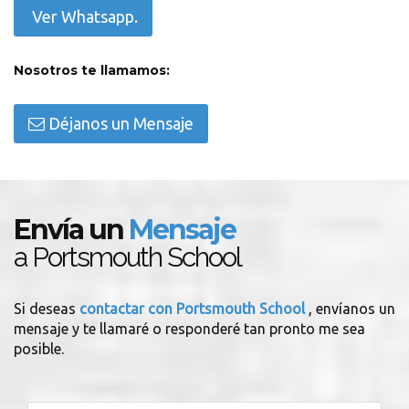
Ver Whatsapp.
Nosotros te llamamos:
Déjanos un Mensaje
Envía un
Mensaje
a Portsmouth School
Si deseas
contactar con Portsmouth School
, envíanos un
mensaje y te llamaré o responderé tan pronto me sea
posible.