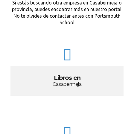
Si estás buscando otra empresa en Casabermeja o
provincia, puedes encontrar más en nuestro portal.
No te olvides de contactar antes con Portsmouth
School
Libros en
Casabermeja