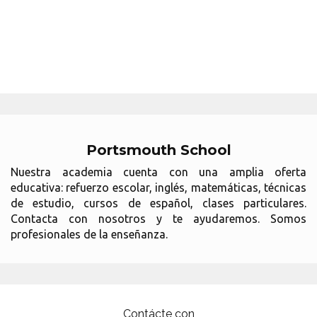
Portsmouth School
Nuestra academia cuenta con una amplia oferta
educativa: refuerzo escolar, inglés, matemáticas, técnicas
de estudio, cursos de español, clases particulares.
Contacta con nosotros y te ayudaremos. Somos
profesionales de la enseñanza.
Contácte con