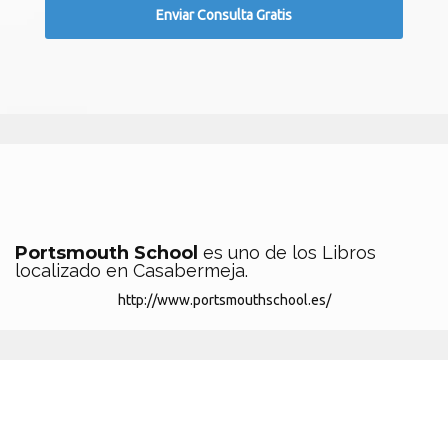
Portsmouth School
es uno de los Libros
localizado en Casabermeja.
http://www.portsmouthschool.es/