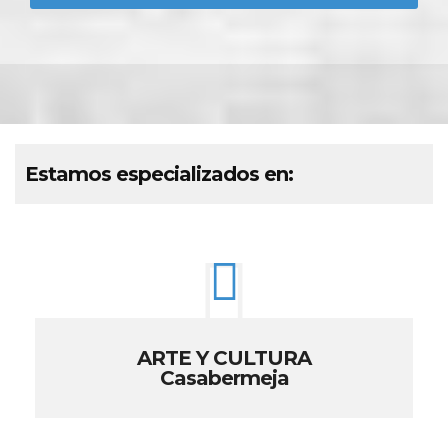
Estamos especializados en:
ARTE Y CULTURA
Casabermeja