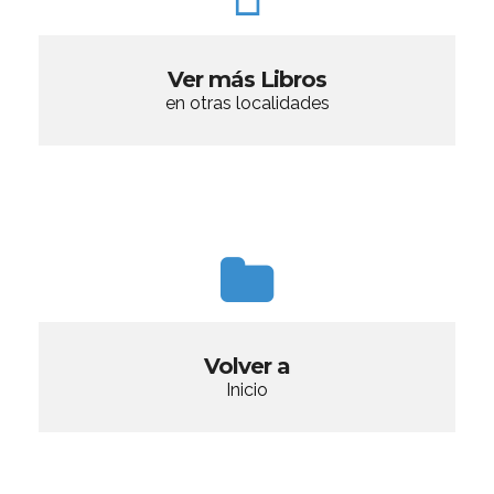
Ver más Libros
en otras localidades
Volver a
Inicio