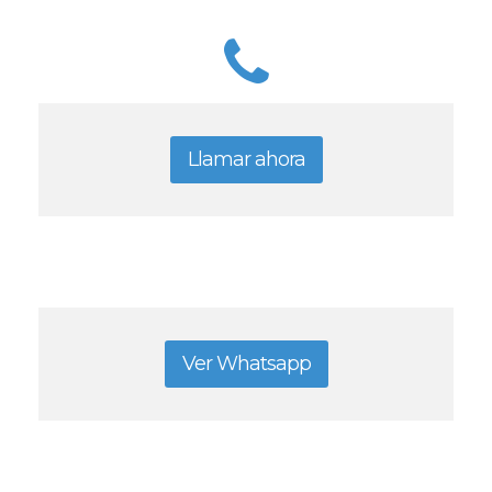
Llamar ahora
Ver Whatsapp