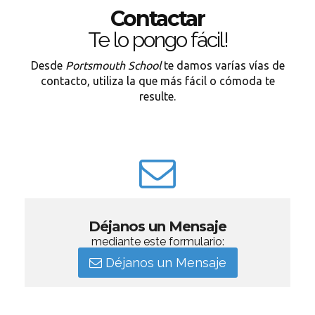
Contactar
Te lo pongo fácil!
Desde
Portsmouth School
te damos varías vías de
contacto, utiliza la que más fácil o cómoda te
resulte.
Déjanos un Mensaje
mediante este formulario:
Déjanos un Mensaje