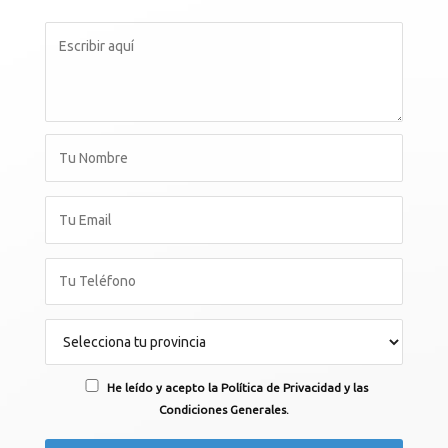
He leído y acepto la Política de Privacidad y las
Condiciones Generales.