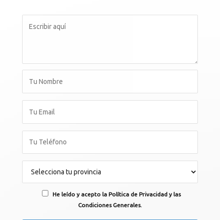
He leído y acepto la Política de Privacidad y las
Condiciones Generales.