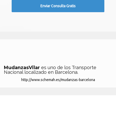
MudanzasVilar
es uno de los Transporte
Nacional localizado en Barcelona.
http://www.schemah.es/mudanzas-barcelona