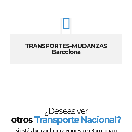
TRANSPORTES-MUDANZAS
Barcelona
¿Deseas ver
otros
Transporte Nacional?
Si estás buscando otra empresa en Barcelona o