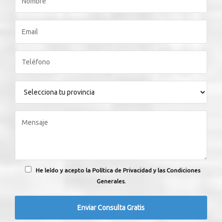
He leído y acepto la Política de Privacidad y las Condiciones
Generales.