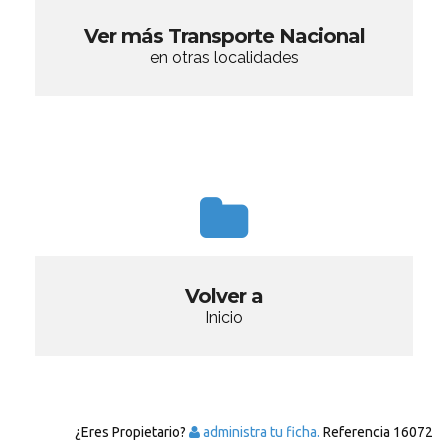
Ver más Transporte Nacional
en otras localidades
Volver a
Inicio
¿Eres Propietario?
administra tu ficha.
Referencia
16072