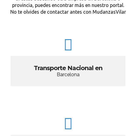
provincia, puedes encontrar más en nuestro portal.
No te olvides de contactar antes con MudanzasVilar
Transporte Nacional en
Barcelona