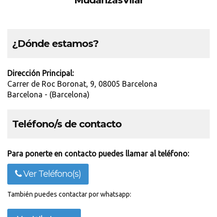
MudanzasVilar
¿Dónde estamos?
Dirección Principal:
Carrer de Roc Boronat, 9, 08005 Barcelona
Barcelona - (Barcelona)
Teléfono/s de contacto
Para ponerte en contacto puedes llamar al teléfono:
Ver Teléfono(s)
También puedes contactar por whatsapp: