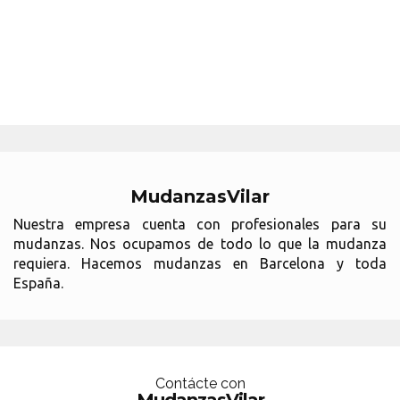
MudanzasVilar
Nuestra empresa cuenta con profesionales para su
mudanzas. Nos ocupamos de todo lo que la mudanza
requiera. Hacemos mudanzas en Barcelona y toda
España.
Contácte con