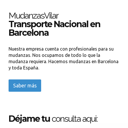
MudanzasVilar
Transporte Nacional en
Barcelona
Nuestra empresa cuenta con profesionales para su
mudanzas. Nos ocupamos de todo lo que la
mudanza requiera. Hacemos mudanzas en Barcelona
y toda España.
Saber más
Déjame tu
consulta aqui: