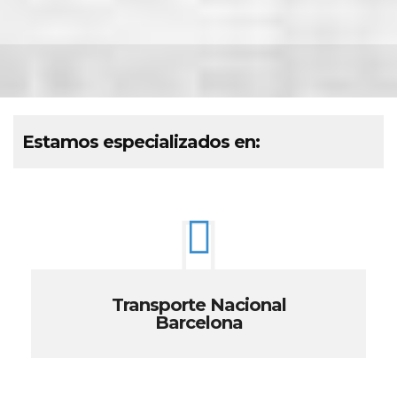
Estamos especializados en:
Transporte Nacional
Barcelona