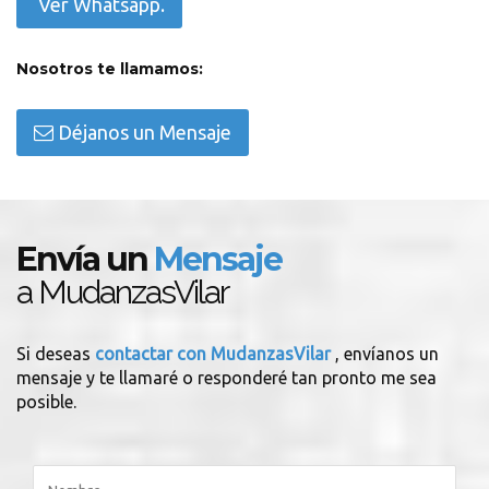
Ver Whatsapp.
Nosotros te llamamos:
Déjanos un Mensaje
Envía un
Mensaje
a MudanzasVilar
Si deseas
contactar con MudanzasVilar
, envíanos un
mensaje y te llamaré o responderé tan pronto me sea
posible.