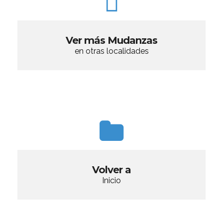
Ver más Mudanzas
en otras localidades
Volver a
Inicio