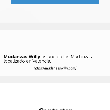
Mudanzas Willy
es uno de los Mudanzas
localizado en Valencia.
https://mudanzaswilly.com/