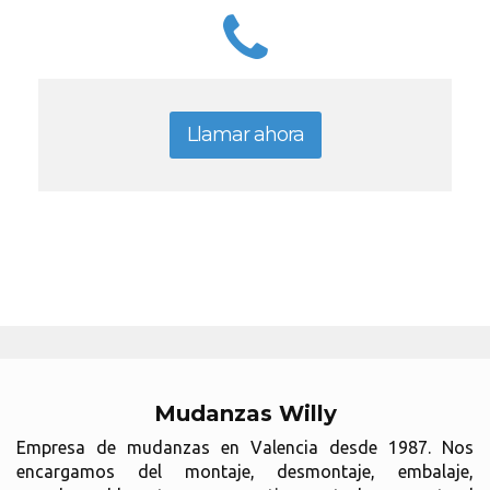
Llamar ahora
Mudanzas Willy
Empresa de mudanzas en Valencia desde 1987. Nos
encargamos del montaje, desmontaje, embalaje,