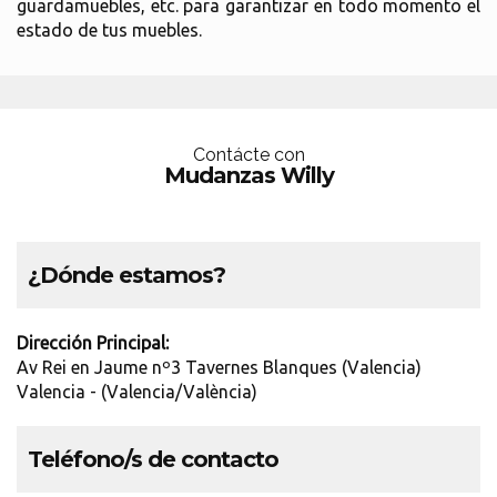
guardamuebles, etc. para garantizar en todo momento el
estado de tus muebles.
Contácte con
Mudanzas Willy
¿Dónde estamos?
Dirección Principal:
Av Rei en Jaume nº3 Tavernes Blanques (Valencia)
Valencia - (Valencia/València)
Teléfono/s de contacto