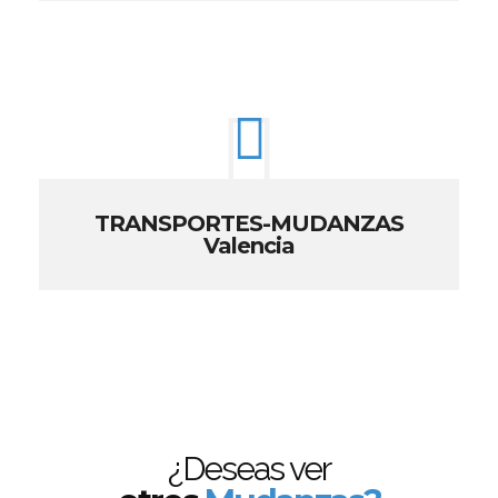
TRANSPORTES-MUDANZAS
Valencia
¿Deseas ver