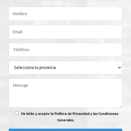
He leído y acepto la Política de Privacidad y las Condiciones
Generales.