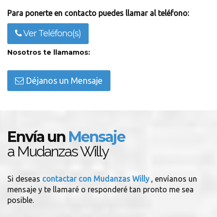
Para ponerte en contacto puedes llamar al teléfono:
Ver Teléfono(s)
Nosotros te llamamos:
Déjanos un Mensaje
Envía un
Mensaje
a Mudanzas Willy
Si deseas
contactar con Mudanzas Willy
, envíanos un
mensaje y te llamaré o responderé tan pronto me sea
posible.