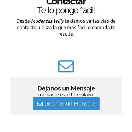
Contactar
Te lo pongo fácil!
Desde
Mudanzas Willy
te damos varías vías de
contacto, utiliza la que más fácil o cómoda te
resulte.
Déjanos un Mensaje
mediante este formulario:
Déjanos un Mensaje