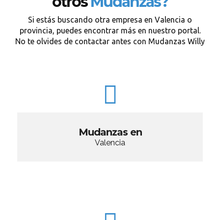
otros
Mudanzas?
Si estás buscando otra empresa en Valencia o
provincia, puedes encontrar más en nuestro portal.
No te olvides de contactar antes con Mudanzas Willy
Mudanzas en
Valencia