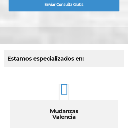
Estamos especializados en:
Mudanzas
Valencia