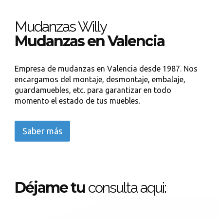
Mudanzas Willy
Mudanzas en Valencia
Empresa de mudanzas en Valencia desde 1987. Nos
encargamos del montaje, desmontaje, embalaje,
guardamuebles, etc. para garantizar en todo
momento el estado de tus muebles.
Saber más
Déjame tu
consulta aqui: