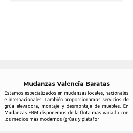
Mudanzas Valencia Baratas
Estamos especializados en mudanzas locales, nacionales
e internacionales. También proporcionamos servicios de
grúa elevadora, montaje y desmontaje de muebles. En
Mudanzas EBM disponemos de la flota más variada con
los medios más modernos (grúas y platafor