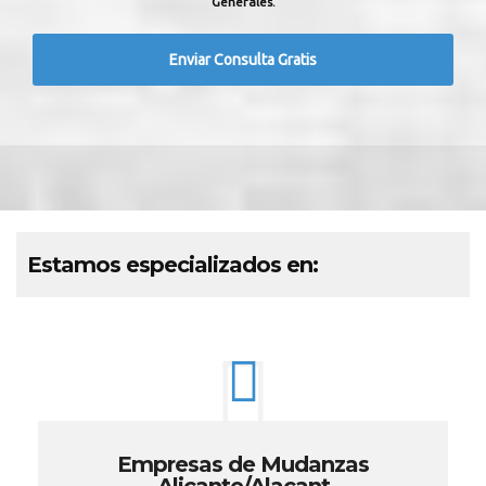
Generales.
Estamos especializados en:
Empresas de Mudanzas