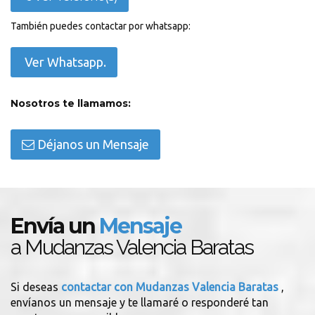
También puedes contactar por whatsapp:
Ver Whatsapp.
Nosotros te llamamos:
Déjanos un Mensaje
Envía un
Mensaje
a Mudanzas Valencia Baratas
Si deseas
contactar con Mudanzas Valencia Baratas
,
envíanos un mensaje y te llamaré o responderé tan