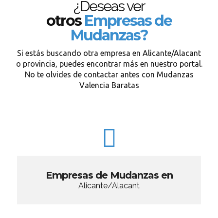
¿Deseas ver
otros
Empresas de
Mudanzas?
Si estás buscando otra empresa en Alicante/Alacant
o provincia, puedes encontrar más en nuestro portal.
No te olvides de contactar antes con Mudanzas
Valencia Baratas
Empresas de Mudanzas en
Alicante/Alacant