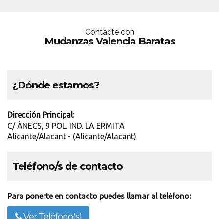
Contácte con
Mudanzas Valencia Baratas
¿Dónde estamos?
Dirección Principal:
C/ ÀNECS, 9 POL. IND. LA ERMITA
Alicante/Alacant - (Alicante/Alacant)
Teléfono/s de contacto
Para ponerte en contacto puedes llamar al teléfono:
Ver Teléfono(s)