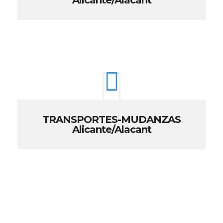
Alicante/Alacant
TRANSPORTES-MUDANZAS
Alicante/Alacant