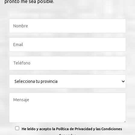
pronto me sea posible.
He leído y acepto la Política de Privacidad y las Condiciones