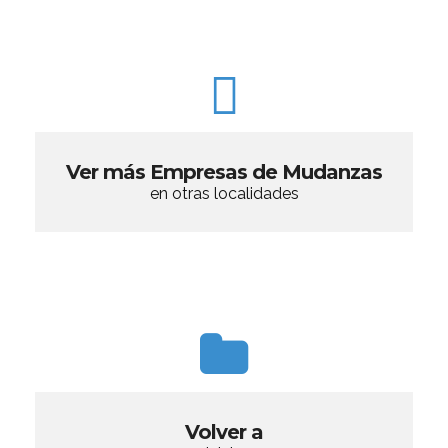
Ver más Empresas de Mudanzas
en otras localidades
Volver a