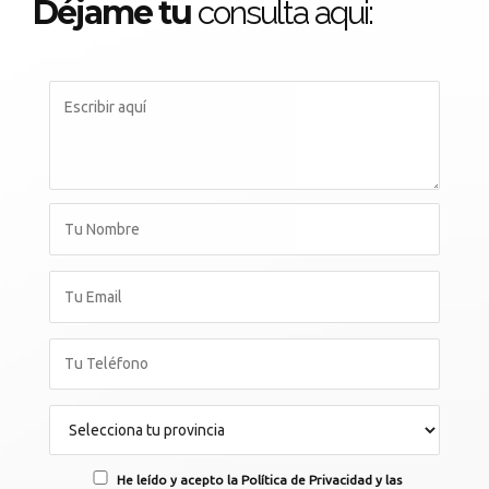
Déjame tu
consulta aqui:
He leído y acepto la Política de Privacidad y las