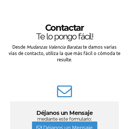
Contactar
Te lo pongo fácil!
Desde
Mudanzas Valencia Baratas
te damos varías
vías de contacto, utiliza la que más fácil o cómoda te
resulte.
Déjanos un Mensaje
mediante este formulario:
Déjanos un Mensaje