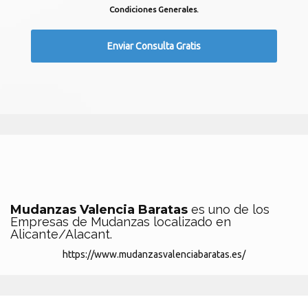
Condiciones Generales.
Mudanzas Valencia Baratas
es uno de los
Empresas de Mudanzas localizado en
Alicante/Alacant.
https://www.mudanzasvalenciabaratas.es/