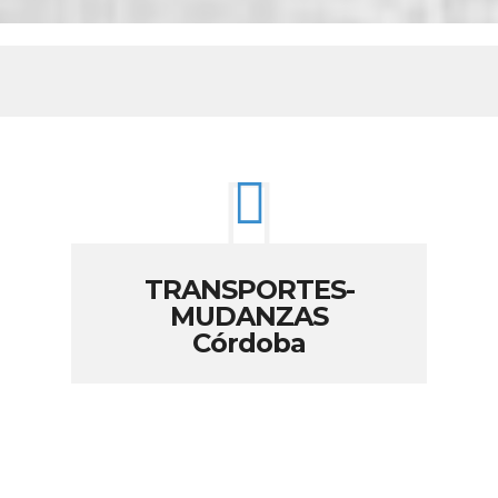
TRANSPORTES-
MUDANZAS
Córdoba