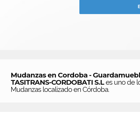
Mudanzas en Cordoba - Guardamueble
TASITRANS-CORDOBATI S.L
es uno de l
Mudanzas localizado en Córdoba.