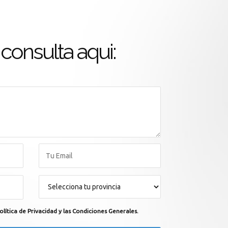
consulta aqui:
olítica de Privacidad y las Condiciones Generales.