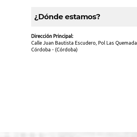
¿Dónde estamos?
Dirección Principal:
Calle Juan Bautista Escudero, Pol Las Quemad
Córdoba - (Córdoba)