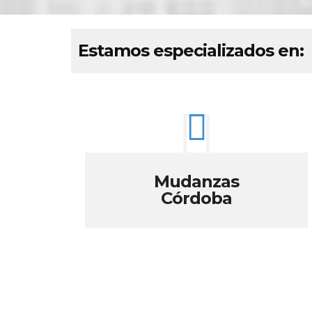
Estamos especializados en:
Mudanzas
Córdoba