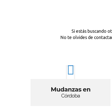
Si estás buscando o
No te olvides de contac
Mudanzas en
Córdoba