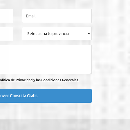
olítica de Privacidad y las Condiciones Generales.