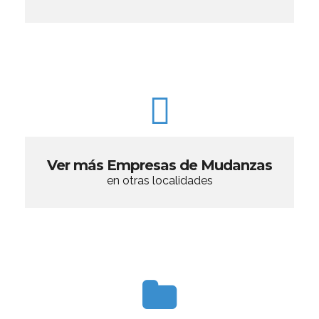
Ver más Empresas de Mudanzas
en otras localidades