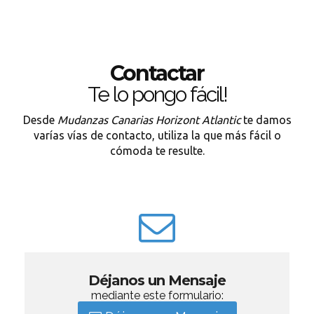
Contactar
Te lo pongo fácil!
Desde
Mudanzas Canarias Horizont Atlantic
te damos
varías vías de contacto, utiliza la que más fácil o
cómoda te resulte.
Déjanos un Mensaje
mediante este formulario: