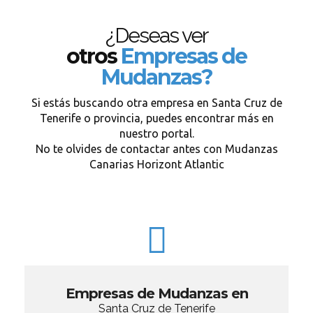
¿Deseas ver
otros
Empresas de
Mudanzas?
Si estás buscando otra empresa en Santa Cruz de
Tenerife o provincia, puedes encontrar más en
nuestro portal.
No te olvides de contactar antes con Mudanzas
Canarias Horizont Atlantic
Empresas de Mudanzas en
Santa Cruz de Tenerife