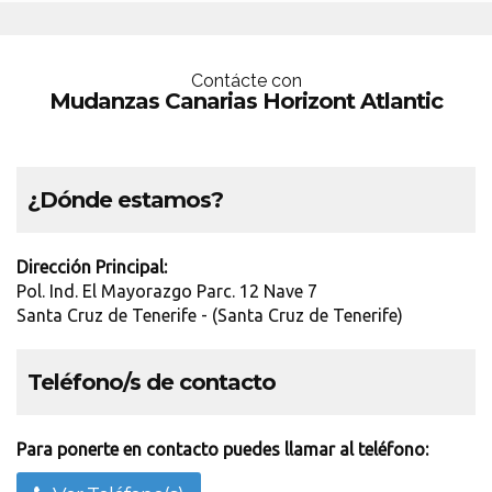
Contácte con
Mudanzas Canarias Horizont Atlantic
¿Dónde estamos?
Dirección Principal:
Pol. Ind. El Mayorazgo Parc. 12 Nave 7
Santa Cruz de Tenerife - (Santa Cruz de Tenerife)
Teléfono/s de contacto
Para ponerte en contacto puedes llamar al teléfono: