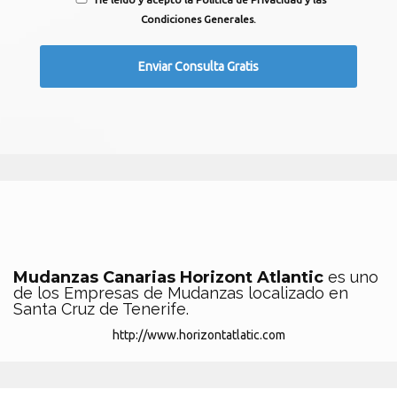
Condiciones Generales.
Mudanzas Canarias Horizont Atlantic
es uno
de los Empresas de Mudanzas localizado en
Santa Cruz de Tenerife.
http://www.horizontatlatic.com