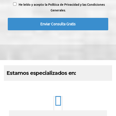
He leído y acepto la Política de Privacidad y las Condiciones
Generales.
Estamos especializados en: