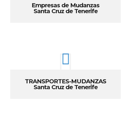
Empresas de Mudanzas
Santa Cruz de Tenerife
TRANSPORTES-MUDANZAS
Santa Cruz de Tenerife