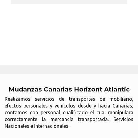
Mudanzas Canarias Horizont Atlantic
Realizamos servicios de transportes de mobiliario,
efectos personales y vehículos desde y hacia Canarias,
contamos con personal cualificado el cual manipulara
correctamente la mercancía transportada. Servicios
Nacionales e Internacionales.