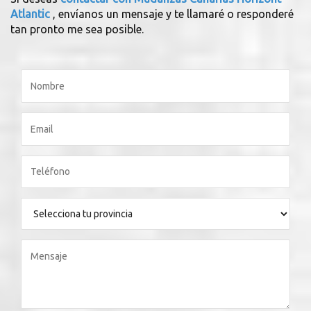
Atlantic
, envíanos un mensaje y te llamaré o responderé
tan pronto me sea posible.