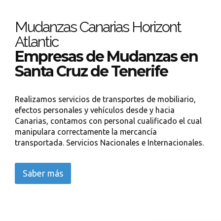
Mudanzas Canarias Horizont
Atlantic
Empresas de Mudanzas en
Santa Cruz de Tenerife
Realizamos servicios de transportes de mobiliario,
efectos personales y vehículos desde y hacia
Canarias, contamos con personal cualificado el cual
manipulara correctamente la mercancía
transportada. Servicios Nacionales e Internacionales.
Saber más