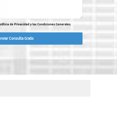
olítica de Privacidad y las Condiciones Generales.