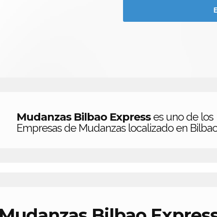
Mudanzas Bilbao Express
es uno de los
Empresas de Mudanzas localizado en Bilbao
Mudanzas Bilbao Expres