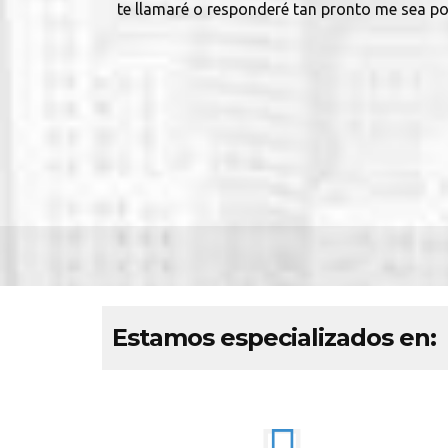
te llamaré o responderé tan pronto me sea po
Estamos especializados en: