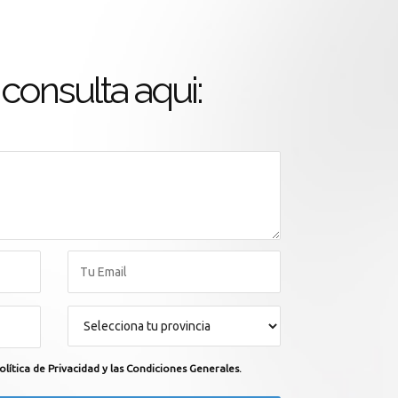
consulta aqui:
olítica de Privacidad y las Condiciones Generales.