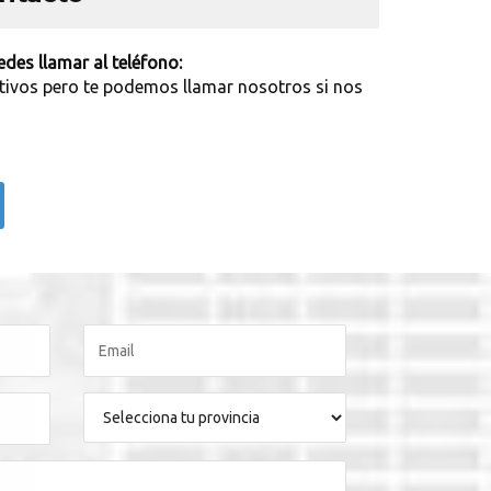
des llamar al teléfono:
tivos pero te podemos llamar nosotros si nos