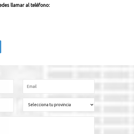
des llamar al teléfono: