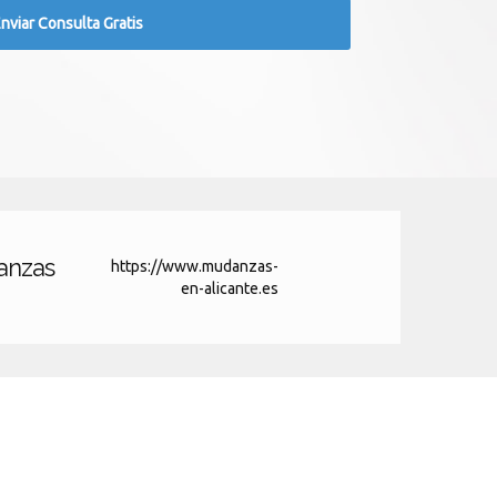
anzas
https://www.mudanzas-
en-alicante.es