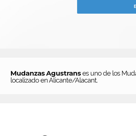
Mudanzas Agustrans
es uno de los Mud
localizado en Alicante/Alacant.