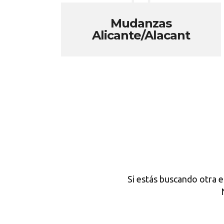
Mudanzas
Alicante/Alacant
Si estás buscando otra 