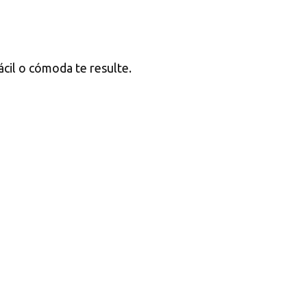
ácil o cómoda te resulte.