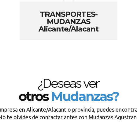
TRANSPORTES-
MUDANZAS
Alicante/Alacant
¿Deseas ver
otros
Mudanzas?
empresa en Alicante/Alacant o provincia, puedes encontra
No te olvides de contactar antes con Mudanzas Agustran