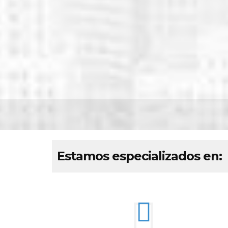
Estamos especializados en: