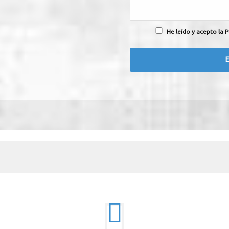
He leído y acepto la P