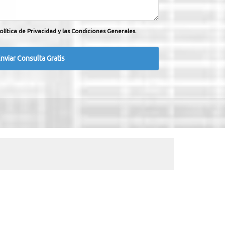
olítica de Privacidad y las Condiciones Generales.