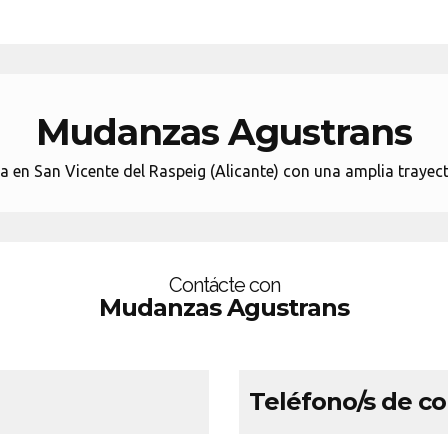
Mudanzas Agustrans
n San Vicente del Raspeig (Alicante) con una amplia trayect
Contácte con
Mudanzas Agustrans
Teléfono/s de c