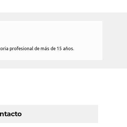
oria profesional de más de 15 años.
ontacto