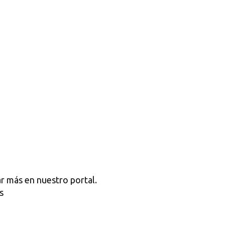
r más en nuestro portal.
s