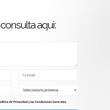
consulta aqui:
olítica de Privacidad y las Condiciones Generales.