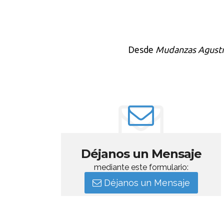
Desde
Mudanzas Agust
Déjanos un Mensaje
mediante este formulario:
Déjanos un Mensaje