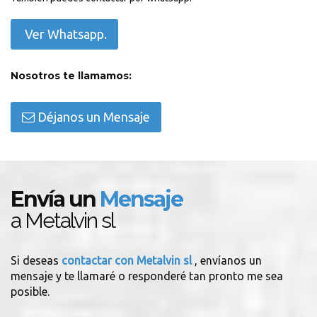
Ver Whatsapp.
Nosotros te llamamos:
Déjanos un Mensaje
Envía un
Mensaje
a Metalvin sl
Si deseas
contactar con Metalvin sl
, envíanos un
mensaje y te llamaré o responderé tan pronto me sea
posible.