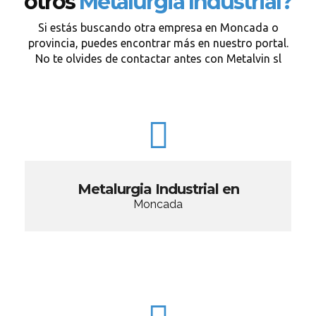
otros
Metalurgia Industrial?
Si estás buscando otra empresa en Moncada o
provincia, puedes encontrar más en nuestro portal.
No te olvides de contactar antes con Metalvin sl
Metalurgia Industrial en
Moncada