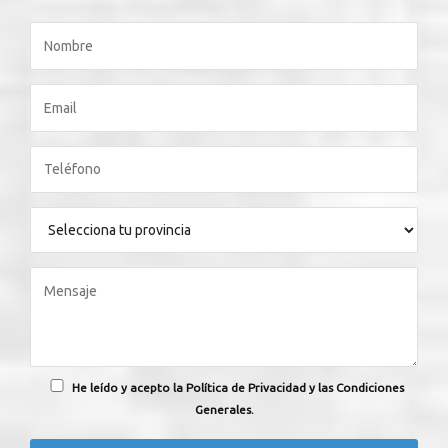
He leído y acepto la Política de Privacidad y las Condiciones
Generales.