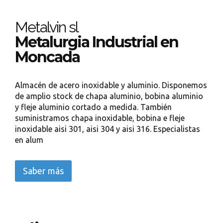
Metalvin sl
Metalurgia Industrial en
Moncada
Almacén de acero inoxidable y aluminio. Disponemos
de amplio stock de chapa aluminio, bobina aluminio
y fleje aluminio cortado a medida. También
suministramos chapa inoxidable, bobina e fleje
inoxidable aisi 301, aisi 304 y aisi 316. Especialistas
en alum
Saber más