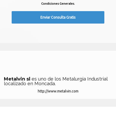
Condiciones Generales.
Metalvin sl
es uno de los Metalurgia Industrial
localizado en Moncada.
http://www.metalvin.com