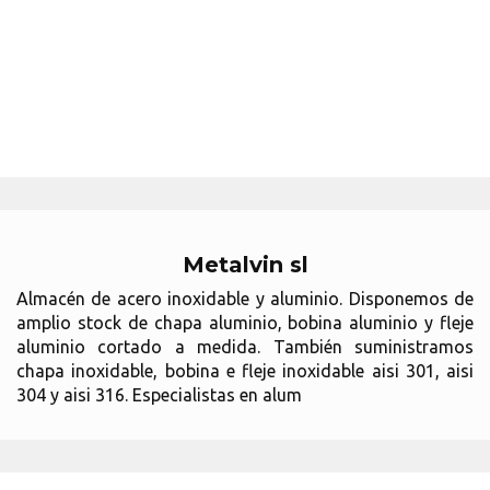
Metalvin sl
Almacén de acero inoxidable y aluminio. Disponemos de
amplio stock de chapa aluminio, bobina aluminio y fleje
aluminio cortado a medida. También suministramos
chapa inoxidable, bobina e fleje inoxidable aisi 301, aisi
304 y aisi 316. Especialistas en alum