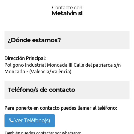
Contácte con
Metalvin sl
¿Dónde estamos?
Dirección Principal:
Poligono Industrial Moncada III Calle del patriarca s/n
Moncada - (Valencia/València)
Teléfono/s de contacto
Para ponerte en contacto puedes llamar al teléfono:
Ver Teléfono(s)
También puedes contactar por whatsapp: