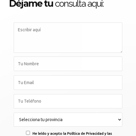
Déjame tu
consulta aqui:
He leído y acepto la Política de Privacidad y las