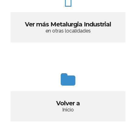
Ver más Metalurgia Industrial
en otras localidades
Volver a
Inicio