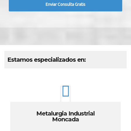
Estamos especializados en:
Metalurgia Industrial
Moncada