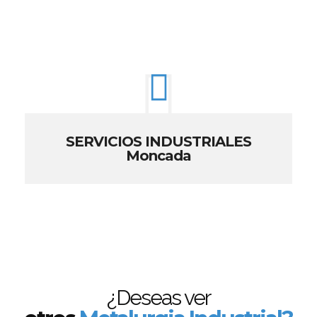
SERVICIOS INDUSTRIALES
Moncada
¿Deseas ver