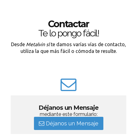
Contactar
Te lo pongo fácil!
Desde
Metalvin sl
te damos varías vías de contacto,
utiliza la que más fácil o cómoda te resulte.
Déjanos un Mensaje
mediante este formulario:
Déjanos un Mensaje