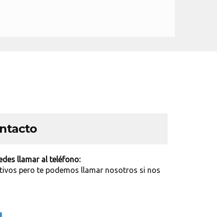
ontacto
des llamar al teléfono:
tivos pero te podemos llamar nosotros si nos