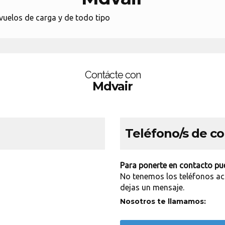
, vuelos de carga y de todo tipo
Contácte con
Mdvair
Teléfono/s de c
Para ponerte en contacto pue
No tenemos los teléfonos ac
dejas un mensaje.
Nosotros te llamamos: