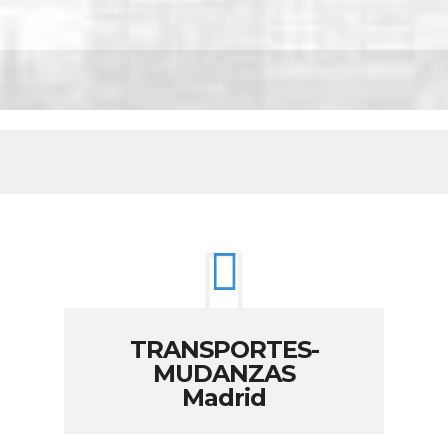
TRANSPORTES-
MUDANZAS
Madrid