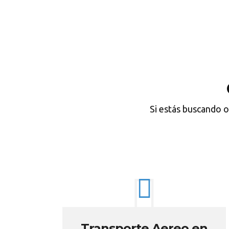
Si estás buscando o
Transporte Aereo en