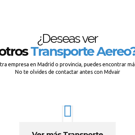
¿Deseas ver
otros
Transporte Aereo
tra empresa en Madrid o provincia, puedes encontrar má
No te olvides de contactar antes con Mdvair
Ver más Transporte