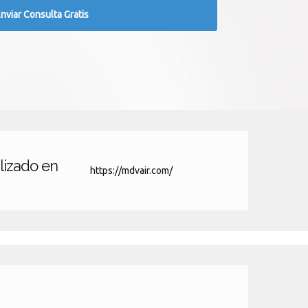
lizado en
https://mdvair.com/