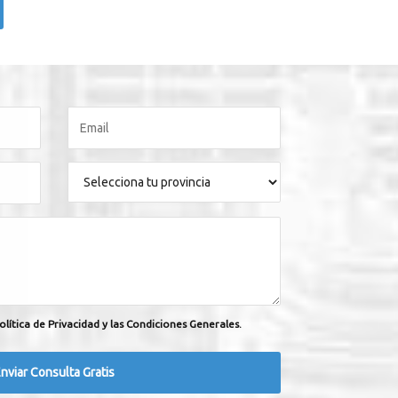
olítica de Privacidad y las Condiciones Generales.