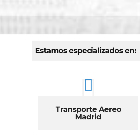
Estamos especializados en:
Transporte Aereo
Madrid