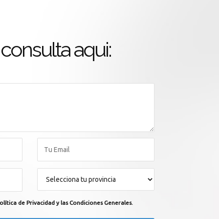
consulta aqui:
olítica de Privacidad y las Condiciones Generales.