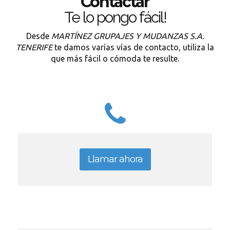
Contactar
Te lo pongo fácil!
Desde
MARTÍNEZ GRUPAJES Y MUDANZAS S.A.
TENERIFE
te damos varías vías de contacto, utiliza la
que más fácil o cómoda te resulte.
Llamar ahora