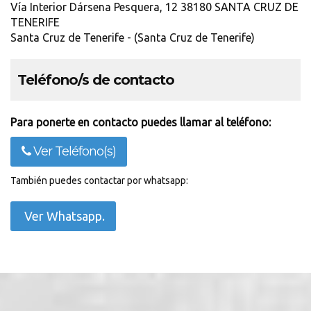
Vía Interior Dársena Pesquera, 12 38180 SANTA CRUZ DE
TENERIFE
Santa Cruz de Tenerife - (Santa Cruz de Tenerife)
Teléfono/s de contacto
Para ponerte en contacto puedes llamar al teléfono:
Ver Teléfono(s)
También puedes contactar por whatsapp:
Ver Whatsapp.