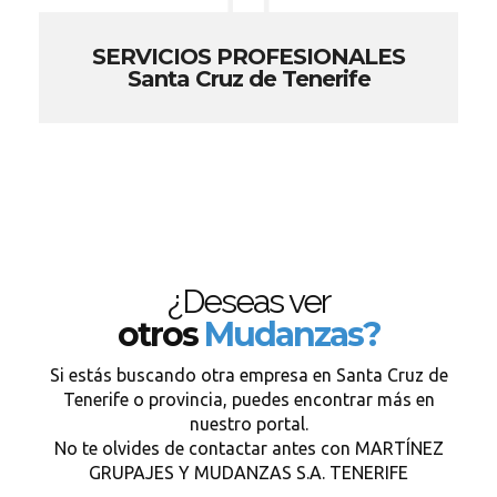
SERVICIOS PROFESIONALES
Santa Cruz de Tenerife
¿Deseas ver
otros
Mudanzas?
Si estás buscando otra empresa en Santa Cruz de
Tenerife o provincia, puedes encontrar más en
nuestro portal.
No te olvides de contactar antes con MARTÍNEZ
GRUPAJES Y MUDANZAS S.A. TENERIFE