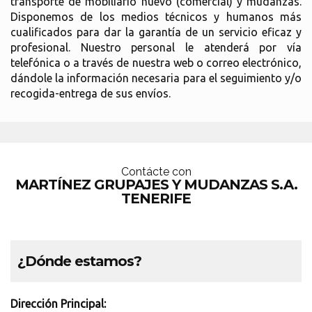
transporte de mobiliario nuevo (comercial) y mudanzas.
Disponemos de los medios técnicos y humanos más
cualificados para dar la garantía de un servicio eficaz y
profesional. Nuestro personal le atenderá por vía
telefónica o a través de nuestra web o correo electrónico,
dándole la información necesaria para el seguimiento y/o
recogida-entrega de sus envíos.
Contácte con
MARTÍNEZ GRUPAJES Y MUDANZAS S.A.
TENERIFE
¿Dónde estamos?
Dirección Principal: