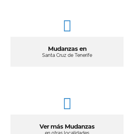
Mudanzas en
Santa Cruz de Tenerife
Ver más Mudanzas
en otras localidades