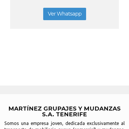
Ver Whatsapp
MARTÍNEZ GRUPAJES Y MUDANZAS
S.A. TENERIFE
Somos una empresa joven, dedicada exclusivamente al