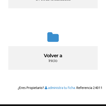
Volver a
Inicio
¿Eres Propietario?
administra tu ficha.
Referencia
24011