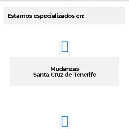
Estamos especializados en:
Mudanzas
Santa Cruz de Tenerife