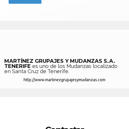
MARTÍNEZ GRUPAJES Y MUDANZAS S.A.
TENERIFE
es uno de los Mudanzas localizado
en Santa Cruz de Tenerife.
http://www.martinezgrupajesymudanzas.com