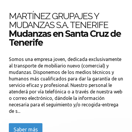
MARTÍNEZ GRUPAJES Y
MUDANZAS S.A. TENERIFE
Mudanzas en Santa Cruz de
Tenerife
Somos una empresa joven, dedicada exclusivamente
al transporte de mobiliario nuevo (comercial) y
mudanzas. Disponemos de los medios técnicos y
humanos más cualificados para dar la garantía de un
servicio eficaz y profesional. Nuestro personal le
atenderá por vía telefónica o a través de nuestra web
o correo electrónico, dándole la información
necesaria para el seguimiento y/o recogida-entrega
de s...
Saber más