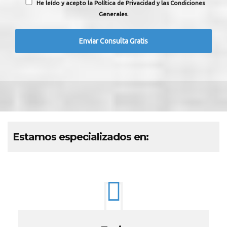
He leído y acepto la Política de Privacidad y las Condiciones
Generales.
Estamos especializados en: