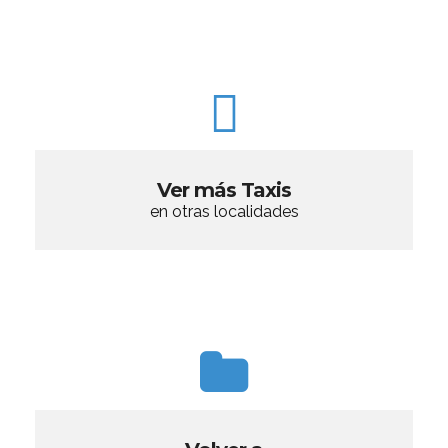
Ver más Taxis
en otras localidades