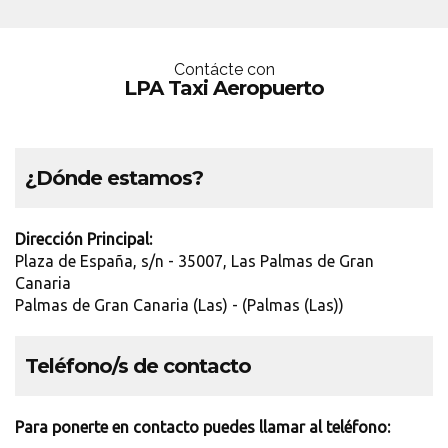
Contácte con
LPA Taxi Aeropuerto
¿Dónde estamos?
Dirección Principal:
Plaza de España, s/n - 35007, Las Palmas de Gran
Canaria
Palmas de Gran Canaria (Las) - (Palmas (Las))
Teléfono/s de contacto
Para ponerte en contacto puedes llamar al teléfono: