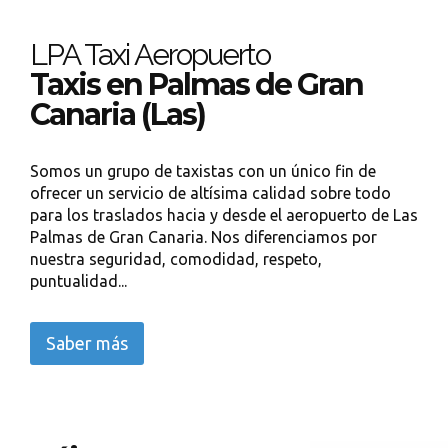
LPA Taxi Aeropuerto
Taxis en Palmas de Gran
Canaria (Las)
Somos un grupo de taxistas con un único fin de
ofrecer un servicio de altísima calidad sobre todo
para los traslados hacia y desde el aeropuerto de Las
Palmas de Gran Canaria. Nos diferenciamos por
nuestra seguridad, comodidad, respeto,
puntualidad...
Saber más