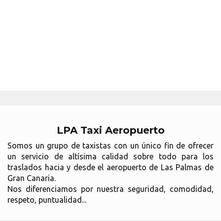
LPA Taxi Aeropuerto
Somos un grupo de taxistas con un único fin de ofrecer
un servicio de altísima calidad sobre todo para los
traslados hacia y desde el aeropuerto de Las Palmas de
Gran Canaria.
Nos diferenciamos por nuestra seguridad, comodidad,
respeto, puntualidad...