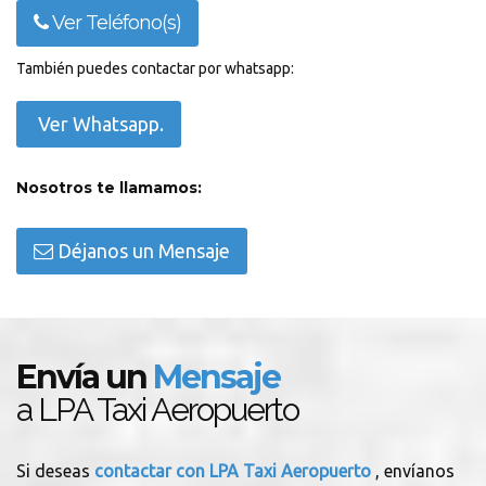
Ver Teléfono(s)
También puedes contactar por whatsapp:
Ver Whatsapp.
Nosotros te llamamos:
Déjanos un Mensaje
Envía un
Mensaje
a LPA Taxi Aeropuerto
Si deseas
contactar con LPA Taxi Aeropuerto
, envíanos