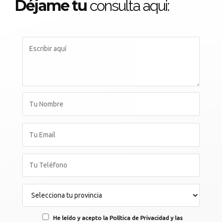
Déjame tu
consulta aqui:
He leído y acepto la Política de Privacidad y las