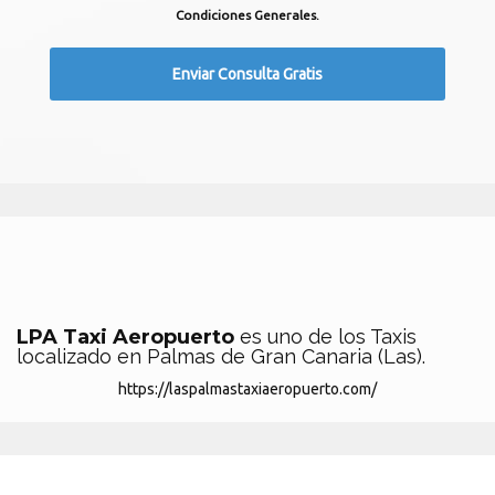
Condiciones Generales.
LPA Taxi Aeropuerto
es uno de los Taxis
localizado en Palmas de Gran Canaria (Las).
https://laspalmastaxiaeropuerto.com/