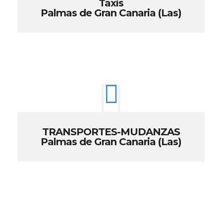
Taxis
Palmas de Gran Canaria (Las)
TRANSPORTES-MUDANZAS
Palmas de Gran Canaria (Las)