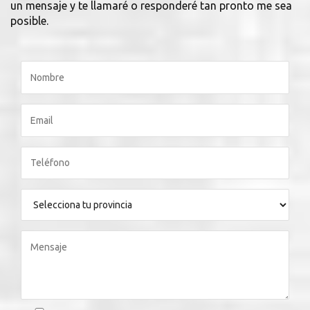
un mensaje y te llamaré o responderé tan pronto me sea
posible.