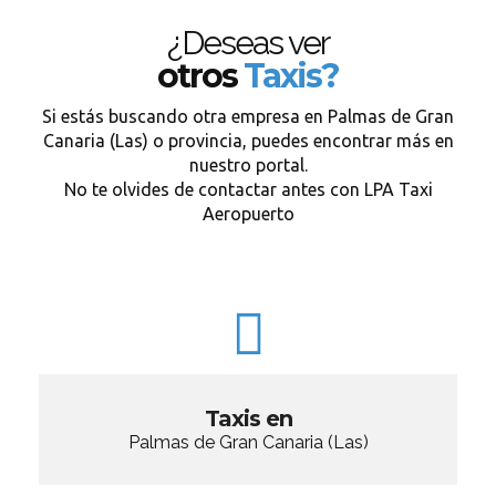
¿Deseas ver
otros
Taxis?
Si estás buscando otra empresa en Palmas de Gran
Canaria (Las) o provincia, puedes encontrar más en
nuestro portal.
No te olvides de contactar antes con LPA Taxi
Aeropuerto
Taxis en
Palmas de Gran Canaria (Las)