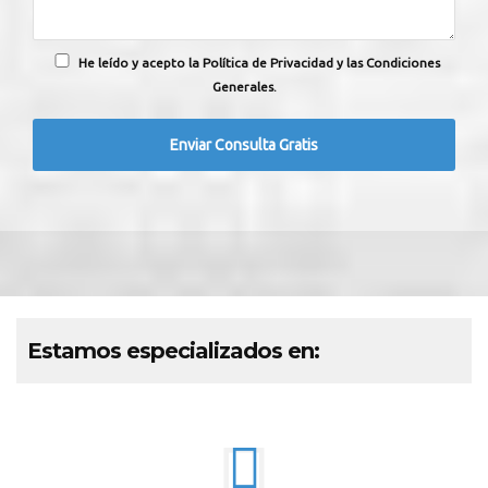
He leído y acepto la Política de Privacidad y las Condiciones
Generales.
Estamos especializados en: