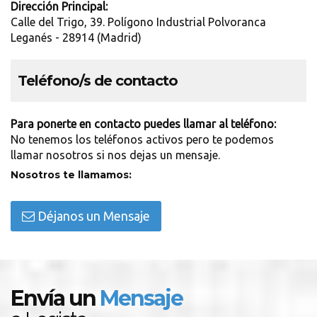
Dirección Principal:
Calle del Trigo, 39. Polígono Industrial Polvoranca
Leganés - 28914 (Madrid)
Teléfono/s de contacto
Para ponerte en contacto puedes llamar al teléfono:
No tenemos los teléfonos activos pero te podemos
llamar nosotros si nos dejas un mensaje.
Nosotros te llamamos:
Déjanos un Mensaje
Envía un
Mensaje