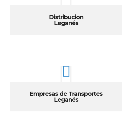
Distribucion
Leganés
Empresas de Transportes
Leganés