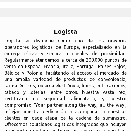
Logista
Logista se distingue como uno de los mayores
operadores logísticos de Europa, especializado en la
entrega eficaz y segura a canales de proximidad.
Regularmente atendemos a cerca de 200.000 puntos de
venta en España, Francia, Italia, Portugal, Países Bajos,
Bélgica y Polonia, facilitando el acceso al mercado de
una amplia variedad de productos de conveniencia,
farmacéuticos, recarga electrónica, libros, publicaciones,
tabaco y loterías, entre otros. Nuestra vasta red,
certificada en seguridad alimentaria, y nuestro
compromiso 'Your partner along the way, all the way',
reflejan nuestra dedicación a acompañar a nuestros
clientes en cada etapa de la cadena de suministro.
Ofrecemos soluciones logísticas integradas que incluyen
transporte marítimo y terrestre, tanto para nuestros