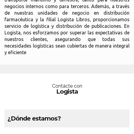
negocios internos como para terceros. Además, a través
de nuestras unidades de negocio en distribución
farmacéutica y la filial Logista Libros, proporcionamos
servicio de logística y distribución de publicaciones. En
Logista, nos esforzamos por superar las expectativas de
nuestros clientes, asegurando que todas sus
necesidades logísticas sean cubiertas de manera integral
y eficiente
Contácte con
Logista
¿Dónde estamos?