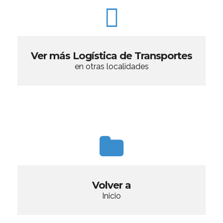
Ver más Logística de Transportes
en otras localidades
Volver a
Inicio