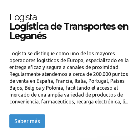
Logista
Logística de Transportes en
Leganés
Logista se distingue como uno de los mayores
operadores logísticos de Europa, especializado en la
entrega eficaz y segura a canales de proximidad.
Regularmente atendemos a cerca de 200.000 puntos
de venta en España, Francia, Italia, Portugal, Países
Bajos, Bélgica y Polonia, facilitando el acceso al
mercado de una amplia variedad de productos de
conveniencia, farmacéuticos, recarga electrónica, li...
Saber más