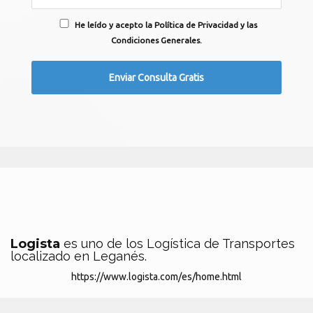
He leído y acepto la Política de Privacidad y las
Condiciones Generales.
Logista
es uno de los Logística de Transportes
localizado en Leganés.
https://www.logista.com/es/home.html