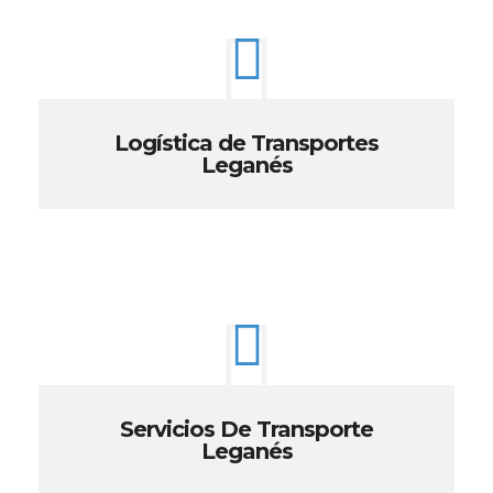
Logística de Transportes
Leganés
Servicios De Transporte
Leganés