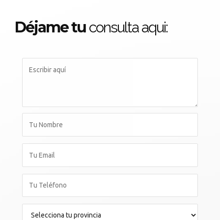
Déjame tu
consulta aqui: