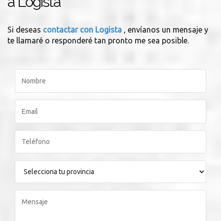
a Logista
Si deseas
contactar con Logista
, envíanos un mensaje y
te llamaré o responderé tan pronto me sea posible.