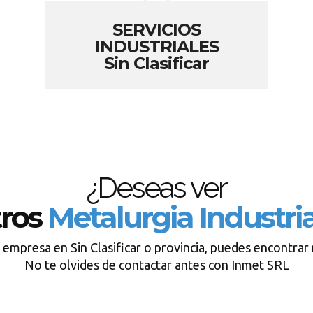
SERVICIOS
INDUSTRIALES
Sin Clasificar
¿Deseas ver
tros
Metalurgia Industria
 empresa en Sin Clasificar o provincia, puedes encontrar
No te olvides de contactar antes con Inmet SRL