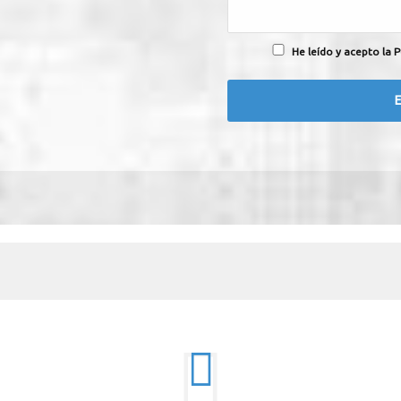
He leído y acepto la P