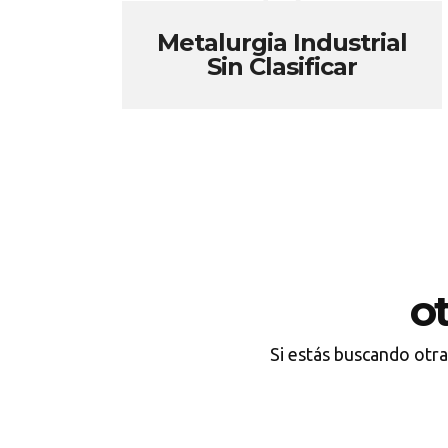
Metalurgia Industrial
Sin Clasificar
o
Si estás buscando otra