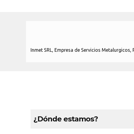
Inmet SRL, Empresa de Servicios Metalurgicos,
¿Dónde estamos?