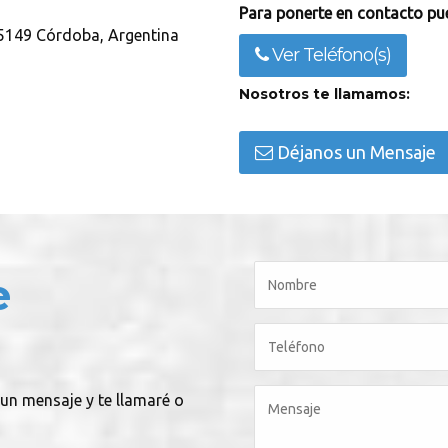
Para ponerte en contacto pue
: 5149 Córdoba, Argentina
Ver Teléfono(s)
Nosotros te llamamos:
Déjanos un Mensaje
e
 un mensaje y te llamaré o