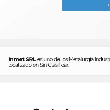
Inmet SRL
es uno de los Metalurgia Industr
localizado en Sin Clasificar.