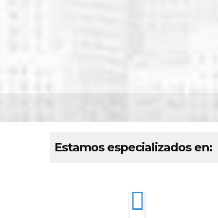
Estamos especializados en: