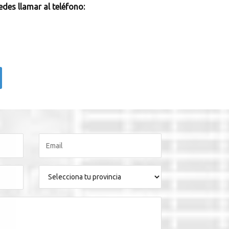
des llamar al teléfono: