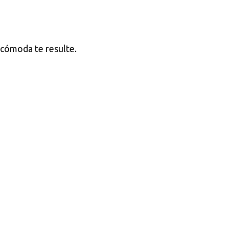
o cómoda te resulte.