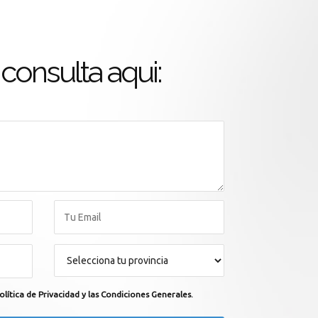
consulta aqui:
olítica de Privacidad y las Condiciones Generales.