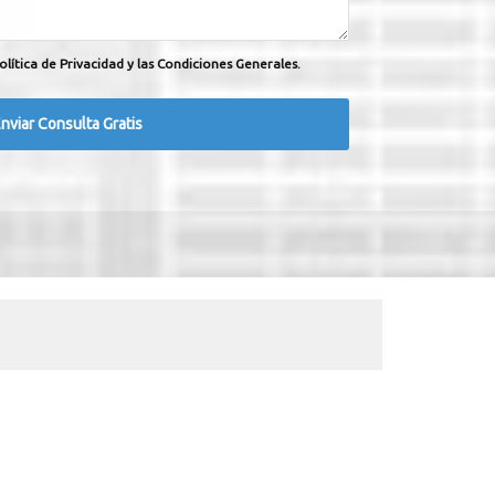
olítica de Privacidad y las Condiciones Generales.