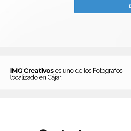
IMG Creativos
es uno de los Fotografos
localizado en Cájar.