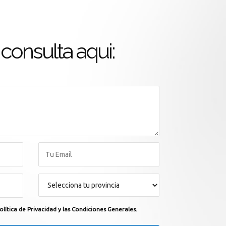
consulta aqui:
olítica de Privacidad y las Condiciones Generales.