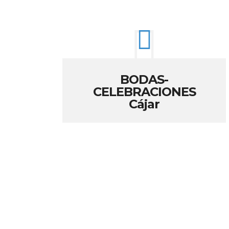
BODAS-
CELEBRACIONES
Cájar