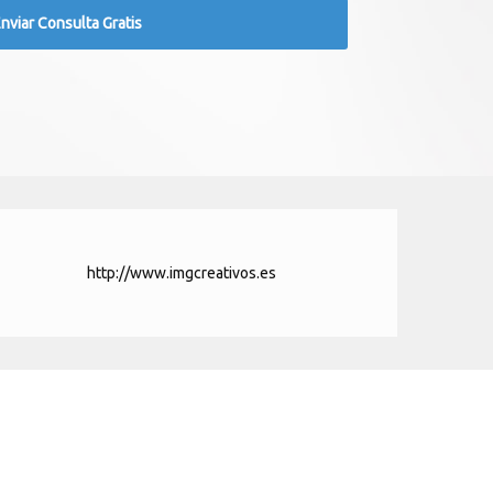
http://www.imgcreativos.es