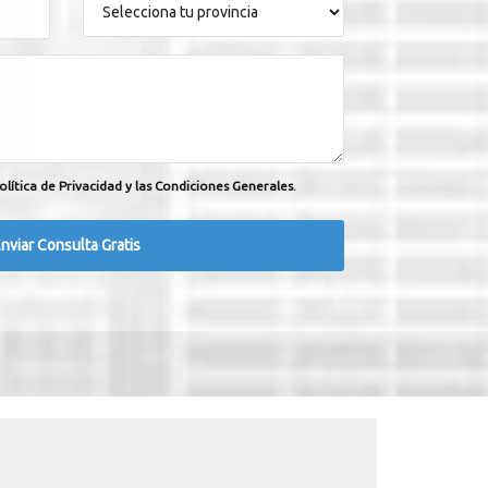
olítica de Privacidad y las Condiciones Generales.