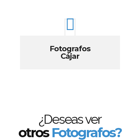
Fotografos
Cájar
¿Deseas ver
otros
Fotografos?