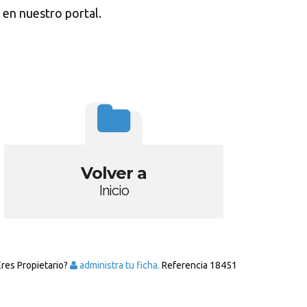
 en nuestro portal.
Volver a
Inicio
Eres Propietario?
administra tu ficha.
Referencia
18451