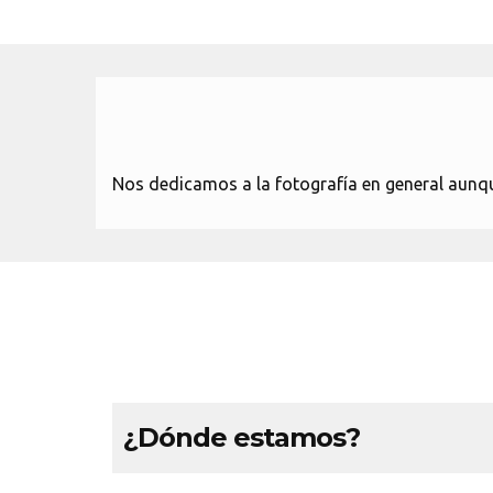
Nos dedicamos a la fotografía en general aunqu
¿Dónde estamos?