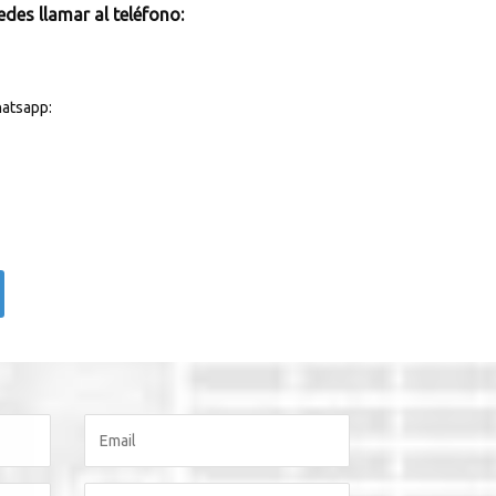
des llamar al teléfono:
atsapp: