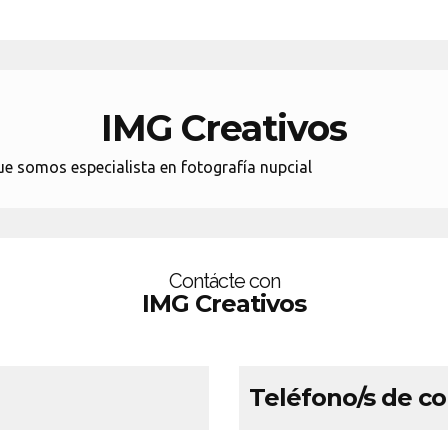
IMG Creativos
e somos especialista en fotografía nupcial
Contácte con
IMG Creativos
Teléfono/s de c