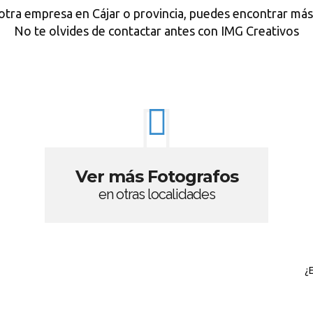
otra empresa en Cájar o provincia, puedes encontrar más
No te olvides de contactar antes con IMG Creativos
Ver más Fotografos
en otras localidades
¿