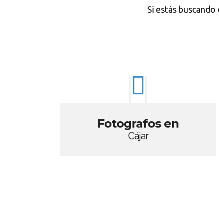
Si estás buscando 
Fotografos en
Cájar