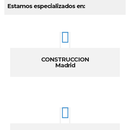
Estamos especializados en:
CONSTRUCCION
Madrid