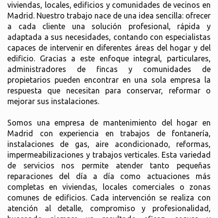
viviendas, locales, edificios y comunidades de vecinos en
Madrid. Nuestro trabajo nace de una idea sencilla: ofrecer
a cada cliente una solución profesional, rápida y
adaptada a sus necesidades, contando con especialistas
capaces de intervenir en diferentes áreas del hogar y del
edificio. Gracias a este enfoque integral, particulares,
administradores de fincas y comunidades de
propietarios pueden encontrar en una sola empresa la
respuesta que necesitan para conservar, reformar o
mejorar sus instalaciones.
Somos una empresa de mantenimiento del hogar en
Madrid con experiencia en trabajos de fontanería,
instalaciones de gas, aire acondicionado, reformas,
impermeabilizaciones y trabajos verticales. Esta variedad
de servicios nos permite atender tanto pequeñas
reparaciones del día a día como actuaciones más
completas en viviendas, locales comerciales o zonas
comunes de edificios. Cada intervención se realiza con
atención al detalle, compromiso y profesionalidad,