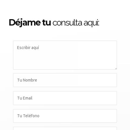
Déjame tu
consulta aqui: