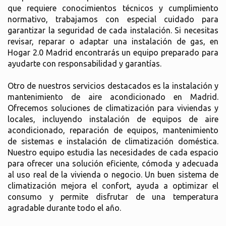
que requiere conocimientos técnicos y cumplimiento
normativo, trabajamos con especial cuidado para
garantizar la seguridad de cada instalación. Si necesitas
revisar, reparar o adaptar una instalación de gas, en
Hogar 2.0 Madrid encontrarás un equipo preparado para
ayudarte con responsabilidad y garantías.
Otro de nuestros servicios destacados es la instalación y
mantenimiento de aire acondicionado en Madrid.
Ofrecemos soluciones de climatización para viviendas y
locales, incluyendo instalación de equipos de aire
acondicionado, reparación de equipos, mantenimiento
de sistemas e instalación de climatización doméstica.
Nuestro equipo estudia las necesidades de cada espacio
para ofrecer una solución eficiente, cómoda y adecuada
al uso real de la vivienda o negocio. Un buen sistema de
climatización mejora el confort, ayuda a optimizar el
consumo y permite disfrutar de una temperatura
agradable durante todo el año.