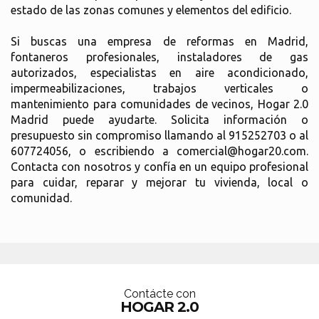
estado de las zonas comunes y elementos del edificio.
Si buscas una empresa de reformas en Madrid,
fontaneros profesionales, instaladores de gas
autorizados, especialistas en aire acondicionado,
impermeabilizaciones, trabajos verticales o
mantenimiento para comunidades de vecinos, Hogar 2.0
Madrid puede ayudarte. Solicita información o
presupuesto sin compromiso llamando al 915252703 o al
607724056, o escribiendo a comercial@hogar20.com.
Contacta con nosotros y confía en un equipo profesional
para cuidar, reparar y mejorar tu vivienda, local o
comunidad.
Contácte con
HOGAR 2.0