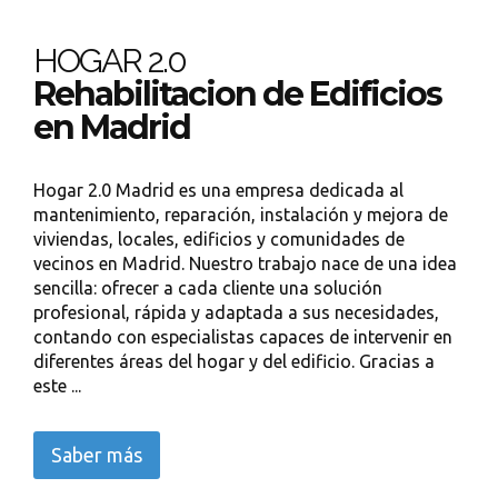
HOGAR 2.0
Rehabilitacion de Edificios
en Madrid
Hogar 2.0 Madrid es una empresa dedicada al
mantenimiento, reparación, instalación y mejora de
viviendas, locales, edificios y comunidades de
vecinos en Madrid. Nuestro trabajo nace de una idea
sencilla: ofrecer a cada cliente una solución
profesional, rápida y adaptada a sus necesidades,
contando con especialistas capaces de intervenir en
diferentes áreas del hogar y del edificio. Gracias a
este ...
Saber más