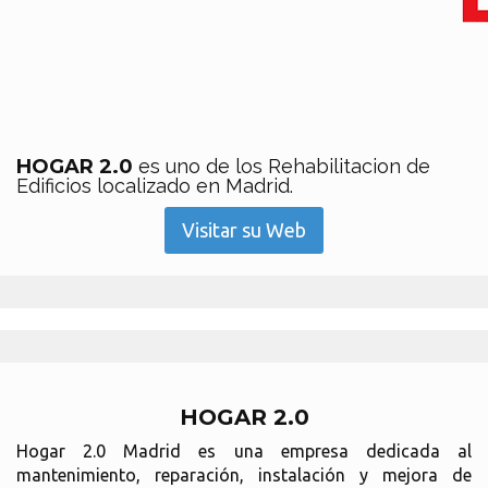
HOGAR 2.0
es uno de los Rehabilitacion de
Edificios localizado en Madrid.
Visitar su Web
HOGAR 2.0
Hogar 2.0 Madrid es una empresa dedicada al
mantenimiento, reparación, instalación y mejora de