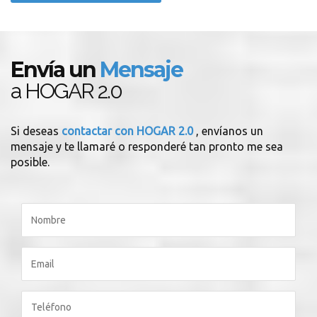
Envía un
Mensaje
a HOGAR 2.0
Si deseas
contactar con HOGAR 2.0
, envíanos un
mensaje y te llamaré o responderé tan pronto me sea
posible.