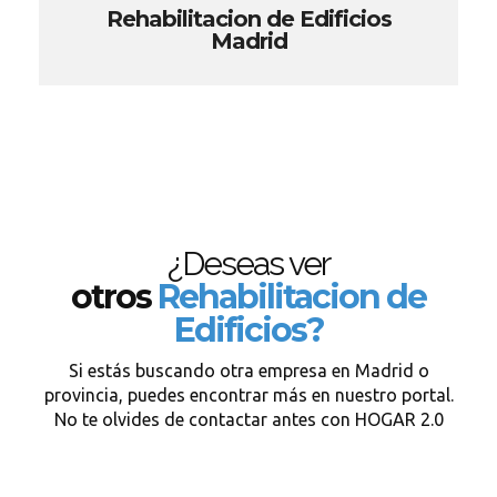
Rehabilitacion de Edificios
Madrid
¿Deseas ver
otros
Rehabilitacion de
Edificios?
Si estás buscando otra empresa en Madrid o
provincia, puedes encontrar más en nuestro portal.
No te olvides de contactar antes con HOGAR 2.0