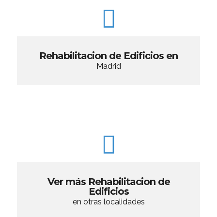
Rehabilitacion de Edificios en
Madrid
Ver más Rehabilitacion de
Edificios
en otras localidades