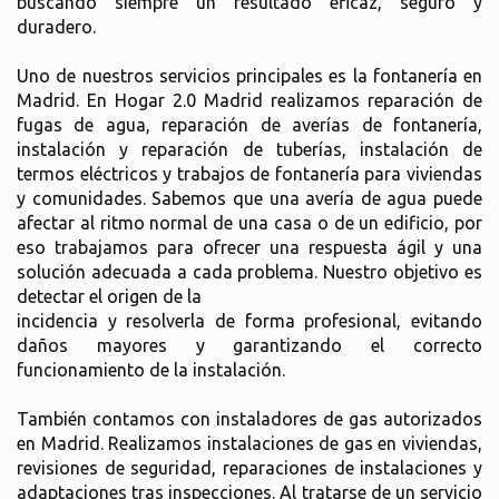
buscando siempre un resultado eficaz, seguro y
duradero.
Uno de nuestros servicios principales es la fontanería en
Madrid. En Hogar 2.0 Madrid realizamos reparación de
fugas de agua, reparación de averías de fontanería,
instalación y reparación de tuberías, instalación de
termos eléctricos y trabajos de fontanería para viviendas
y comunidades. Sabemos que una avería de agua puede
afectar al ritmo normal de una casa o de un edificio, por
eso trabajamos para ofrecer una respuesta ágil y una
solución adecuada a cada problema. Nuestro objetivo es
detectar el origen de la
incidencia y resolverla de forma profesional, evitando
daños mayores y garantizando el correcto
funcionamiento de la instalación.
También contamos con instaladores de gas autorizados
en Madrid. Realizamos instalaciones de gas en viviendas,
revisiones de seguridad, reparaciones de instalaciones y
adaptaciones tras inspecciones. Al tratarse de un servicio