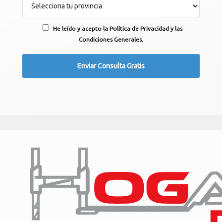
He leído y acepto la Política de Privacidad y las
Condiciones Generales.