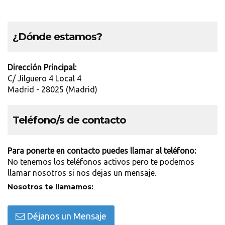
¿Dónde estamos?
Dirección Principal:
C/ Jilguero 4 Local 4
Madrid - 28025 (Madrid)
Teléfono/s de contacto
Para ponerte en contacto puedes llamar al teléfono:
No tenemos los teléfonos activos pero te podemos
llamar nosotros si nos dejas un mensaje.
Nosotros te llamamos:
Déjanos un Mensaje