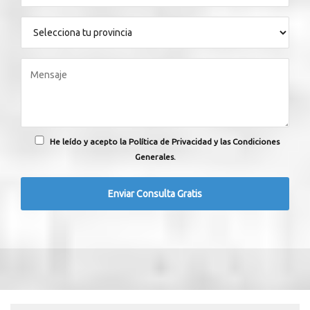
He leído y acepto la Política de Privacidad y las Condiciones
Generales.