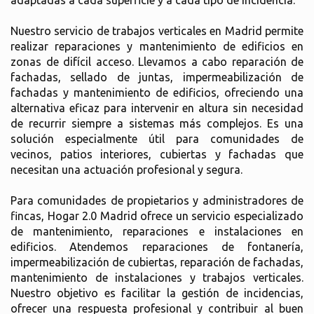
adaptadas a cada superficie y a cada tipo de incidencia.
Nuestro servicio de trabajos verticales en Madrid permite
realizar reparaciones y mantenimiento de edificios en
zonas de difícil acceso. Llevamos a cabo reparación de
fachadas, sellado de juntas, impermeabilización de
fachadas y mantenimiento de edificios, ofreciendo una
alternativa eficaz para intervenir en altura sin necesidad
de recurrir siempre a sistemas más complejos. Es una
solución especialmente útil para comunidades de
vecinos, patios interiores, cubiertas y fachadas que
necesitan una actuación profesional y segura.
Para comunidades de propietarios y administradores de
fincas, Hogar 2.0 Madrid ofrece un servicio especializado
de mantenimiento, reparaciones e instalaciones en
edificios. Atendemos reparaciones de fontanería,
impermeabilización de cubiertas, reparación de fachadas,
mantenimiento de instalaciones y trabajos verticales.
Nuestro objetivo es facilitar la gestión de incidencias,
ofrecer una respuesta profesional y contribuir al buen