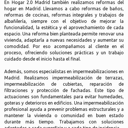
En Hogar 2.0 Madrid también realizamos reformas del
hogar en Madrid. Llevamos a cabo reformas de baños,
reformas de cocinas, reformas integrales y trabajos de
albañilería, siempre con el objetivo de mejorar la
funcionalidad, la estética y el aprovechamiento de cada
espacio. Una reforma bien planteada permite renovar una
vivienda, adaptarla a nuevas necesidades y aumentar su
comodidad. Por eso acompañamos al cliente en el
proceso, ofreciendo soluciones prácticas y un trabajo
cuidado desde el inicio hasta el final.
Además, somos especialistas en impermeabilizaciones en
Madrid. Realizamos impermeabilización de terrazas,
impermeabilización de cubiertas, reparación de
filtraciones y protección de fachadas. Este tipo de
actuaciones son fundamentales para evitar humedades,
goteras y deterioros en edificios. Una impermeabilización
profesional ayuda a prevenir problemas estructurales y a
mantener la vivienda o comunidad en buen estado
durante más tiempo. Trabajamos con soluciones